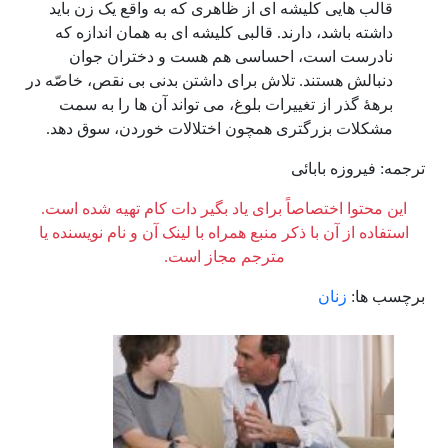
قالب هایی کلیشه ای از ظاهری که به واقع یک زن باید
داشته باشد، دارند. قالبی کلیشه ای به همان اندازه که
نادرست است، احساسی هم هست و دختران جوان
دنبالش هستند. تلاش برای داشتن بدنی بی نقص، خاصّه در
برهۀ گذر از تغییرات بلوغ، می تواند آن ها را به سمت
مشکلات بزرگتری همچون اختلالات خوردن، سوق دهد.
ترجمه: فیروزه بابائی
این محتوا اختصاصاً برای یاد بگیر دات کام تهیه شده است.
استفاده از آن با ذکر منبع همراه با لینک آن و نام نویسنده یا
مترجم مجاز است.
برچسب ها:
زنان