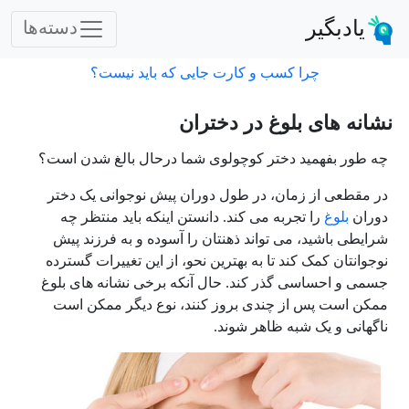
یادبگیر
دسته‌ها
چرا کسب و کارت جایی که باید نیست؟
نشانه های بلوغ در دختران
چه طور بفهمید دختر کوچولوی شما درحال بالغ شدن است؟
در مقطعی از زمان، در طول دوران پیش نوجوانی یک دختر
دوران
بلوغ
را تجربه می کند. دانستن اینکه باید منتظر چه
شرایطی باشید، می تواند ذهنتان را آسوده و به فرزند پیش
نوجوانتان کمک کند تا به بهترین نحو، از این تغییرات گسترده
جسمی و احساسی گذر کند. حال آنکه برخی نشانه های بلوغ
ممکن است پس از چندی بروز کنند، نوع دیگر ممکن است
ناگهانی و یک شبه ظاهر شوند.