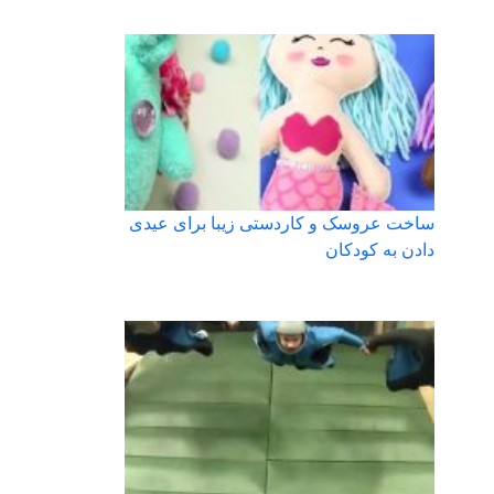
ساخت عروسک و کاردستی زیبا برای عیدی
دادن به کودکان