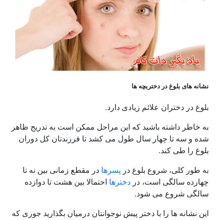
نشانه های بلوغ در دختربچه ها
بلوغ در دختران علائم زیادی دارد.
به خاطر داشته باشید که این مراحل ممکن است به تدریج ظاهر
شده و سه تا چهار سال طول می کشد تا فرزندتان کل دوران
بلوغ را طی کند.
به طور کلی، شروع بلوغ در
پسرها
در مقطع زمانی بین نه تا
چهارده سالگی است، در
دخترها
احتمالا بین هشت تا دوازده
سالگی شروع می شود.
این نشانه ها را با دختر پیش نوجوانتان درمیان بگذارید جوری که