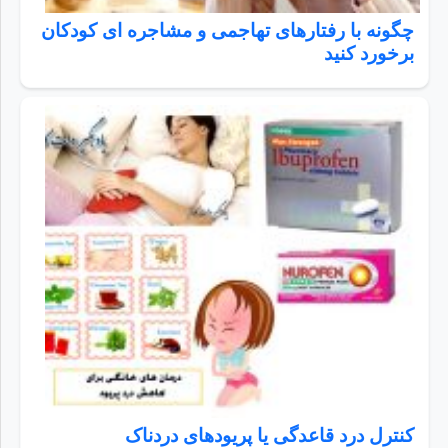
چگونه با رفتارهای تهاجمی و مشاجره ای کودکان
برخورد کنید
کنترل درد قاعدگی یا پریودهای دردناک