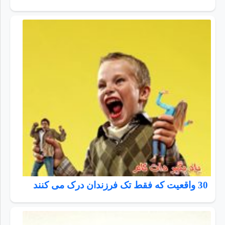
30 واقعیت که فقط تک فرزندان درک می کنند