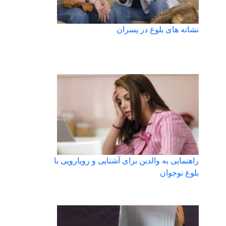
نشانه های بلوغ در پسران
راهنمایی به والدین برای آشنایی و رویارویی با
بلوغ نوجوان