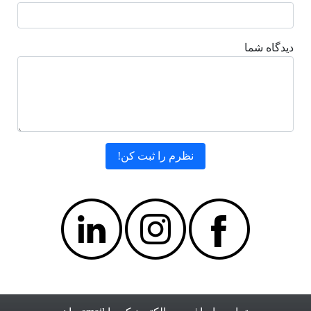
دیدگاه شما