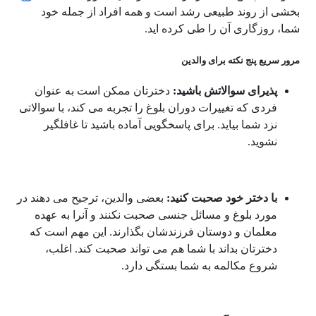
بخشی از روند طبیعی رشد است و همه افراد از جمله خود
شما، روزگاری آن را طی کرده اید.
مرور سریع پنج نکته برای والدین
پذیرای سوالاتش باشید:
دخترتان ممکن است به عنوان
فردی که تغییرات دوران بلوغ را تجربه می کند، با سوالاتی
نزد شما بیاید. برای پاسخگویی آماده باشید تا غافلگیر
نشوید.
با دختر خود صحبت کنید:
بعضی والدین، ترجیح می دهند در
مورد بلوغ و مسائل جنسی صحبت نکنند و آنرا به عهده
معلمان و دوستان فرزندشان بگذارند. این مهم است که
دخترتان بداند با شما هم می تواند صحبت کند. اغلب،
شروع مکالمه به شما بستگی دارد.