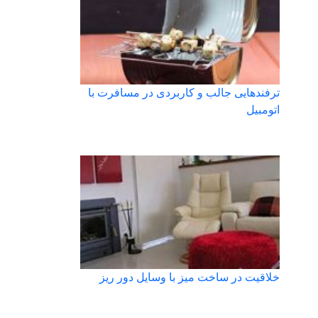
ترفندهایی جالب و کاربردی در مسافرت با
اتومبیل
خلاقیت در ساخت میز با وسایل دور ریز