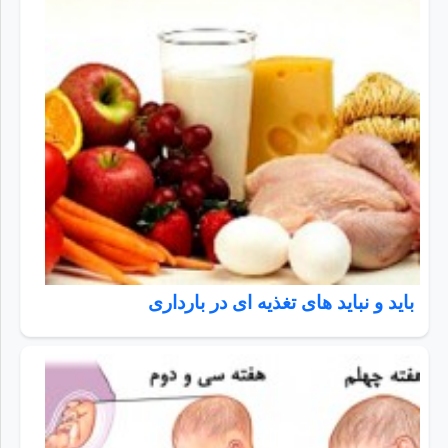
باید و نباید های تغذیه ای در بارداری