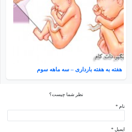
هفته به هفته بارداری – سه ماهه سوم
نظر شما چیست؟
نام *
ایمیل *