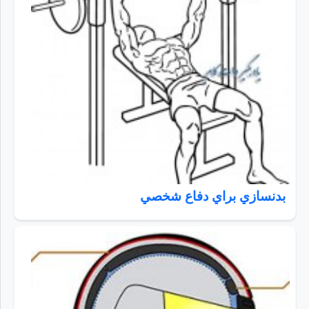
بدنسازي براي دفاع شخصي