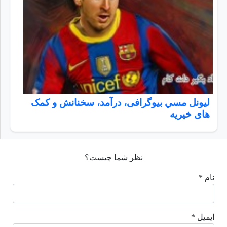
ليونل مسي بیوگرافی، درآمد، سخنانش و کمک
های خیریه
نظر شما چیست؟
نام *
ایمیل *