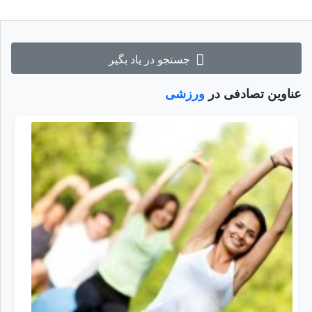
جستجو در یاد بگیر
عناوین تصادفی در
ورزشی