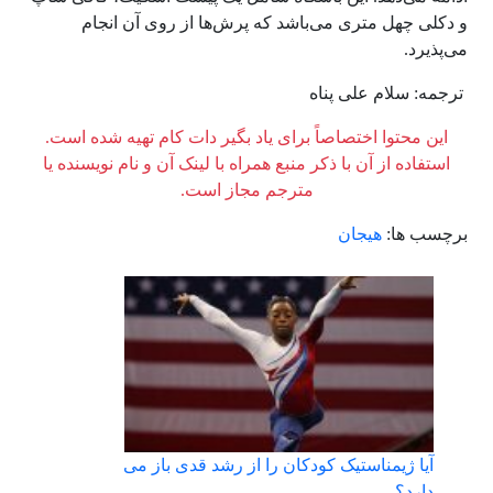
و دکلی چهل متری می‌باشد که پرش‌ها از روی آن انجام
می‌پذیرد.
ترجمه: سلام علی پناه
این محتوا اختصاصاً برای یاد بگیر دات کام تهیه شده است.
استفاده از آن با ذکر منبع همراه با لینک آن و نام نویسنده یا
مترجم مجاز است.
برچسب ها:
هیجان
آیا ژیمناستیک کودکان را از رشد قدی باز می
دارد؟