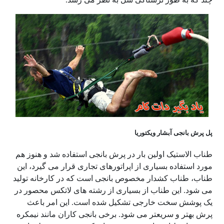
پل پرش بانجی آبشار ویکتوریا
طناب الاستیک اولین بار در پرش بانجی استفاده شد و هنوز هم
مورد استفاده بسیاری از اپراتورهای تجاری قرار می گیرد، این
طناب، طناب کشدار مخصوص بانجی است که در کارخانه تولید
می شود. این طناب از بسیاری از رشته های لاتکس محصور در
یک پوشش سخت خارجی تشکیل شده است. این امر باعث
پرش بهتر و سریعتر می شود. برخی بانجی کاران مانند نیمکره