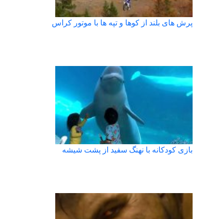
پرش های بلند از کوها و تپه ها با موتور کراس
بازی کودکانه با نهنگ سفید از پشت شیشه