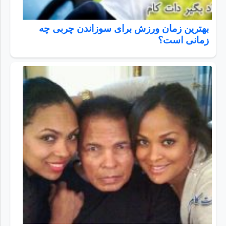
بهترین زمان ورزش برای سوزاندن چربی چه
زمانی است؟