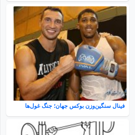
فینال سنگین‌وزن بوکس جهان؛ جنگ غول‌ها