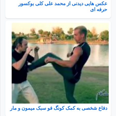
عکس هایی دیدنی از محمد علی کلی بوکسور
حرفه ای
دفاع شخصی به کمک کونگ فو سبک میمون و مار