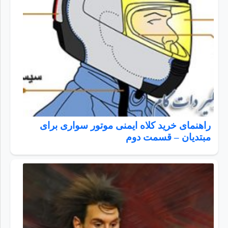
راهنمای خرید کلاه ایمنی موتور سواری برای
مبتدیان – قسمت دوم