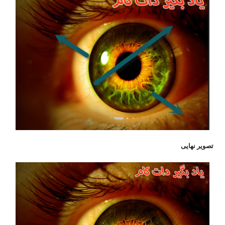
تصویر نهایی