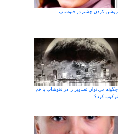
روشن کردن چشم در فتوشاپ
چگونه می توان تصاویر را در فتوشاپ با هم
ترکیب کرد؟