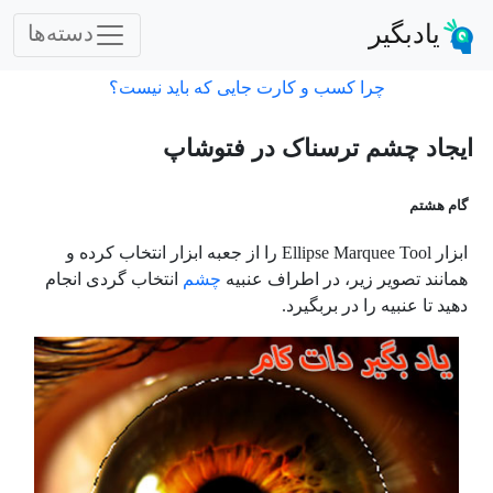
یادبگیر
دسته‌ها
چرا کسب و کارت جایی که باید نیست؟
ایجاد چشم ترسناک در فتوشاپ
گام هشتم
ابزار
Ellipse Marquee Tool
را از جعبه ابزار انتخاب کرده و
همانند تصویر زیر، در اطراف عنبیه
چشم
انتخاب گردی انجام
دهید تا عنبیه را در بربگیرد.