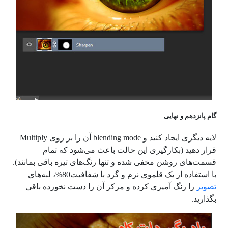
گام پانزدهم و نهایی
لایه دیگری ایجاد کنید و
blending mode
آن را بر روی
Multiply
قرار دهید (بکارگیری این حالت باعث می‌شود که تمام
قسمت‌های روشن مخفی شده و تنها رنگ‌های تیره باقی بمانند).
با استفاده از یک قلموی نرم و گرد با شفافیت
80%
، لبه
های
تصویر
را رنگ آمیزی کرده و مرکز آن را دست نخورده باقی
بگذارید.