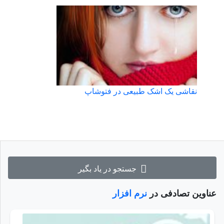
نقاشی یک اشک طبیعی در فتوشاپ
جستجو در یاد بگیر
عناوین تصادفی در
نرم افزار