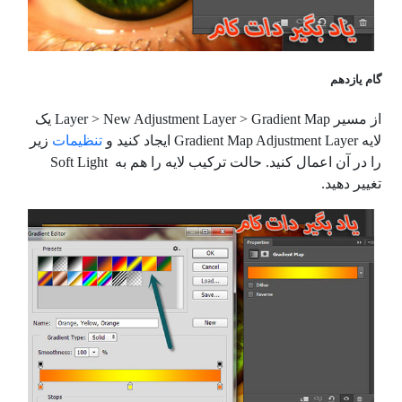
گام یازدهم
از مسیر
Layer > New Adjustment Layer > Gradient Map
یک
لایه
Gradient Map Adjustment Layer
ایجاد کنید و
تنظیمات
زیر
را در آن اعمال کنید. حالت ترکیب لایه را هم به
Soft Light
تغییر دهید.