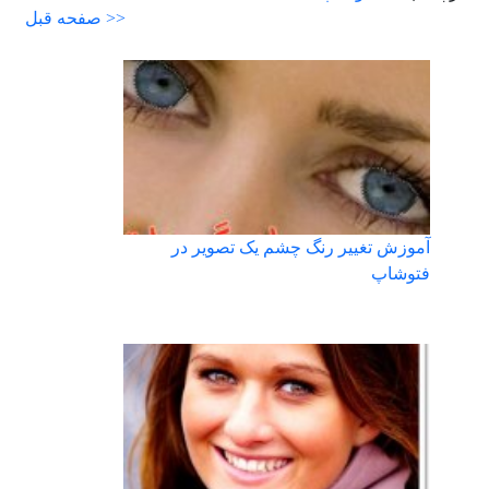
<< صفحه قبل
آموزش تغییر رنگ چشم یک تصویر در
فتوشاپ