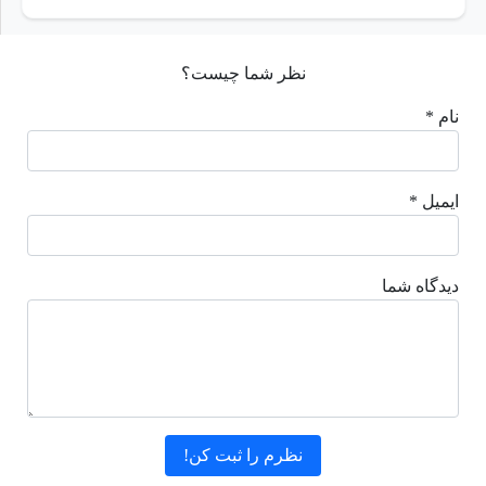
نظر شما چیست؟
نام *
ایمیل *
دیدگاه شما