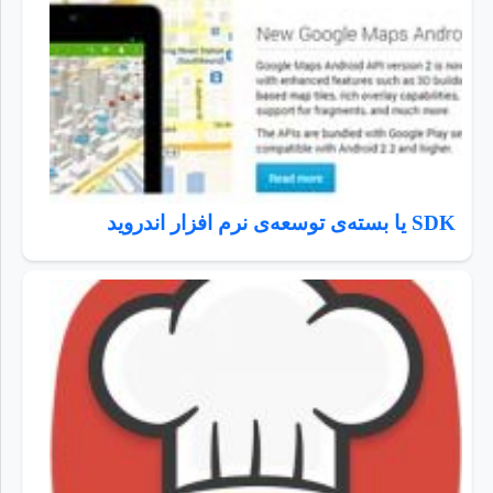
SDK یا بسته‌ی توسعه‌ی نرم افزار اندروید