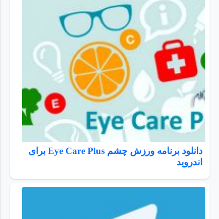
دانلود برنامه ورزش چشم Eye Care Plus برای
اندروید