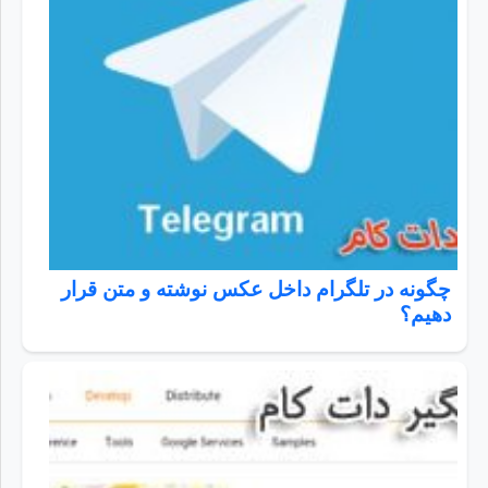
چگونه در تلگرام داخل عکس نوشته و متن قرار
دهیم؟