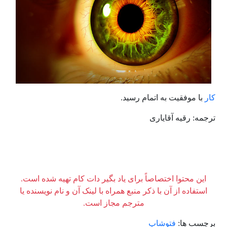
کار
با موفقیت به اتمام رسید.
ترجمه: رقیه آقایاری
این محتوا اختصاصاً برای یاد بگیر دات کام تهیه شده است.
استفاده از آن با ذکر منبع همراه با لینک آن و نام نویسنده یا
مترجم مجاز است.
برچسب ها:
فتوشاپ