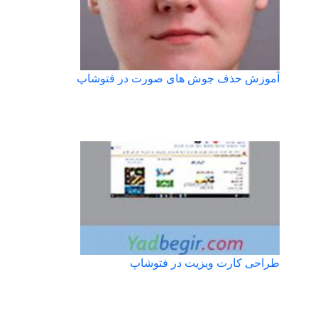
آموزش حذف جوش های صورت در فتوشاپ
طراحی کارت ویزیت در فتوشاپ