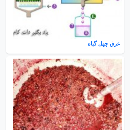
عرق چهل گیاه