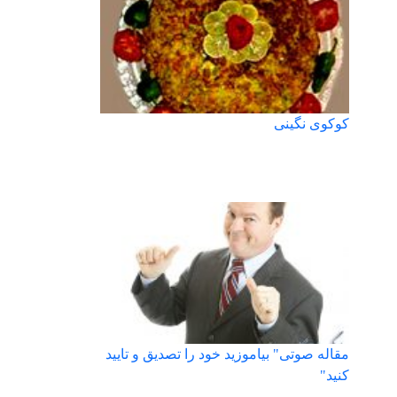
کوکوی نگینی
مقاله صوتی" بیاموزید خود را تصدیق و تایید
کنید"