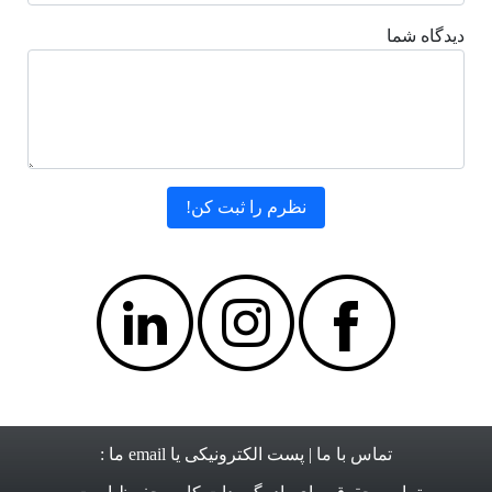
دیدگاه شما
تماس با ما
| پست الکترونیکی یا email ما :