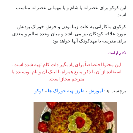
این کوکو برای عصرانه یا شام و یا مهمانی عصرانه مناسب
است.
کوکوی ماکارانی به علت زیبا بودن و خوش خوراک بودنش
مورد علاقه کودکان نیز می باشد و میان وعده سالم و مغذی
برای مدرسه یا مهدکودک آنها خواهد بود.
تکتم آراسته
این محتوا اختصاصاً برای یاد بگیر دات کام تهیه شده است.
استفاده از آن با ذکر منبع همراه با لینک آن و نام نویسنده یا
مترجم مجاز است.
برچسب ها:
آموزش
-
طرز تهیه خوراک ها
-
کوکو