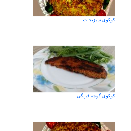
کوکوی سبزیجات
کوکوی گوجه فرنگی