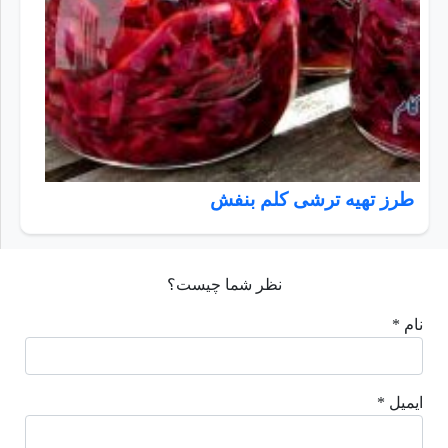
طرز تهیه ترشی کلم بنفش
نظر شما چیست؟
نام *
ایمیل *