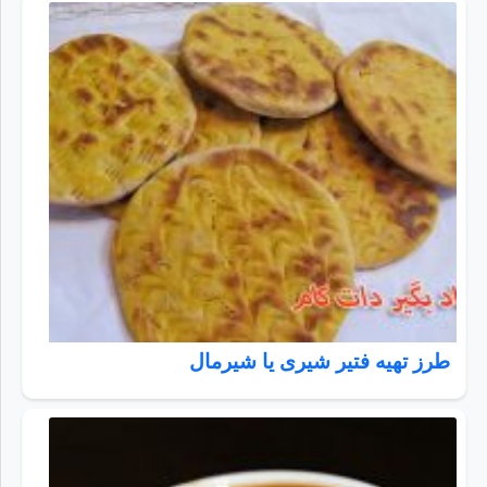
طرز تهیه فتیر شیری یا شیرمال