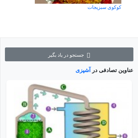
کوکوی سبزیجات
جستجو در یاد بگیر
عناوین تصادفی در
آشپزی