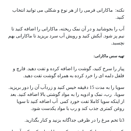
نکته: ماکارانی فرمی را از هر نوع و شکلی می توانید انتخاب
کنید.
آب را بجوشانید و در آن نمک ریخته، ماکارانی را اضافه کنید تا
نیم پز شود. آبکش کنید و رویش آب سرد بریزید تا ماکارانی بهم
نچسبد.
تهیه سس ماکارانی:
پیاز را سرخ کنید، گوشت را اضافه کرده و تفت دهید. قارچ و
فلفل دلمه ای را خرد کرده به همراه گوشت تفت دهید.
سویا را به مدت 15 دقیقه خیس کنید و زردآب آن را دور بریزید.
سویا، رب، نمک و ادویه را به مواد گوشتی بالا اضافه کنید. بعد
از اینکه سویا کاملا تفت خورد کمی آب اضافه کنید تا سویا
روغن کمتری جذب کند و رب با مواد یکدست شود.
3تا تخم مرغ را در ظرفی جداگانه بزنید و کنار بگذارید.