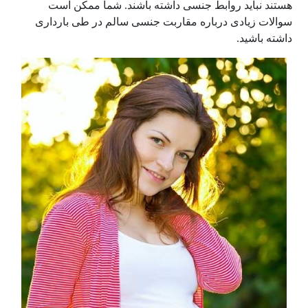
هستند نباید روابط جنسی داشته باشند. شما ممکن است
سوالات زیادی درباره مقاربت جنسی سالم در طی بارداری
داشته باشید.