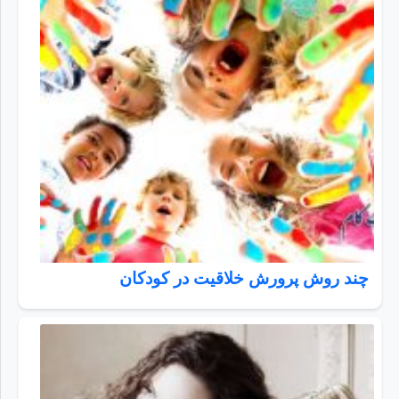
چند روش پرورش خلاقیت در کودکان