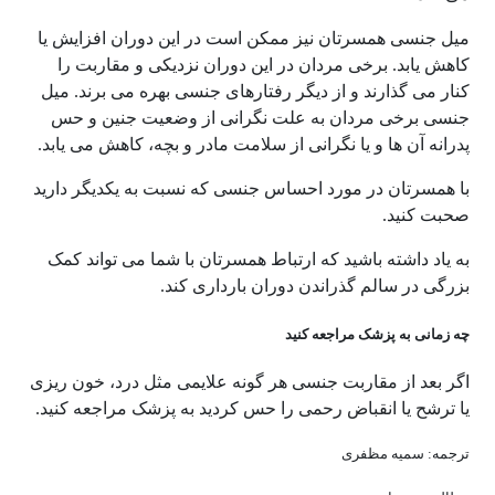
میل جنسی همسرتان نیز ممکن است در این دوران افزایش یا
کاهش یابد. برخی مردان در این دوران نزدیکی و مقاربت را
کنار می گذارند و از دیگر رفتارهای جنسی بهره می برند. میل
جنسی برخی مردان به علت نگرانی از وضعیت جنین و حس
پدرانه آن ها و یا نگرانی از سلامت مادر و بچه، کاهش می یابد.
با همسرتان در مورد احساس جنسی که نسبت به یکدیگر دارید
صحبت کنید.
به یاد داشته باشید که ارتباط همسرتان با شما می تواند کمک
بزرگی در سالم گذراندن دوران بارداری کند.
چه زمانی به پزشک مراجعه کنید
اگر بعد از مقاربت جنسی هر گونه علایمی مثل درد، خون ریزی
یا ترشح یا انقباض رحمی را حس کردید به پزشک مراجعه کنید.
ترجمه: سمیه مظفری