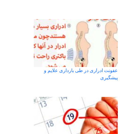
عفونت ادراری در طی بارداری علایم و
پیشگیری