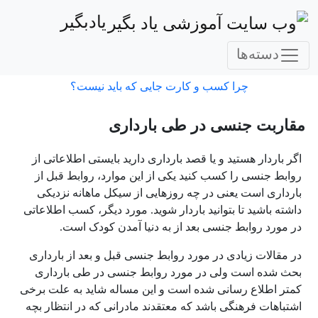
یادبگیر
دسته‌ها
چرا کسب و کارت جایی که باید نیست؟
مقاربت جنسی در طی بارداری
اگر باردار هستید و یا قصد بارداری دارید بایستی اطلاعاتی از
روابط جنسی را کسب کنید یکی از این موارد، روابط قبل از
بارداری است یعنی در چه روزهایی از سیکل ماهانه نزدیکی
داشته باشید تا بتوانید باردار شوید. مورد دیگر، کسب اطلاعاتی
در مورد روابط جنسی بعد از به دنیا آمدن کودک است.
در مقالات زیادی در مورد روابط جنسی قبل و بعد از بارداری
بحث شده است ولی در مورد روابط جنسی در طی بارداری
کمتر اطلاع رسانی شده است و این مساله شاید به علت برخی
اشتباهات فرهنگی باشد که معتقدند مادرانی که در انتظار بچه