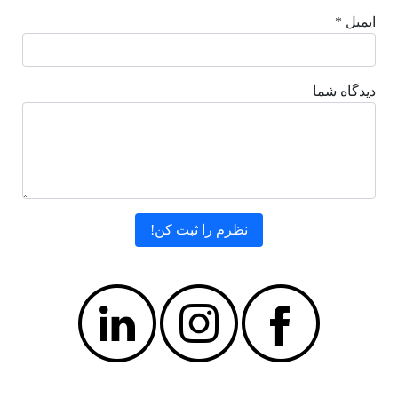
ایمیل *
دیدگاه شما