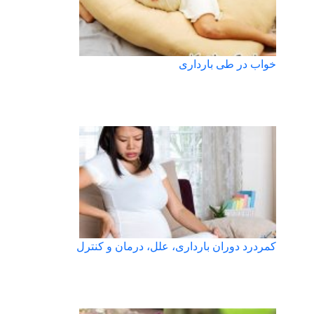
خواب در طی بارداری
کمردرد دوران بارداری، علل، درمان و کنترل