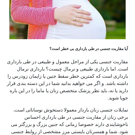
آیا مقاربت جنسی در طی بارداری بی خطر است؟
مقاربت جنسی یکی از مراحل معمول و طبیعی در طی بارداری
است. اما بارداری طبیعی و نرمال چیست؟ بارداری نرمال
بارداری است که کمترین خطر سقط جنین یا زایمان زودرس را
داشته باشد. و اگر می خواهید بدانید شما در این دسته بندی قرار
دارید یا نه، باید نظر پزشک متخصص زنان یا ماما را در این باره
جویا شوید.
تمایلات جنسی زنان باردار معمولا دستخوش نوساناتی است.
برخی زنان از مقاربت جنسی در طی بارداری احساس
ناخوشایندی دارند خصوصا زمانی که جنین بزرگ و بزرگتر می
شود. شما و همسرتان بایستی مرز مشخصی از روابط جنسی