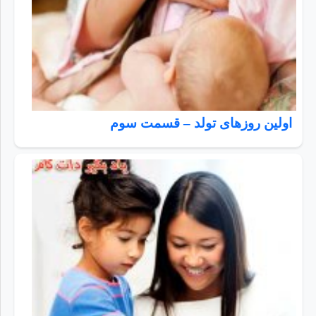
اولین روزهای تولد – قسمت سوم