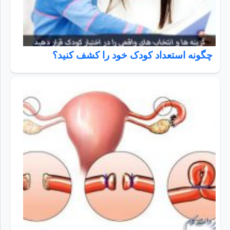
چگونه استعداد کودک خود را کشف کنید؟