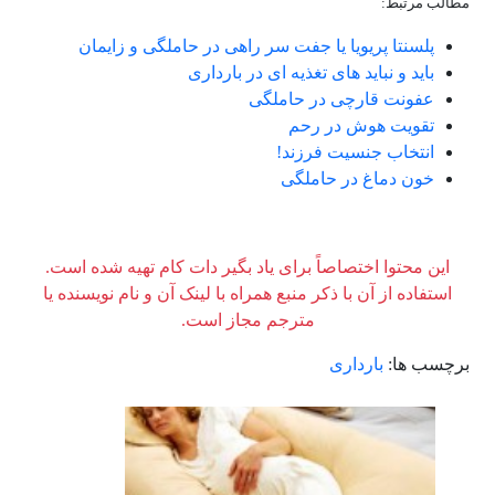
مطالب مرتبط:
پلسنتا پریویا یا جفت سر راهی در حاملگی و زایمان
باید و نباید های تغذیه ای در بارداری
عفونت قارچی در حاملگی
تقویت هوش در رحم
انتخاب جنسیت فرزند!
خون دماغ در حاملگی
این محتوا اختصاصاً برای یاد بگیر دات کام تهیه شده است.
استفاده از آن با ذکر منبع همراه با لینک آن و نام نویسنده یا
مترجم مجاز است.
برچسب ها:
بارداری