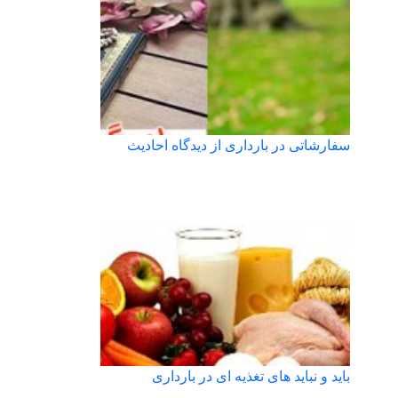
سفارشاتی در بارداری از دیدگاه احادیث
باید و نباید های تغذیه ای در بارداری