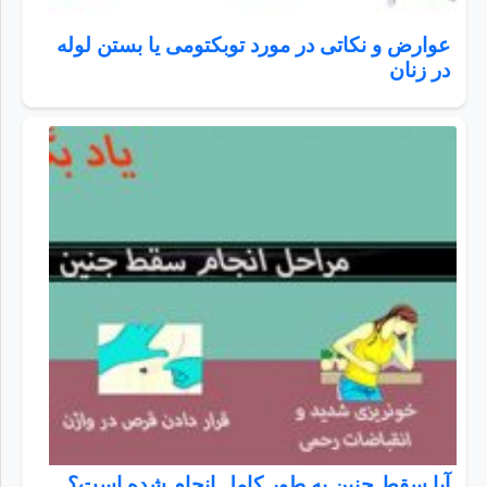
عوارض و نکاتی در مورد توبکتومی یا بستن لوله
در زنان
آیا سقط جنین به طور کامل انجام شده است؟