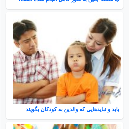
باید و نبایدهایی که والدین به کودکان بگویند