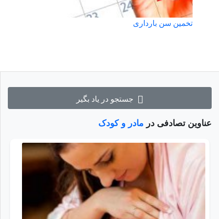
تخمین سن بارداری
جستجو در یاد بگیر
عناوین تصادفی در
مادر و کودک