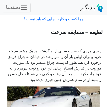
یادبگیر
دسته‌ها
چرا کسب و کارت جایی که باید نیست؟
لطیفه – مسابقه سرعت
روزی مردی که سن و سالی از او گذشته بود یک موتور سیکلت
خرید و برای اولین بار آن را سوار شد در خیابان به چراغ قرمز
برخورد کرد همانطور که پشت چراغ منتظر بود یک شورلت
کوروت در کنارش ایستاد زیبایی این خودرو توجه پیرمرد را به
خود جلب کرد به سمت آن رفت و کمی خم شد تا داخل خودرو
را ببیند او در تمام عمرش چنین چیزی ندیده بود.