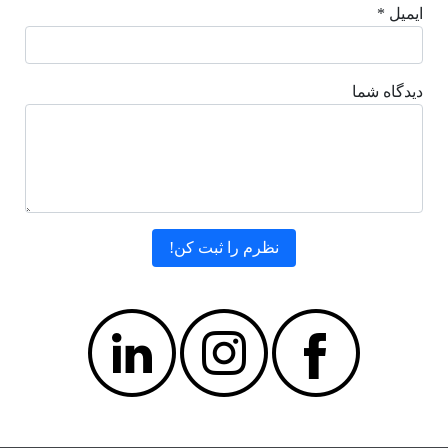
ایمیل *
دیدگاه شما