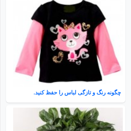
چگونه رنگ و تازگی لباس را حفظ کنید.