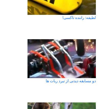
لطیفه: راننده تاکسی!
دو مسابقه دیدنی از نبرد ربات ها