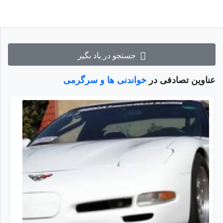
جستجو در یاد بگیر
عناوین تصادفی در
خواندنی ها و سرگرمی