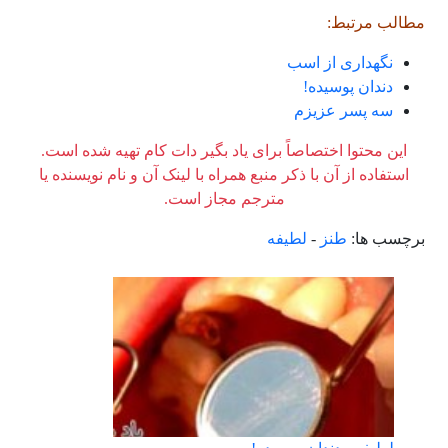
مطالب مرتبط:
نگهداری از اسب
دندان پوسیده!
سه پسر عزیزم
این محتوا اختصاصاً برای یاد بگیر دات کام تهیه شده است.
استفاده از آن با ذکر منبع همراه با لینک آن و نام نویسنده یا
مترجم مجاز است.
برچسب ها:
طنز
-
لطیفه