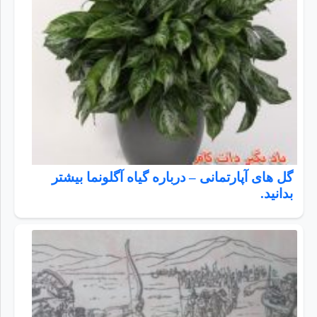
گل های آپارتمانی – درباره گیاه آگلونما بیشتر
بدانید.