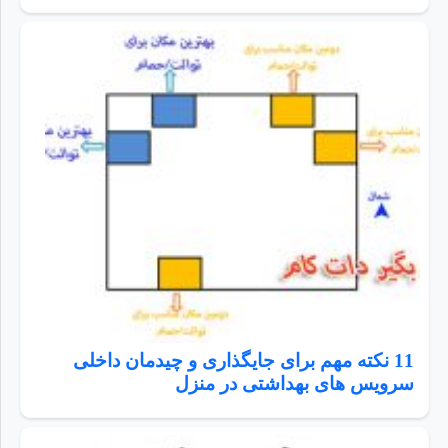
11 نکته مهم برای جایگذاری و چیدمان داخلی
سرویس های بهداشتی در منزل