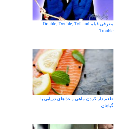
معرفی فیلم Double, Double, Toil and
Trouble
طعم دار کردن ماهی و غذاهای دریایی با
گیاهان