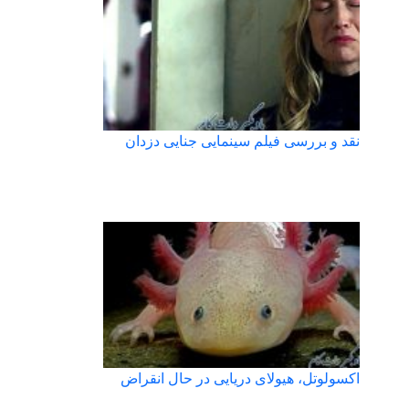
نقد و بررسی فیلم سینمایی جنایی دزدان
اکسولوتل، هیولای دریایی در حال انقراض