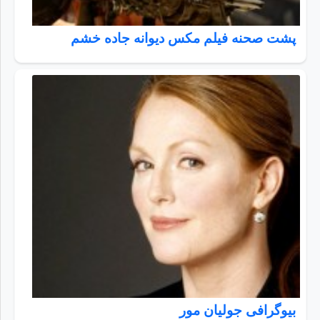
پشت صحنه فیلم مکس دیوانه جاده خشم
بیوگرافی جولیان مور