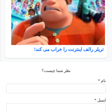
تریلر رالف اینترنت را خراب می کند!
نظر شما چیست؟
نام *
ایمیل *