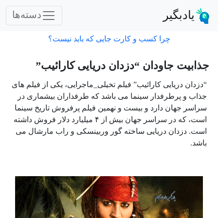
یادبگیر
دسته‌ها
چرا کسب و کارت جایی که باید نیست؟
جذابیت جاودان “دزدان دریایی کارائیب”
“دزدان دریایی کارائیب” فیلم تخیلی_ماجرایی، یکی از فیلم های
جذاب و پرطرفدار سینما می باشد که طرفداران بیشماری در
سراسر جهان دارد و بیست و نهمین فیلم پرفروش تاریخ سینما
است، که در سراسر جهان بیش از ۴ میلیارد دلار فروش داشته
است. دزدان دریایی ساخته گور وربینسکی و راب مارشال می
باشد.