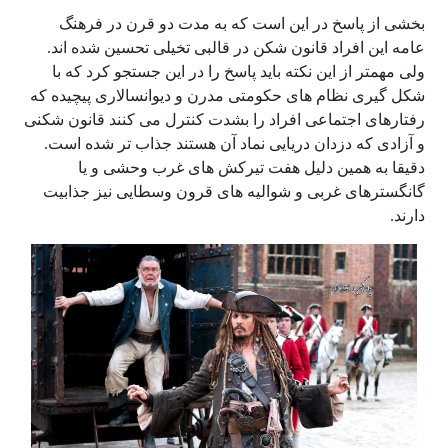
بخشی از پاسخ در این است که به مدت دو قرن در فرهنگ
عامه این افراد قانون شکن در قالبی تخیلی تحسین شده اند.
ولی مهمتر از این نکته باید پاسخ را در این جستجو کرد که با
شکل گیری نظام های حکومتی مدرن و دیوانسالاری پیچیده که
رفتارهای اجتماعی افراد را بشدت کنترل می کنند قانون شکنی
و آزادی که دزدان دریایی نماد آن هستند جذاب تر شده است.
دقیقا به همین دلیل هفت تیرکش های غرب وحشی و یا
گانگسترهای غربی و شوالیه های قرون وسطایی نیز جذابیت
دارند.