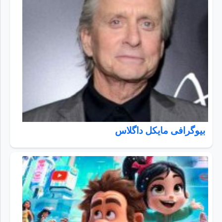
بیوگرافی مایکل داگلاس