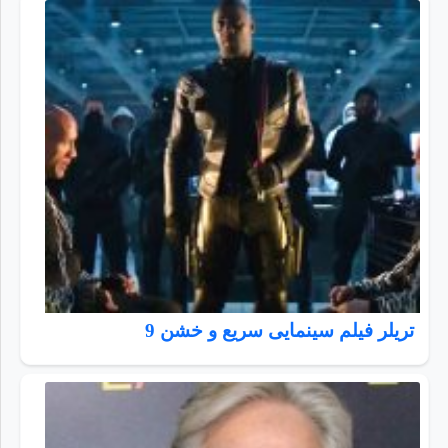
تریلر فیلم سینمایی سریع و خشن 9