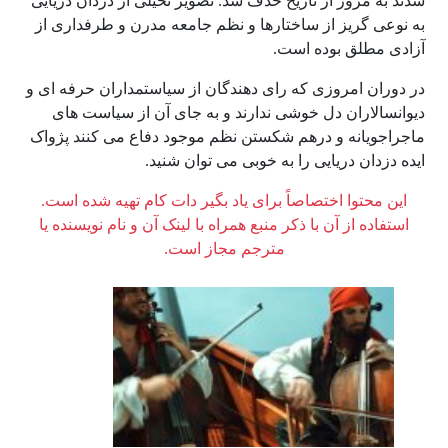
شدند به مرور از تاریخ حذف شد. تصویر تخیلی از دزدان دریایی
به نوعی گریز از ساختارها و نظم جامعه مدرن و طرفداری از
آزادی مطلق بوده است.
در دوران امروزی که رای دهندگان از سیاستمداران حرفه ای و
دیوانسالاران دل خوشی ندارند و به جای آن از سیاست های
ماجراجویانه و درهم شکستن نظم موجود دفاع می کنند پژواک
ایده دزدان دریایی را به خوبی می توان شنید.
این محتوا اختصاصاً برای یاد بگیر دات کام تهیه شده است.
استفاده از آن با ذکر منبع همراه با لینک آن و نام نویسنده یا
مترجم مجاز است.