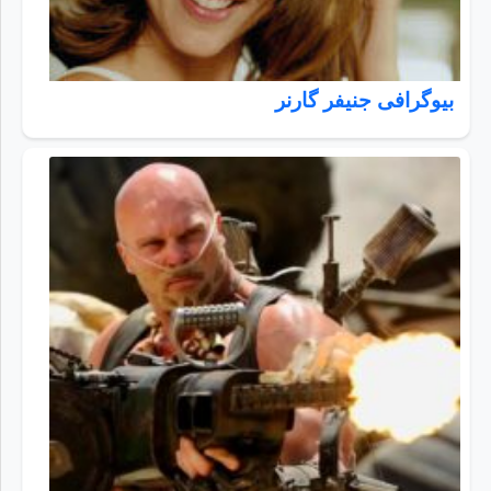
بیوگرافی جنیفر گارنر