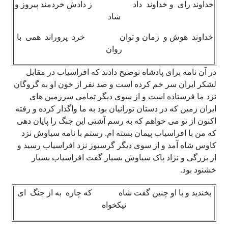
خداوند رای و خداوند داد ز دادش خردمند پیروز و
شاد
خداوند هوش و زمان و توان خرد پروراند همی با
روان
در آن نامه برای پادشاه توضیح دادند که افراسیاب در مقابل
لشکر ایران سر خم کرده است و صد نفر از خون او به گروگان
نزد ما فرستاده است و از سوی دیگر تمامی سرزمین های
ایران زمین که در دستان تورانیان بود به ما واگذار کرده و رفته
اکنون از تو می خواهم که به رسم آشتی این جنگ را پایان دهی
که من با افراسیاب پیمان بسته ام. رستم با نامه سیاوش نزد
کاوس شاه آمد و از سوی دیگر گرسیوز نزد افراسیاب رسید و
از بزرگی و نژاد پاک سیاوش بسیار گفت افراسیاب بسیار
خشنود بود.
بخندید و با او چنین گفت شاه که چاره به از جنگ ای
نیکخواه