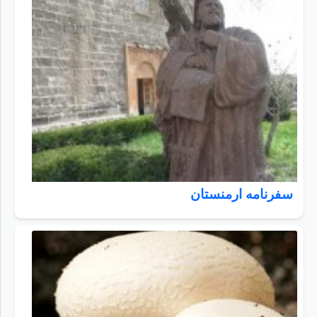
سفرنامه ارمنستان