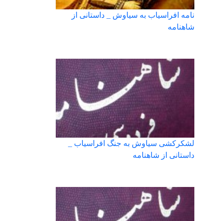
نامه افراسیاب به سیاوش _ داستانی از
شاهنامه
لشکرکشی سیاوش به جنگ افراسیاب _
داستانی از شاهنامه