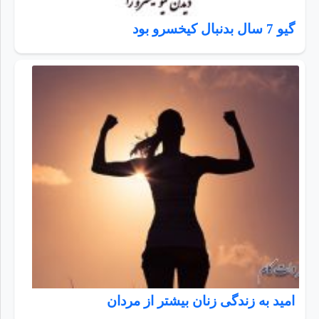
گیو 7 سال بدنبال کیخسرو بود
امید به زندگی زنان بیشتر از مردان