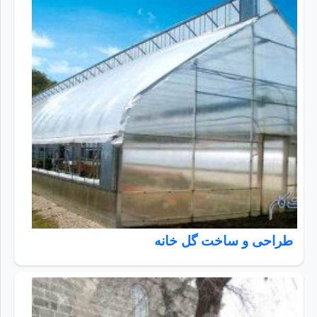
طراحی و ساخت گل خانه