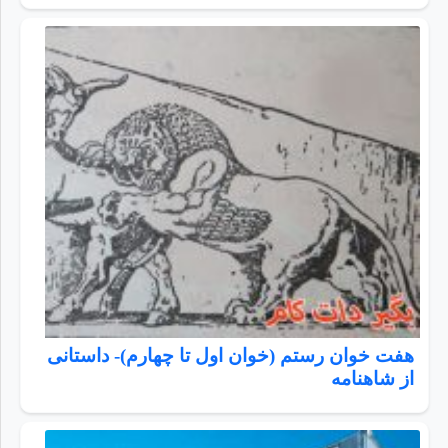
هفت خوان رستم (خوان اول تا چهارم)- داستانی
از شاهنامه