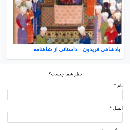
پادشاهی فریدون – داستانی از شاهنامه
نظر شما چیست؟
نام *
ایمیل *