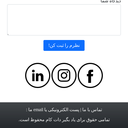
دیدگاه شما
تماس با ما
| پست الکترونیکی یا email ما :
تمامی حقوق برای
یاد بگیر دات کام
محفوظ است.