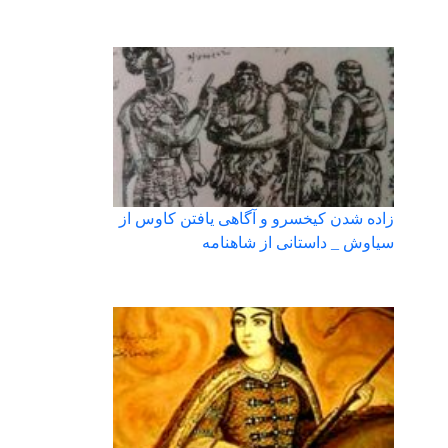
زاده شدن کیخسرو و آگاهی یافتن کاوس از
سیاوش _ داستانی از شاهنامه