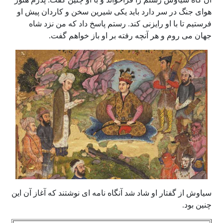
هوای جنگ در سر دارد باید یکی شیرین سخن و کاردان پیش او
فرستیم تا با او رایزنی کند. رستم پاسخ داد که من نزد شاه
جهان می روم و هر آنچه رفته بر او باز خواهم گفت.
سیاوش از گفتار او شاد شد آنگاه نامه ای نوشتند که آغاز آن این
چنین بود.