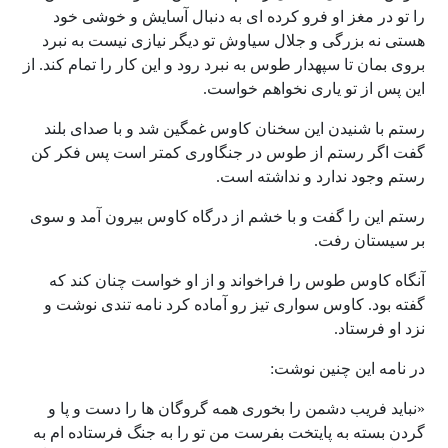
را تو در مغز او فرو کرده ای به دنبال آسایش و خوشی خود
هستی نه بزرگی و جلال سیاوش تو دیگر نیازی نیست به نبرد
بروی بمان تا سپهدار طوس به نبرد رود و این کار را تمام کند. از
این پس از تو یاری نخواهم خواست.
رستم با شنیدن این سخنان کاوس غمگین شد و با صدای بلند
گفت اگر رستم از طوس در جنگاوری کمتر است پس فکر کن
رستم وجود ندارد و نداشته است.
رستم این را گفت و با خشم از درگاه کاوس بیرون آمد و سوی
بر سیستان رفت.
آنگاه کاوس طوس را فراخواند و از او خواست چنان کند که
گفته بود. کاوس سواری تیز رو آماده کرد نامه تندی نوشت و
نزد او فرستاد.
در نامه این چنین نوشت:
«نباید فریب دشمن را بخوری همه گروگان ها را دست و پا و
گردن بسته به پایتخت بفرست من تو را به جنگ فرستاده ام به