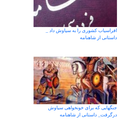
افراسیاب کشوری را به سیاوش داد _
داستانی از شاهنامه
جنگهایی که برای خونخواهی سیاوش
درگرفت_ داستانی از شاهنامه