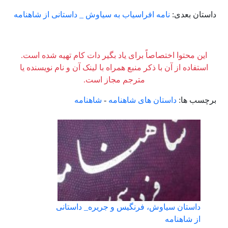
داستان بعدی:
نامه افراسیاب به سیاوش _ داستانی از شاهنامه
این محتوا اختصاصاً برای یاد بگیر دات کام تهیه شده است.
استفاده از آن با ذکر منبع همراه با لینک آن و نام نویسنده یا
مترجم مجاز است.
برچسب ها:
داستان های شاهنامه
-
شاهنامه
داستان سیاوش، فرنگیس و جریره_ داستانی
از شاهنامه