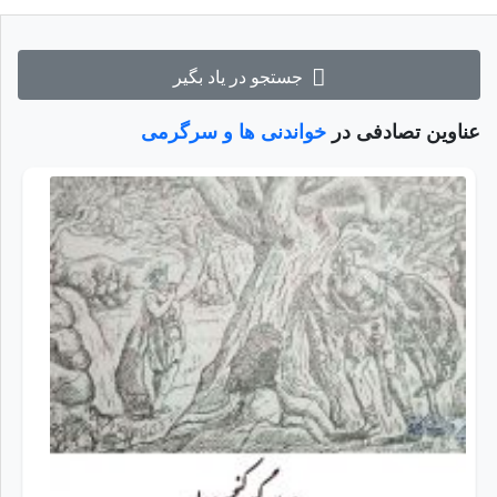
جستجو در یاد بگیر
عناوین تصادفی در
خواندنی ها و سرگرمی