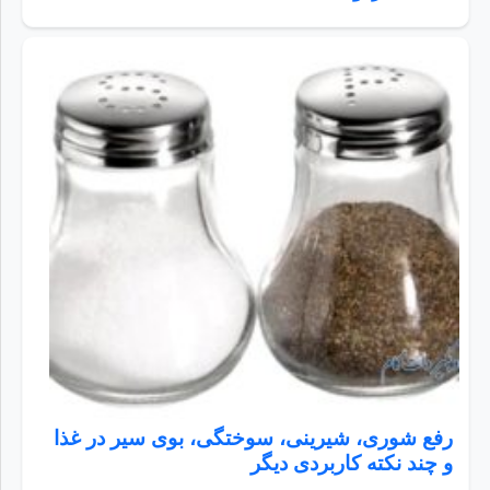
رفع شوری، شیرینی، سوختگی، بوی سیر در غذا
و چند نکته کاربردی دیگر