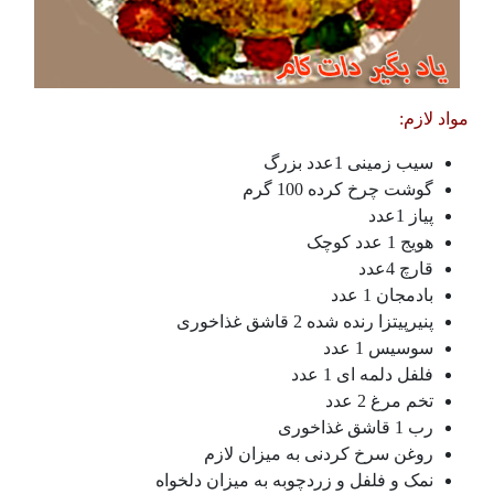
مواد لازم:
سیب زمینی 1عدد بزرگ
گوشت چرخ کرده 100 گرم
پیاز 1عدد
هویج 1 عدد کوچک
قارچ 4عدد
بادمجان 1 عدد
پنیرپیتزا رنده شده 2 قاشق غذاخوری
سوسیس 1 عدد
فلفل دلمه ای 1 عدد
تخم مرغ 2 عدد
رب 1 قاشق غذاخوری
روغن سرخ کردنی به میزان لازم
نمک و فلفل و زردچوبه به میزان دلخواه