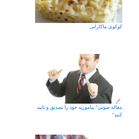
کوکوی ماکارانی
مقاله صوتی" بیاموزید خود را تصدیق و تایید
کنید"