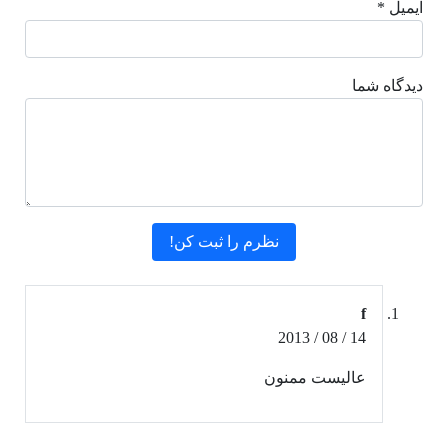
ایمیل *
دیدگاه شما
f
14 / 08 / 2013
عالیست ممنون