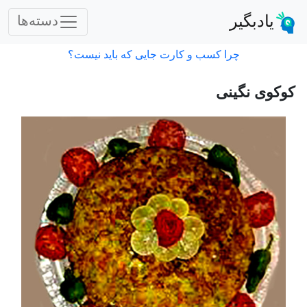
یادبگیر
دسته‌ها
چرا کسب و کارت جایی که باید نیست؟
کوکوی نگینی