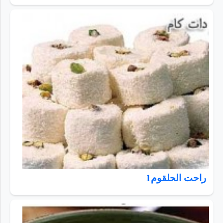
راحت الحلقوم1