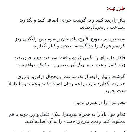
طرز تهیه:
پیاز را رنده کنید و به گوشت چرخی اضافه کنید و بگذارید
1ساعت در یخچال بماند.
سیب زمینی، هویج، قارچ، بادمجان و سوسیس را نگینی ریز
کرده و هر یک را جداگانه تفت دهید و کنار بگذارید.
فلفل دلمه ای را نگینی کرده و فقط سرتفت دهید چون تفت
زیاد فلفل باعث تغییر رنگ آن و تغییر مزه کوکو خواهد شد.
گوشت و پیاز را بعد از یک ساعت از یخچال درآورید و روی
حرارت بگذارید و رب را هم به آن اضافه کنید و هم زنید تا کاملا
تفت بخورد.
تخم مرغ را در همزن بزنید.
تمام مواد بالا را به همراه پنیرپیتزا، نمک، فلفل و زردچوبه با هم
مخلوط کنید و تخم مرغ زده شده را به آن اضافه کنید.