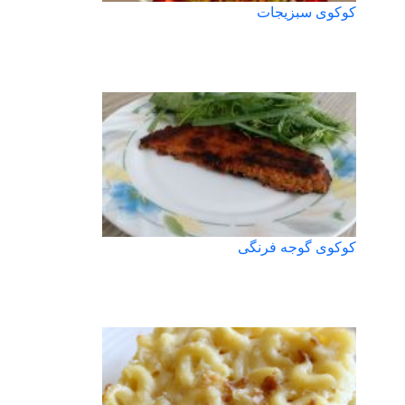
کوکوی سبزیجات
کوکوی گوجه فرنگی