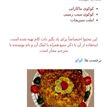
کوکوی ماکارانی
کوکوی سیب زمینی
املت سبزیجات
این محتوا اختصاصاً برای یاد بگیر دات کام تهیه شده است.
استفاده از آن با ذکر منبع همراه با لینک آن و نام نویسنده یا
مترجم مجاز است.
برچسب ها:
کوکو