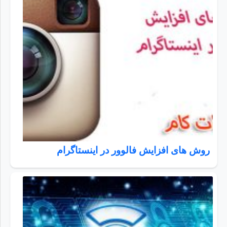
روش های افزایش فالوور در اینستاگرام