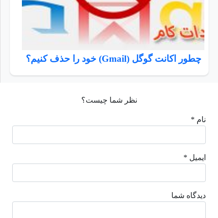
چطور اکانت گوگل (Gmail) خود را حذف کنیم؟
نظر شما چیست؟
نام *
ایمیل *
دیدگاه شما