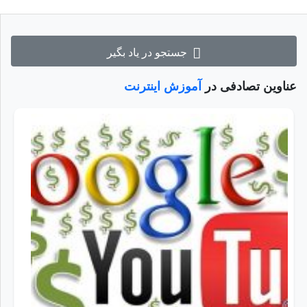
جستجو در یاد بگیر
عناوین تصادفی در
آموزش اینترنت