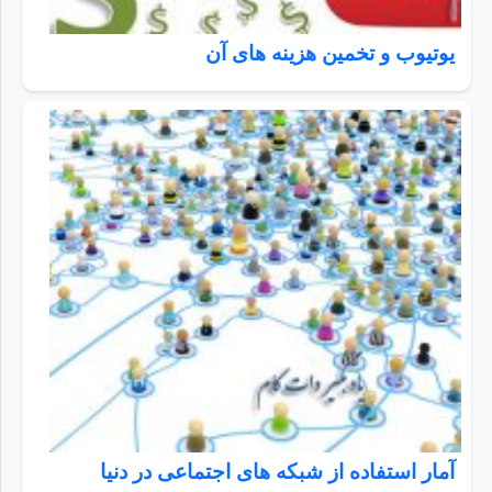
یوتیوب و تخمین هزینه های آن
آمار استفاده از شبکه های اجتماعی در دنیا