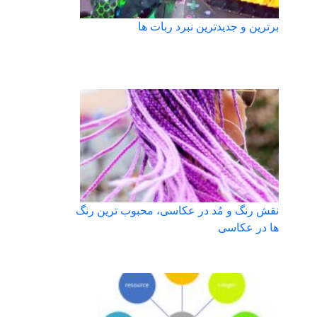
برترین و جدیدترین نبرد ربات ها
نقش رنگ و مُد در عکاسی، محبوب ترین رنگ
ها در عکاسی