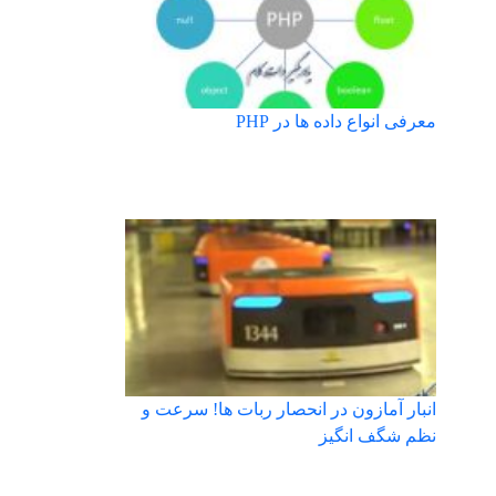
معرفی انواع داده ها در PHP
انبار آمازون در انحصار ربات ها! سرعت و
نظم شگف انگیز