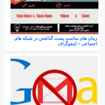
زمان های مناسب پست گذاشتن در شبکه های
اجتماعی + اینفوگراف