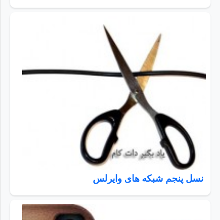
نسل پنجم شبکه های وایرلس