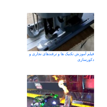
فیلم آموزش تکنیک ها و ترفندهای نجاری و
دکورسازی