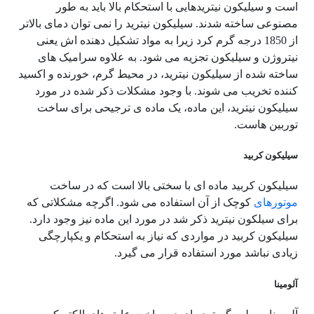
است و سیلیکون نیتریدهایی با استحکام بالا باید به طور
مصنوعی ساخته شدند. سیلیکون نیترید را نمی توان دمای بالاتر
از 1850 درجه گرم کرد زیرا به مواد تشکیل دهنده اش یعنی
نیتروژن و سیلیکون تجزیه می شود. به علاوه سرامیک های
ساخته شده از سیلیکون نیترید، در محیط گرم، خورنده و اکسید
کننده تخریب می شوند. با وجود مشکلات ذکر شده در مورد
سیلیکون نیترید، این ماده، یک ماده ی ترجیحی برای ساخت
توربین هاست.
سیلیکون کربید
سیلیکون کربید ماده ای با سختی بالا است که در ساخت
موتورهای
کوچک از آن استفاده می شود. اگرچه مشکلاتی که
برای سیلکون نیترید ذکر شد در مورد این ماده نیز وجود دارد.
سیلیکون کربید در مواردی که نیاز به استحکام و یکپارچگی
زیادی نباشد مورد استفاده قرار می گیرد.
آلومینا