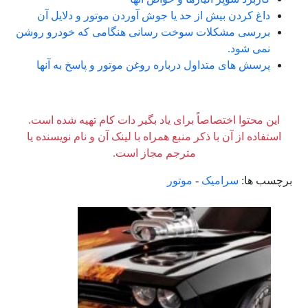
داغ کردن بیش از حد یا جوش آوردن موتور و دلایل آن
بررسی مشکلات سوخت رسانی هنگامی که خودرو روشن
نمی شود.
پرسش های متداول درباره روغن موتور و پاسخ به آنها
این محتوا اختصاصاً برای یاد بگیر دات کام تهیه شده است.
استفاده از آن با ذکر منبع همراه با لینک آن و نام نویسنده یا
مترجم مجاز است.
برچسب ها:
سرامیک
-
موتور