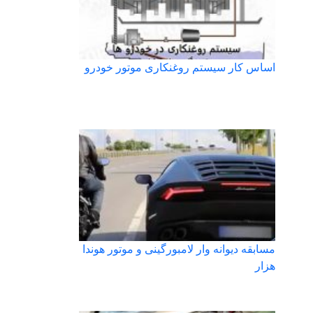
اساس کار سیستم روغنکاری موتور خودرو
مسابقه دیوانه وار لامبورگینی و موتور هوندا
هزار