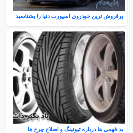
پرفروش ترین خودروی اسپورت دنیا را بشناسید
بد فهمی ها درباره تیونینگ و اصلاح چرخ ها