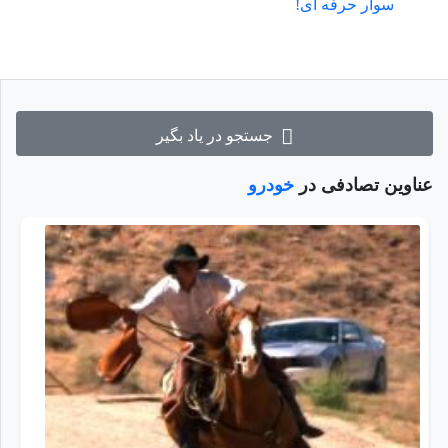
سوار حرفه ای!
جستجو در یاد بگیر
عناوین تصادفی در
خودرو