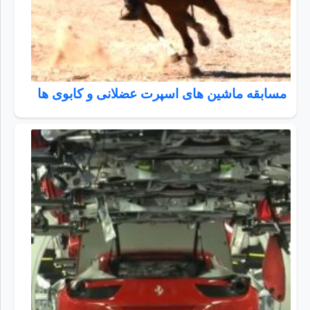
مسابقه ماشین های اسپرت عضلانی و کابوی ها