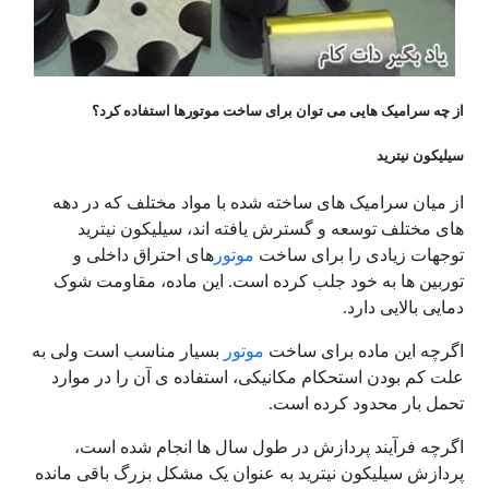
از چه سرامیک هایی می توان برای ساخت موتورها استفاده کرد؟
سیلیکون نیترید
از میان سرامیک های ساخته شده با مواد مختلف که در دهه
های مختلف توسعه و گسترش یافته اند، سیلیکون نیترید
توجهات زیادی را برای ساخت
موتور
های احتراق داخلی و
توربین ها به خود جلب کرده است. این ماده، مقاومت شوک
دمایی بالایی دارد.
اگرچه این ماده برای ساخت
موتور
بسیار مناسب است ولی به
علت کم بودن استحکام مکانیکی، استفاده ی آن را در موارد
تحمل بار محدود کرده است.
اگرچه فرآیند پردازش در طول سال ها انجام شده است،
پردازش سیلیکون نیترید به عنوان یک مشکل بزرگ باقی مانده