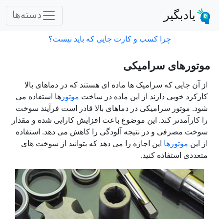
یادبگیر
دسته‌ها
چرا کسب و کارت جایی که باید نیست؟
موتورهای سرامیکی
از آن جایی که سرامیک ها ماده ای هستند که در دماهای بالا
کارکرد خوبی دارند از این ماده در ساخت
موتور
ها استفاده می
شود. موتور سرامیکی در دماهای بالا قادر است فرآیند سوخت
را کارآمدتر کند. این موضوع باعث افزایش کارایی شده و مقدار
سوخت مصرفی و در نتیجه آلودگی را کاهش می دهد. استفاده
از این
موتورها
این اجازه را می دهد که بتوانید از سوخت های
متعددی استفاده کنید.