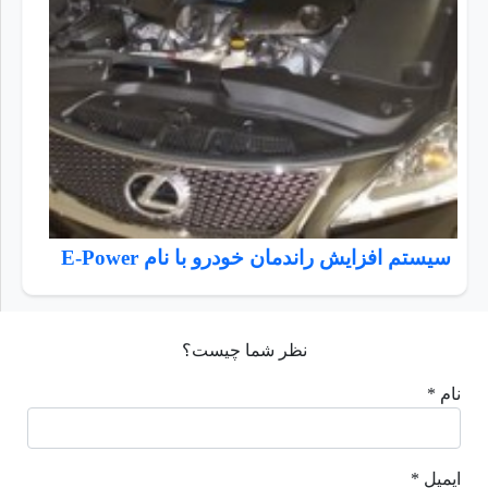
سیستم افزایش راندمان خودرو با نام E-Power
نظر شما چیست؟
نام *
ایمیل *