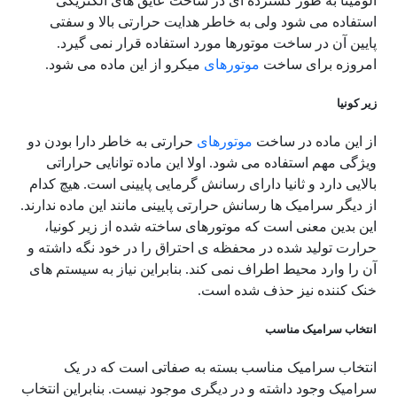
آلومینا به طور گسترده ای در ساخت عایق های الکتریکی
استفاده می شود ولی به خاطر هدایت حرارتی بالا و سفتی
پایین آن در ساخت موتورها مورد استفاده قرار نمی گیرد.
امروزه برای ساخت
موتورهای
میکرو از این ماده می شود.
زیر کونیا
از این ماده در ساخت
موتورهای
حرارتی به خاطر دارا بودن دو
ویژگی مهم استفاده می شود. اولا این ماده توانایی حراراتی
بالایی دارد و ثانیا دارای رسانش گرمایی پایینی است. هیچ کدام
از دیگر سرامیک ها رسانش حرارتی پایینی مانند این ماده ندارند.
این بدین معنی است که موتورهای ساخته شده از زیر کونیا،
حرارت تولید شده در محفظه ی احتراق را در خود نگه داشته و
آن را وارد محیط اطراف نمی کند. بنابراین نیاز به سیستم های
خنک کننده نیز حذف شده است.
انتخاب سرامیک مناسب
انتخاب سرامیک مناسب بسته به صفاتی است که در یک
سرامیک وجود داشته و در دیگری موجود نیست. بنابراین انتخاب