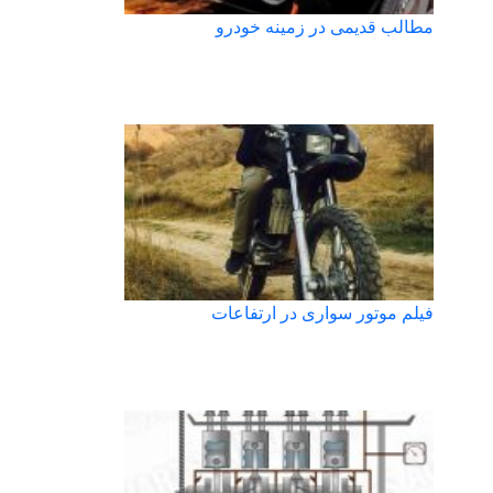
مطالب قدیمی در زمینه خودرو
فیلم موتور سواری در ارتفاعات