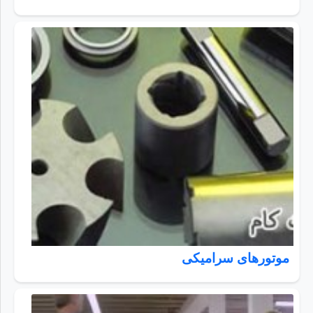
موتورهای سرامیکی