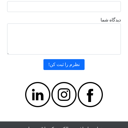
دیدگاه شما