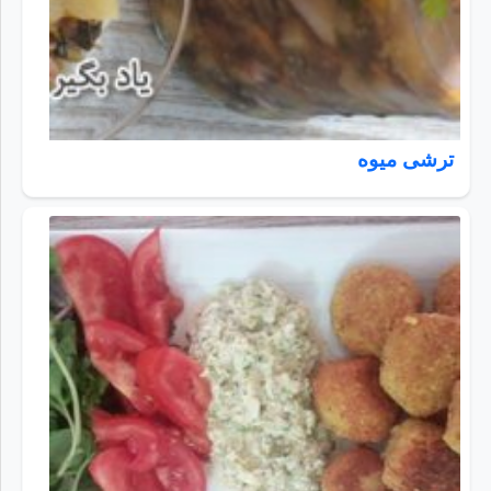
ترشی میوه