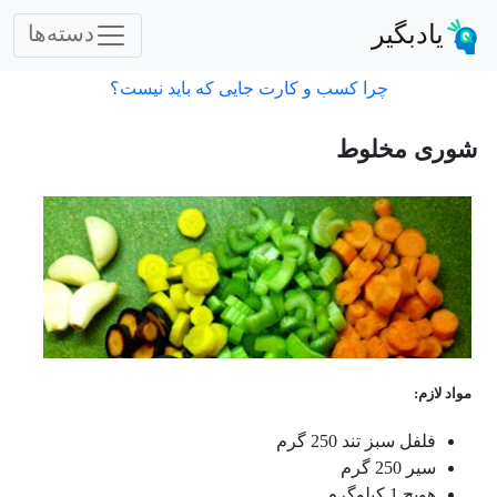
یادبگیر
دسته‌ها
چرا کسب و کارت جایی که باید نیست؟
شوری مخلوط
مواد لازم:
فلفل سبز تند 250 گرم
سیر 250 گرم
هویج 1 کیلوگرم