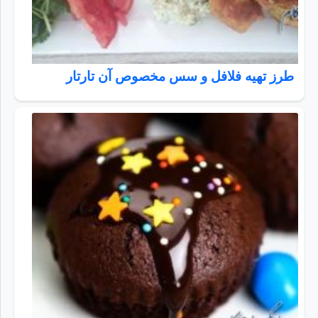
طرز تهیه فلافل و سس مخصوص آن تارتار