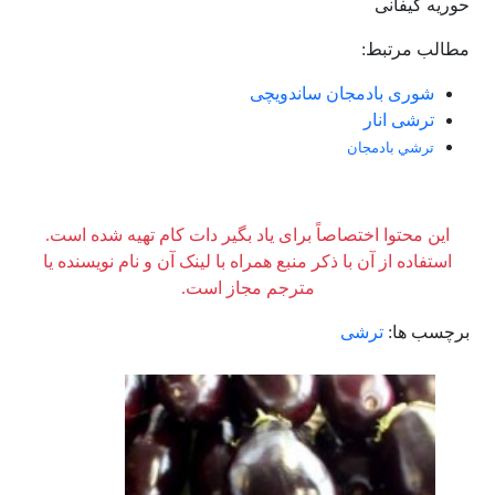
حوریه گیفانی
مطالب مرتبط:
شوری بادمجان ساندویچی
ترشی انار
ترشي بادمجان
این محتوا اختصاصاً برای یاد بگیر دات کام تهیه شده است.
استفاده از آن با ذکر منبع همراه با لینک آن و نام نویسنده یا
مترجم مجاز است.
برچسب ها:
ترشی