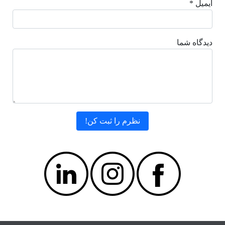
ایمیل *
دیدگاه شما