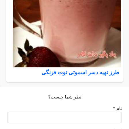
طرز تهیه دسر اسموتی توت فرنگی
نظر شما چیست؟
نام *