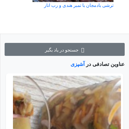
ترشی بادمجان با تمبر هندی و رب انار
جستجو در یاد بگیر
عناوین تصادفی در
آشپزی