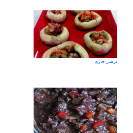
ترشی قارچ