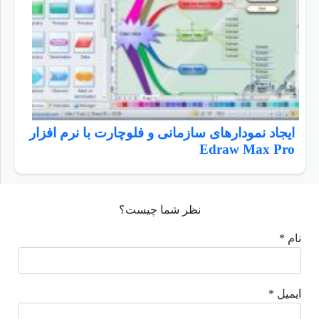
ایجاد نمودارهای سازمانی و فلوچارت با نرم افزار
Edraw Max Pro
نظر شما چیست؟
نام *
ایمیل *