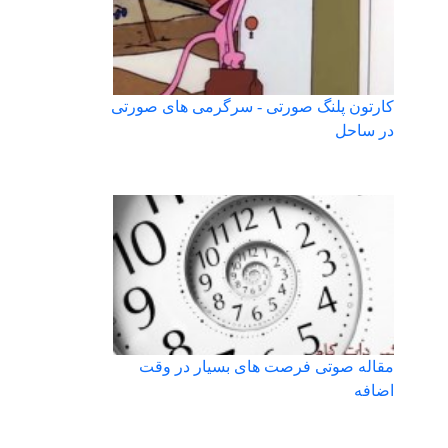
کارتون پلنگ صورتی - سرگرمی های صورتی
در ساحل
مقاله صوتی فرصت های بسیار در وقت
اضافه