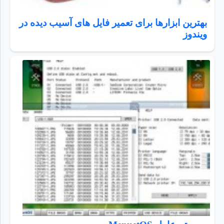
بهترین ابزارها برای تعمیر فایل های آسیب دیده در
ویندوز