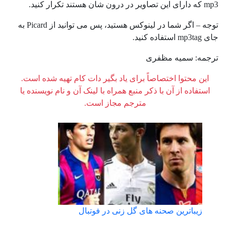
mp3 که دارای این تصاویر در درون شان هستند تکرار کنید.
توجه – اگر شما در لینوکس هستید، پس می توانید از Picard به
جای mp3tag استفاده کنید.
ترجمه: سمیه مظفری
این محتوا اختصاصاً برای یاد بگیر دات کام تهیه شده است.
استفاده از آن با ذکر منبع همراه با لینک آن و نام نویسنده یا
مترجم مجاز است.
زیباترین صحنه های گل زنی در فوتبال