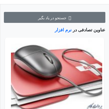
جستجو در یاد بگیر
عناوین تصادفی در
نرم افزار