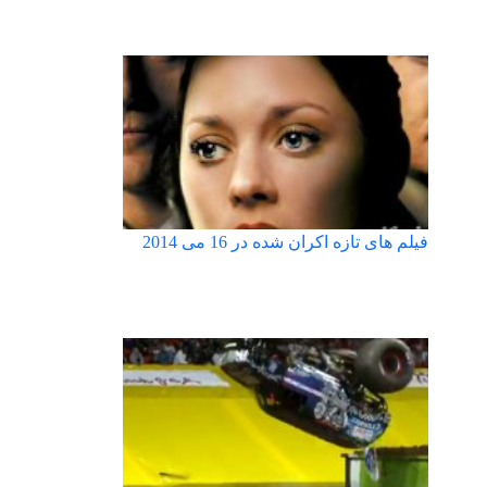
فیلم های تازه اکران شده در 16 می 2014