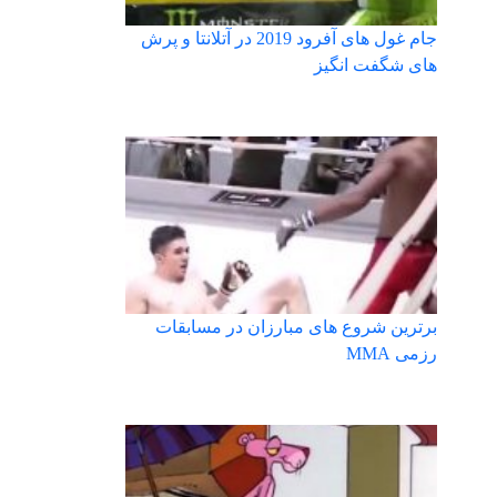
جام غول های آفرود 2019 در آتلانتا و پرش
های شگفت انگیز
برترین شروع های مبارزان در مسابقات
رزمی MMA