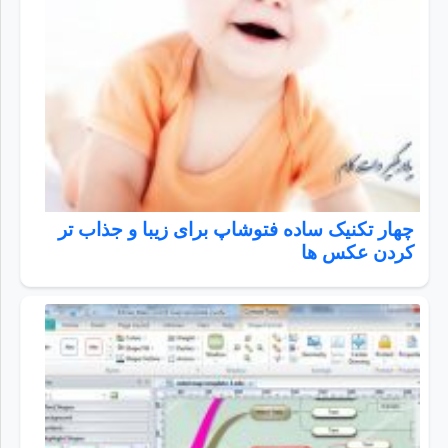
چهار تکنیک ساده فتوشاپ برای زیبا و جذاب تر
کردن عکس ها