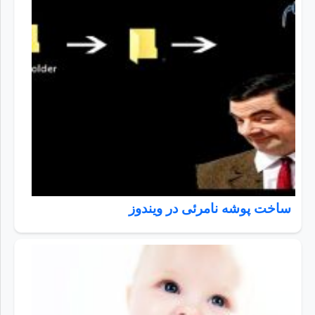
ساخت پوشه نامرئی در ویندوز