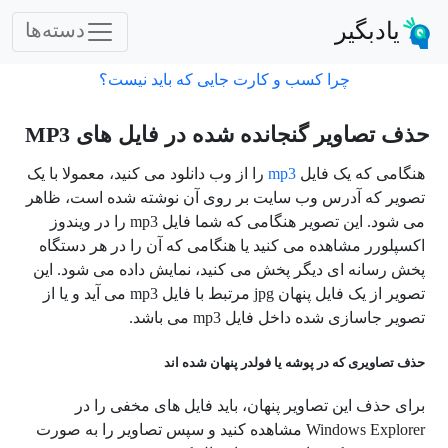
یادبگیر
دسته‌ها
چرا کسب و کارت جایی که باید نیست؟
حذف تصاویر گنجانده شده در فایل های MP3
هنگامی که یک فایل
mp3
را از وب دانلود می کنید، معمولا با یک
تصویر که آدرس وب سایت بر روی آن نوشته شده است، ظاهر
می شود. این تصویر هنگامی که شما فایل mp3 را در ویندوز
اکسپلورر مشاهده می کنید یا هنگامی که آن را در هر دستگاه
پخش رسانه ای دیگر پخش می کنید، نمایش داده می شود. این
تصویر از یک فایل پنهان jpg مرتبط با فایل mp3 می آید و یا از
تصویر جاسازی شده داخل فایل mp3 می باشد.
حذف تصاویری که در پوشه یا فولدر پنهان شده اند
برای حذف این تصاویر پنهان، باید فایل های مخفی را در
Windows Explorer مشاهده کنید و سپس تصاویر را به صورت