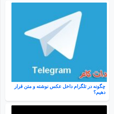
چگونه در تلگرام داخل عکس نوشته و متن قرار
دهیم؟