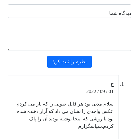
دیدگاه شما
ح
01 / 09 / 2022
سلام مدتی بود هر فایل صوتی را که باز می کردم
عکس واحدی را نشان می داد که آزار دهنده شده
بود.با روشی که اینجا نوشته بودید آن را پاک
کردم.سپاسگزارم