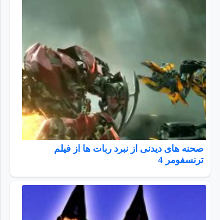
صحنه های دیدنی از نبرد ربات ها از فیلم
ترنسفومر 4