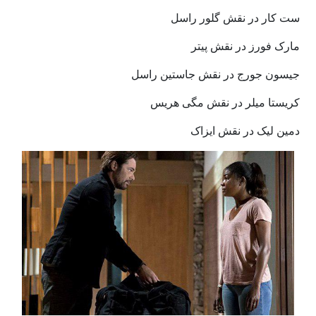
ست کار در نقش گلور راسل
مارک فورز در نقش پیتر
جیسون جورج در نقش جاستین راسل
کریستا میلر در نقش مگی هریس
دمین لیک در نقش ایزاک