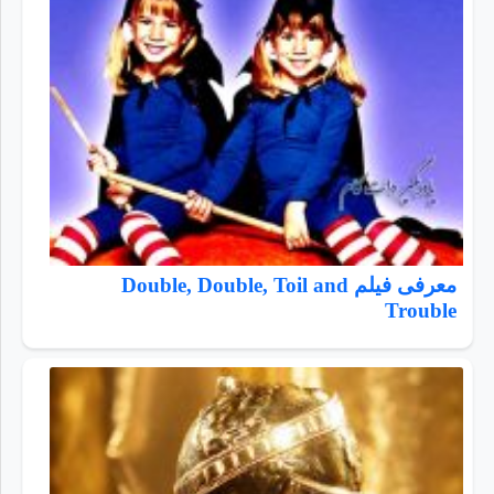
معرفی فیلم Double, Double, Toil and
Trouble