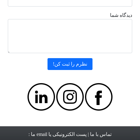
دیدگاه شما
تماس با ما
| پست الکترونیکی یا email ما :