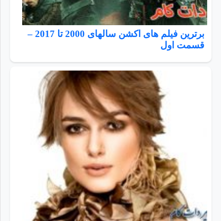
برترین فیلم های اکشن سالهای 2000 تا 2017 –
قسمت اول