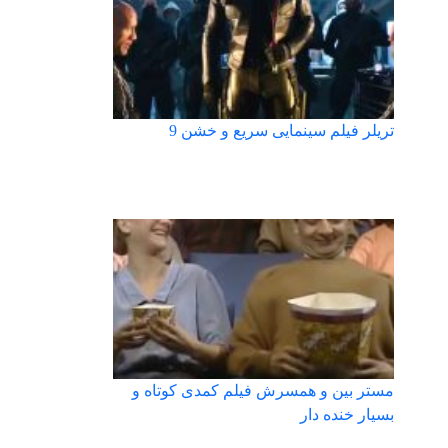
تریلر فیلم سینمایی سریع و خشن 9
مستر بین و همسرش فیلم کمدی کوتاه و
بسیار خنده دار