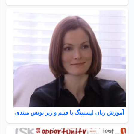
آموزش زبان لیسنینگ با فیلم و زیر نویس مبتدی