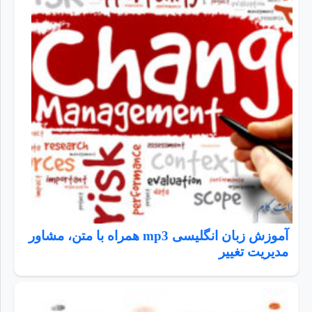
آموزش زبان انگلیسی mp3 همراه با متن، مشاور
مدیریت تغییر