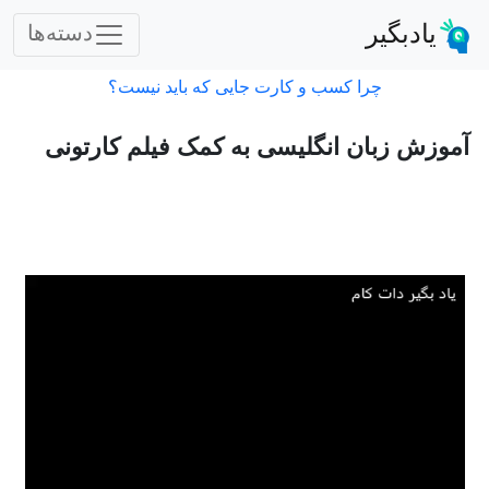
یادبگیر
دسته‌ها
چرا کسب و کارت جایی که باید نیست؟
آموزش زبان انگلیسی به کمک فیلم کارتونی