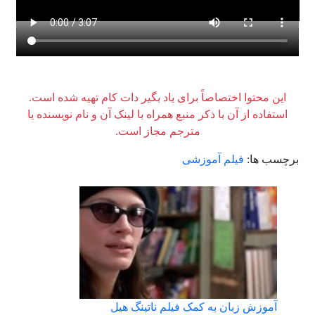
این محتوا اختصاصاً برای یاد بگیر دات کام تهیه شده است.
استفاده از آن با ذکر منبع همراه با لینک آن و نام نویسنده یا
مترجم مجاز است.
برچسب ها:
فیلم آموزشی
آموزش زبان به کمک فیلم ناتینگ هیل