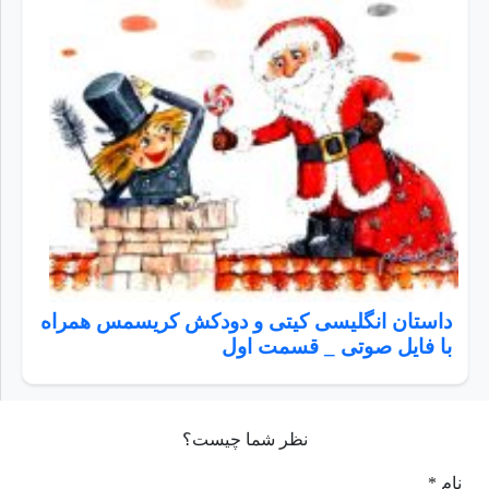
داستان انگلیسی کیتی و دودکش کریسمس همراه
با فایل صوتی _ قسمت اول
نظر شما چیست؟
نام *