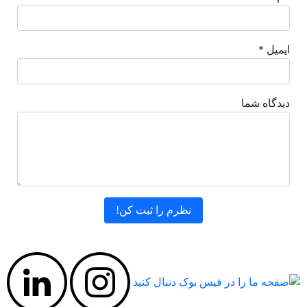
ایمیل *
دیدگاه شما