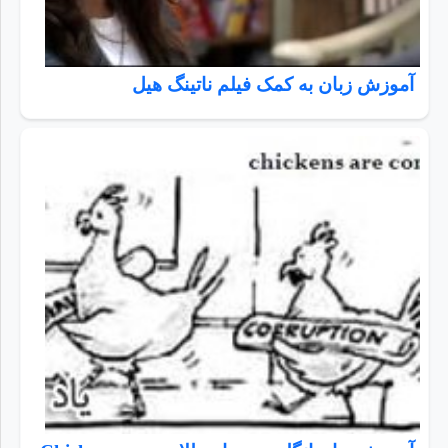
آموزش زبان به کمک فیلم ناتینگ هیل