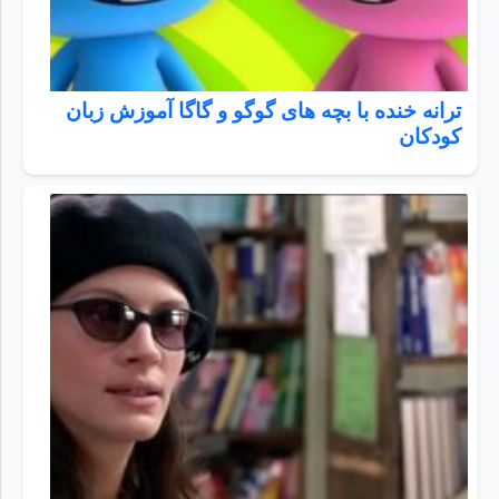
ترانه خنده با بچه های گوگو و گاگا آموزش زبان
کودکان