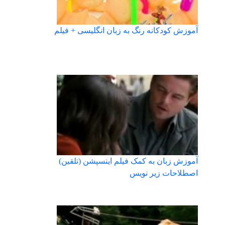
آموزش کودکانه رنگ به زبان انگلیسی + فیلم
آموزش زبان به کمک فیلم اینسپشن (تلقین)
اصطلاحات زیر نویس