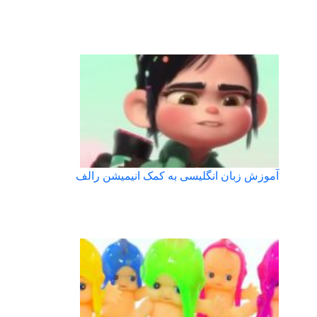
آموزش زبان انگلیسی به کمک انیمیشن رالف