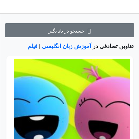
جستجو در یاد بگیر
عناوین تصادفی در
آموزش زبان انگلیسی
|
فیلم