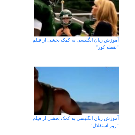
آموزش زبان انگلیسی به کمک بخشی از فیلم
"نقطه کور"
آموزش زبان انگلیسی به کمک بخشی از فیلم
"روز استقلال"