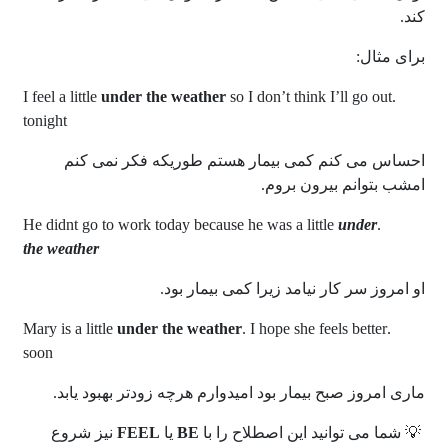
کند.
برای مثال:
under the weather
so I don’t think I’ll go out
.I feel a little
tonight
احساس می کنم کمی بیمار هستم طوریکه فکر نمی کنم
امشب بتوانم بیرون بروم.
under
.He didnt go to work today because he was a little
the weather
او امروز سر کار نیامد زیرا کمی بیمار بود.
under the weather
. I hope she feels better
.Mary is a little
soon
ماری امروز صبح بیمار بود امیدوارم هرچه زودتر بهبود یابد.
💡 شما می توانید این اصطلاح را با
BE
یا
FEEL
نیز شروع