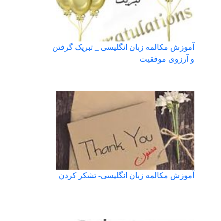
آموزش مکالمه زبان انگلیسی _ تبریک گرفتن
و آرزوی موفقیت
آموزش مکالمه زبان انگلیسی- تشکر کردن