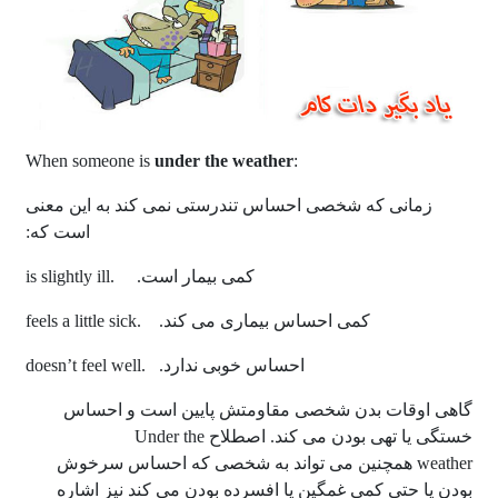
under the weather
:When someone is
زمانی که شخصی احساس تندرستی نمی کند به این معنی
است که:
کمی بیمار است. .is slightly ill
کمی احساس بیماری می کند. .feels a little sick
احساس خوبی ندارد. .doesn’t feel well
گاهی اوقات بدن شخصی مقاومتش پایین است و احساس
خستگی یا تهی بودن می کند. اصطلاح Under the
weather همچنین می تواند به شخصی که احساس سرخوش
بودن یا حتی کمی غمگین یا افسرده بودن می کند نیز اشاره