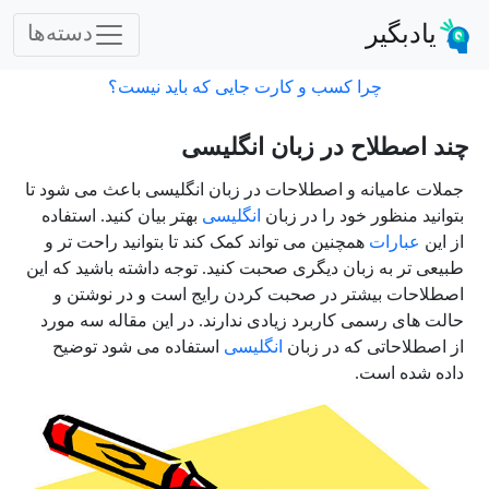
یادبگیر
دسته‌ها
چرا کسب و کارت جایی که باید نیست؟
چند اصطلاح در زبان انگلیسی
جملات عامیانه و اصطلاحات در زبان انگلیسی باعث می شود تا
بتوانید منظور خود را در زبان
انگلیسی
بهتر بیان کنید. استفاده
از این
عبارات
همچنین می تواند کمک کند تا بتوانید راحت تر و
طبیعی تر به زبان دیگری صحبت کنید. توجه داشته باشید که این
اصطلاحات بیشتر در صحبت کردن رایج است و در نوشتن و
حالت های رسمی کاربرد زیادی ندارند. در این مقاله سه مورد
از اصطلاحاتی که در زبان
انگلیسی
استفاده می شود توضیح
داده شده است.