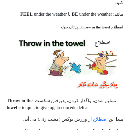
کنید.
مانند:
under the weather یا
BE
under the weather
FEEL
اصطلاح Throw in the towel: پرتاب حوله
تسلیم شدن، واگذار کردن، پذیرفتن شکست
Throw in the
towel =
to quit, to give up, to concede defeat
مبدا این
اصطلاح
از ورزش بوکس (مشت زنی) می آید.