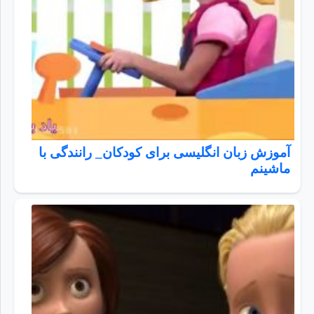
آموزش زبان انگلیسی برای کودکان_ رانندگی با
ماشینم