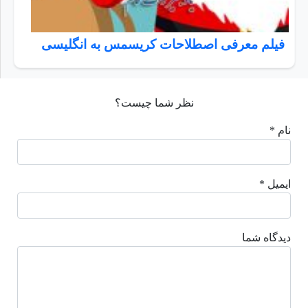
فیلم معرفی اصطلاحات کریسمس به انگلیسی
نظر شما چیست؟
نام *
ایمیل *
دیدگاه شما