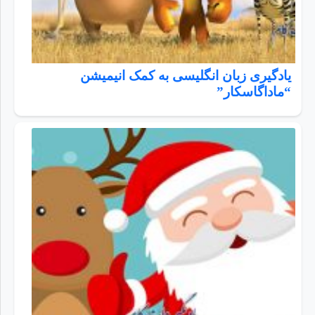
یادگیری زبان انگلیسی به کمک انیمیشن
“ماداگاسکار”