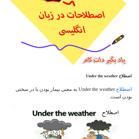
اصطلاح Under the weather
اصطلاح
Under the weather به معنی بیمار بودن یا در سختی
بودن است.