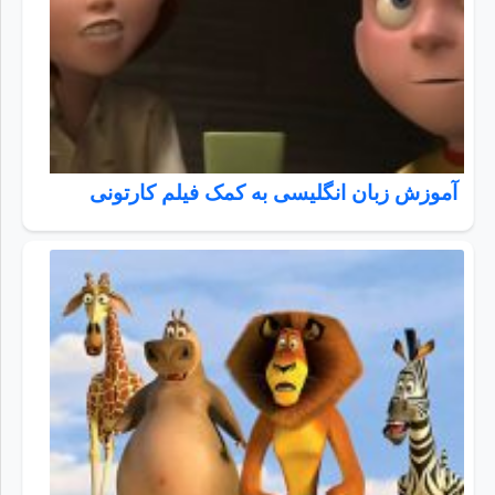
آموزش زبان انگلیسی به کمک فیلم کارتونی