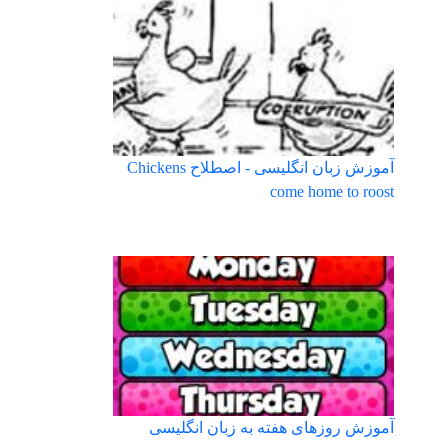
آموزش زبان انگلیسی - اصطلاح Chickens
come home to roost
آموزش روزهای هفته به زبان انگلیسی