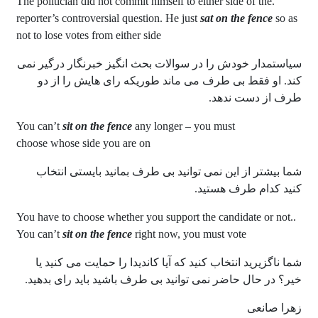
.The politician did not commit himself to either side of the
reporter’s controversial question. He just
sa
t on the fence
so as
not to lose votes from either side
سیاستمدار خودش را در سوالات بحث انگیز خبرنگار درگیر نمی
کند. او فقط بی طرف می ماند طوریکه رای هایش را از دو
طرف از دست ندهد.
sit on the fence
any longer – you must
You can’t
choose whose side you are on
شما بیشتر از این نمی توانید بی طرف بمانید بایستی انتخاب
کنید کدام طرف هستید.
.You have to choose whether you support the candidate or not.
You can’t
sit on the fence
right now, you must vote
شما ناگزیرید انتخاب کنید که آیا کاندیدا را حمایت می کنید یا
خیر؟ در حال حاضر نمی توانید بی طرف باشید باید رای بدهید.
زهرا صانعی