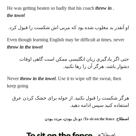
threw in
. He was getting beaten so badly that his coach
the towel
او آنقدر بد مغلوب شده بود که مربی اش شکست را قبول کرد.
Even though learning English may be difficult at times, never
throw in the towel
حتی اگر یادگیری زبان انگلیسی ممکن است گاهی اوقات
دشوار باشد، هرگز آن را رها نکنید.
Never
throw in the towel
. Use it to wipe off the sweat, then
keep going
هرگز شکست را قبول نکنید. از حوله برای خشک کردن عرق
استفاده کنید سپس ادامه دهید.
اصطلاح To sit on the fence: دو دل بودن، مردد بودن