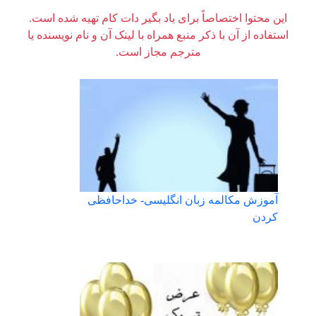
این محتوا اختصاصاً برای یاد بگیر دات کام تهیه شده است.
استفاده از آن با ذکر منبع همراه با لینک آن و نام نویسنده یا
مترجم مجاز است.
آموزش مکالمه زبان انگلیسی- خداحافظی
کردن