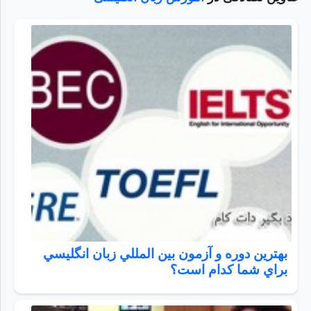
بهترين دوره و آزمون بين المللي زبان انگليسي
براي شما كدام است؟