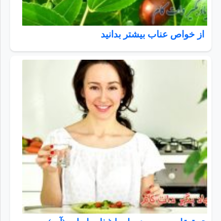
از خواص عناب بیشتر بدانید