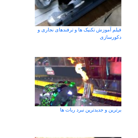
فیلم آموزش تکنیک ها و ترفندهای نجاری و
دکورسازی
برترین و جدیدترین نبرد ربات ها