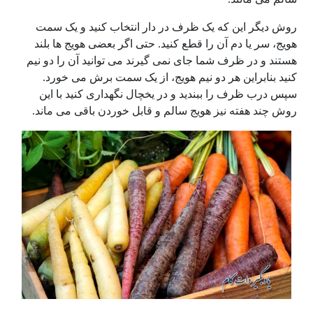
روش دیگر این که یک ظرف در دار انتخاب کنید و یک سمت
هویج، سر یا دم آن را قطع کنید. حتی اگر بعضی هویج ها بلند
هستند و در ظرف شما جای نمی گیرند می توانید آن را دو نیم
کنید بنابراین هر دو نیم هویج، از یک سمت برش می خورد.
سپس درب ظرف را ببندید و در یخچال نگهداری کنید با این
روش چند هفته نیز هویج سالم و قابل خوردن باقی می ماند.