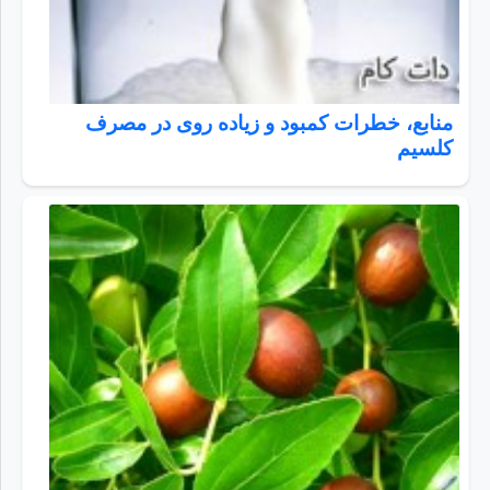
منابع، خطرات کمبود و زیاده روی در مصرف
کلسیم