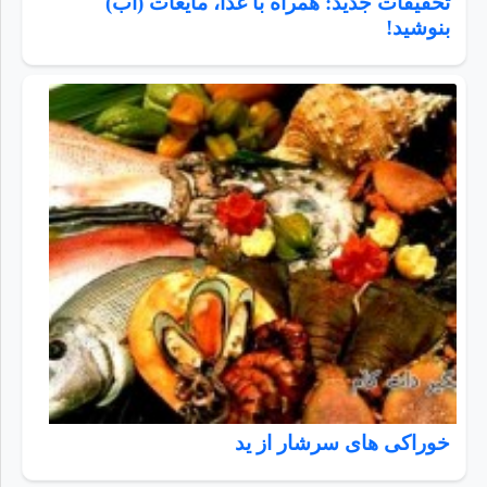
تحقیقات جدید: همراه با غذا، مایعات (آب)
بنوشید!
خوراکی های سرشار از ید