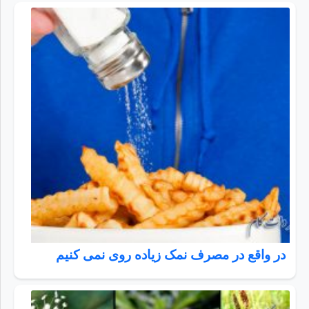
در واقع در مصرف نمک زیاده روی نمی کنیم