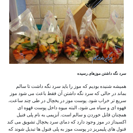
سرد نگه داشتن موزهای رسیده
همیشه شنیده بودیم که موز را باید سرد نگه داشت تا سالم
بماند در حالی که سرد نگه داشتن آن فقط باعث می شود موز
سریع تر خراب شود. پوست موز در یخچال در طی چند ساعت،
قهوه ای و سیاه می شود، البته میوه داخل پوست قهوه ای
همچنان قابل خوردن و سالم است. آنزیمی به نام پلی فنیل
اکسیداز در موز وجود دارد که دمای سرد یخچال تشویق می کند
فنول های پلیمریز در پوست موز به پلی فنول ها تبدیل شوند که