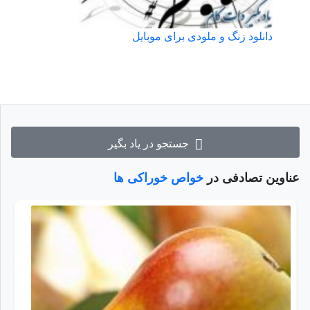
دانلود زنگ و ملودی برای موبایل
جستجو در یاد بگیر
عناوین تصادفی در
خواص خوراکی ها