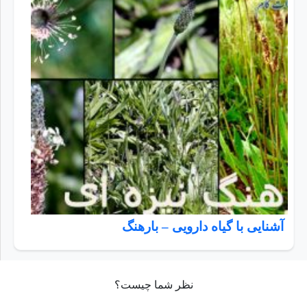
آشنایی با گیاه دارویی – بارهنگ
نظر شما چیست؟