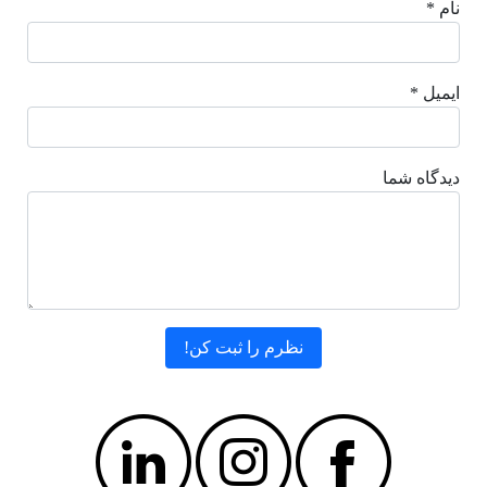
نام *
ایمیل *
دیدگاه شما