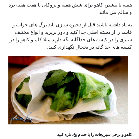
هفته یا بیشتر، کاهو برای شش هفته و بروکلی تا هفت هفته ترد
و سالم می مانند.
به یاد داشته باشید قبل از ذخیره سازی باید برگ های خراب و
فاسد را از دسته اصلی جدا کنید و دور بریزید و انواع مختلف
سبزی را در کیسه های جداگانه نگه دارید مثلا کلم و کاهو را در
کیسه های جداگانه در یخچال نگهداری کنید.
کاهو و برخی سبزیجات را با حمام یخ، تازه کنید