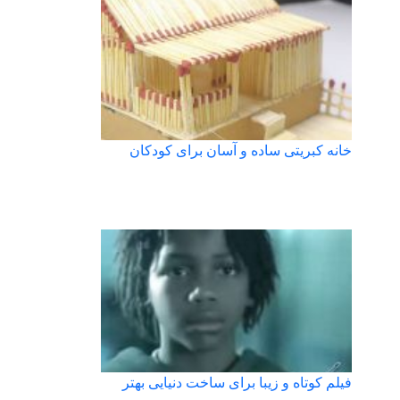
خانه کبریتی ساده و آسان برای کودکان
فیلم کوتاه و زیبا برای ساخت دنیایی بهتر