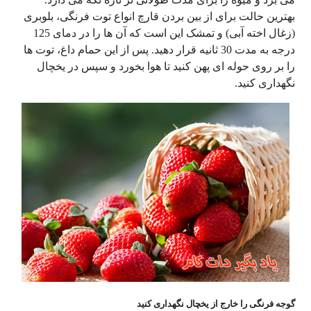
بهترین حالت برای از بین بردن قارچ انواع توت فرنگی، بلوبری
(زغال اخته آبی) و تمشک این است که آن ها را در دمای 125
درجه به مدت 30 ثانیه قرار دهید. پس از این حمام داغ، توت ها
را بر روی حوله ای پهن کنید تا هوا بخورد و سپس در یخچال
نگهداری کنید.
گوجه فرنگی را خارج از یخچال نگهداری کنید