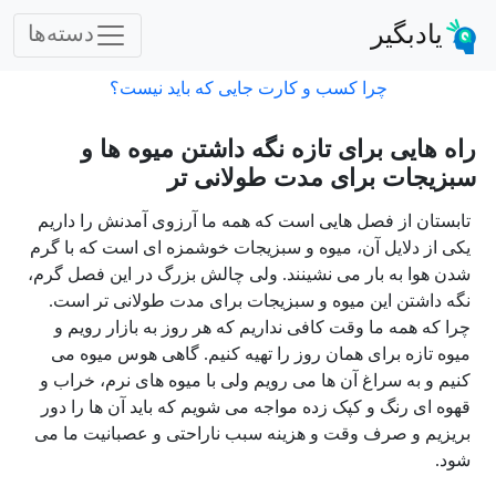
یادبگیر
دسته‌ها
چرا کسب و کارت جایی که باید نیست؟
راه هایی برای تازه نگه داشتن میوه ها و
سبزیجات برای مدت طولانی تر
تابستان از فصل هایی است که همه ما آرزوی آمدنش را داریم
یکی از دلایل آن، میوه و سبزیجات خوشمزه ای است که با گرم
شدن هوا به بار می نشینند. ولی چالش بزرگ در این فصل گرم،
نگه داشتن این میوه و سبزیجات برای مدت طولانی تر است.
چرا که همه ما وقت کافی نداریم که هر روز به بازار رویم و
میوه تازه برای همان روز را تهیه کنیم. گاهی هوس میوه می
کنیم و به سراغ آن ها می رویم ولی با میوه های نرم، خراب و
قهوه ای رنگ و کپک زده مواجه می شویم که باید آن ها را دور
بریزیم و صرف وقت و هزینه سبب ناراحتی و عصبانیت ما می
شود.