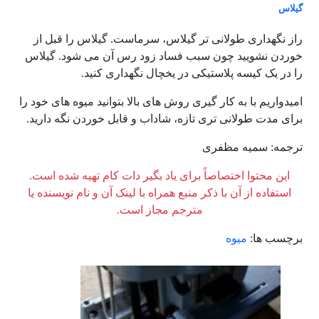
گیلاس
راز نگهداری طولانی تر گیلاس، سرماست. گیلاس را قبل از
خوردن نشویید چون سبب فساد زود رس آن می شود. گیلاس
را در یک کیسه پلاستیکی در یخچال نگهداری کنید.
امیدواریم با به کار گیری روش های بالا بتوانید میوه های خود را
برای مدت طولانی تری تازه، شاداب و قابل خوردن نگه دارید.
ترجمه: سمیه مظفری
این محتوا اختصاصاً برای یاد بگیر دات کام تهیه شده است.
استفاده از آن با ذکر منبع همراه با لینک آن و نام نویسنده یا
مترجم مجاز است.
برچسب ها:
میوه