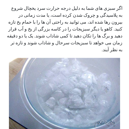
اگر سبزی های شما به دلیل درجه حرارت سرد یخچال شروع
به پلاسیدگی و چروک شدن کرده است، یا مدت زمانی در
بیرون رها شده اند، می توانید به راحتی آن ها را با حمام یخ تازه
کنید. کاهو یا دیگر سبزیجات را در کاسه بزرگی از یخ و آب قرار
دهید و برگ ها را تکان دهید تا کمی شاداب شوند. یک یا دو دقیقه
زمان می خواهد تا سبزیجات سرحال و شاداب شوند و تازه تر
به نظر آیند.