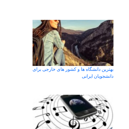
بهترین دانشگاه ها و کشور های خارجی برای
دانشجویان ایرانی