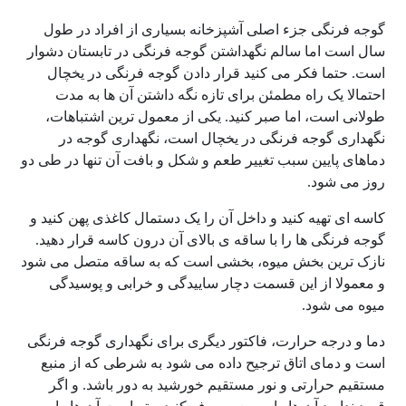
گوجه فرنگی جزء اصلی آشپزخانه بسیاری از افراد در طول
سال است اما سالم نگهداشتن گوجه فرنگی در تابستان دشوار
است. حتما فکر می کنید قرار دادن گوجه فرنگی در یخچال
احتمالا یک راه مطمئن برای تازه نگه داشتن آن ها به مدت
طولانی است، اما صبر کنید. یکی از معمول ترین اشتباهات،
نگهداری گوجه فرنگی در یخچال است، نگهداری گوجه در
دماهای پایین سبب تغییر طعم و شکل و بافت آن تنها در طی دو
روز می شود.
کاسه ای تهیه کنید و داخل آن را یک دستمال کاغذی پهن کنید و
گوجه فرنگی ها را با ساقه ی بالای آن درون کاسه قرار دهید.
نازک ترین بخش میوه، بخشی است که به ساقه متصل می شود
و معمولا از این قسمت دچار ساییدگی و خرابی و پوسیدگی
میوه می شود.
دما و درجه حرارت، فاکتور دیگری برای نگهداری گوجه فرنگی
است و دمای اتاق ترجیح داده می شود به شرطی که از منبع
مستقیم حرارتی و نور مستقیم خورشید به دور باشد. و اگر