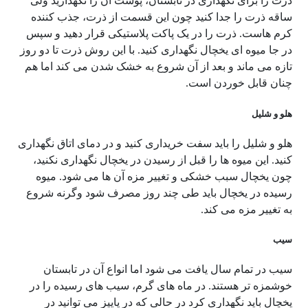
ذرت را برای نگهداری در تابستان، پوست آن را نگهدارید ولی
ساقه ذرت را جدا کنید چون این قسمت از ذرت، جذب کننده
کرم هاست. ذرت را در یک پاکت پلاستیکی قرار دهید و سپس
در جا میوه ای یخچال نگهداری کنید. با این روش ذرت تا دو روز
تازه می ماند و بعد از آن شروع به خشک شدن می کند اما هم
چنان قابل خوردن است.
هلو و شلیل
هلو و شلیل را باید سفت خریداری کنید و در دمای اتاق نگهداری
کنید. این میوه ها را قبل از رسیدن در یخچال نگهداری نکنید،
چون یخچال سبب خشکی و تغییر مزه آن ها می شود. میوه
رسیده در یخچال باید طی چند روز مصرف شود وگرنه شروع
به تغییر مزه می کند.
سیب
سیب در تمام سال یافت می شود اما انواع آن در تابستان
خوشمزه تر هستند. در ماه های گرم، سیب های رسیده را در
یخچال باید نگهداری کرد در حالی که در پاییز می توانید در