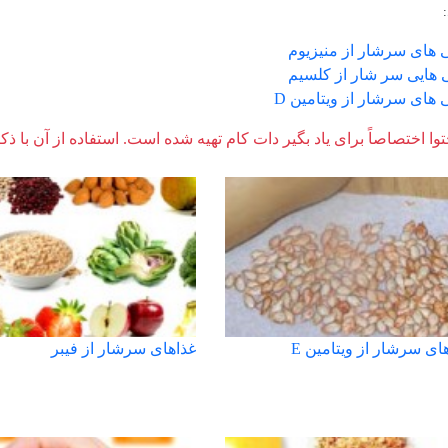
 های سرشار از منیزیوم
 هایی سر شار از کلسیم
های سرشار از ویتامین D
وا اختصاصاً برای یاد بگیر دات کام تهیه شده است. استفاده از آن با ذک
ی سرشار از ویتامین E
غذاهای سرشار از فیبر