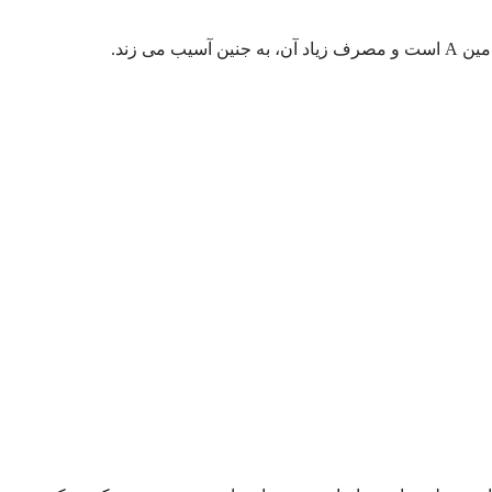
امین
A
است و مصرف زیاد آن، به جنین آسیب می زند.