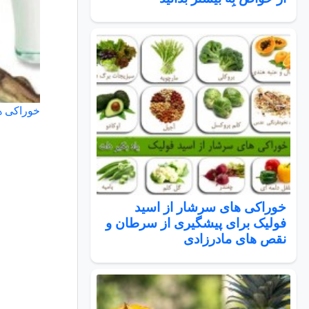
خوراکی ها
خوراکی های سرشار از اسید
فولیک برای پیشگیری از سرطان و
نقص های مادرزادی