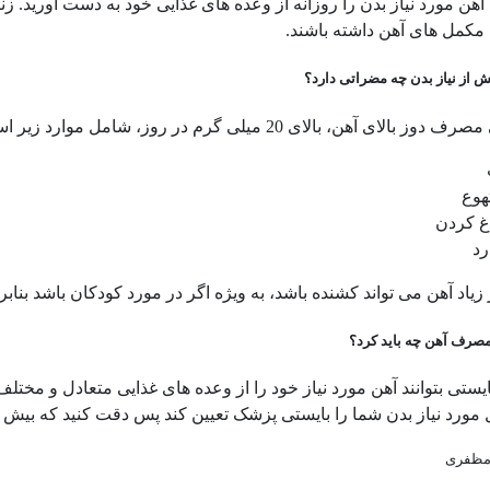
آهن مورد نیاز بدن را روزانه از وعده های غذایی خود به دست آورید.
 مکمل های آهن داشته باشند.
از نیاز بدن چه مضراتی دارد؟
الای آهن، بالای 20 میلی گرم در روز، شامل موارد زیر است:
هوع
غ کردن
رد
زیاد آهن می تواند کشنده باشد، به ویژه اگر در مورد کودکان باشد بنا
صرف آهن چه باید کرد؟
ایستی بتوانند آهن مورد نیاز خود را از وعده های غذایی متعادل و مخت
مورد نیاز بدن شما را بایستی پزشک تعیین کند پس دقت کنید که بیش ا
مظفری