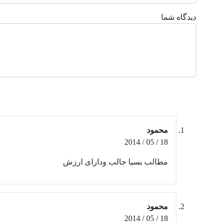
دیدگاه شما
محمود
18 / 05 / 2014
مطالب بسیا جالب ودارای ارزش
محمود
18 / 05 / 2014