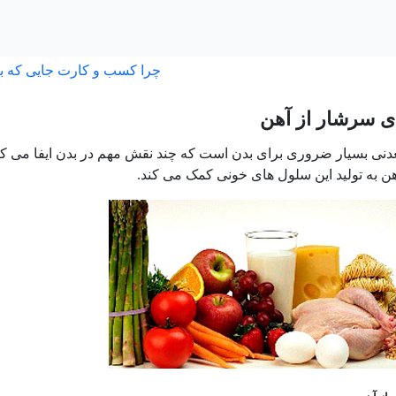
چرا کسب و کارت جایی که ب
ی سرشار از آهن
دنی بسیار ضروری برای بدن است که چند نقش مهم در بدن ایفا می کن
هن به تولید این سلول های خونی کمک می کند.