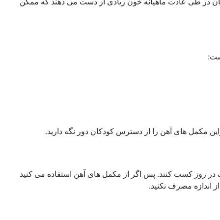
 زنان در طی عادت ماهیانه خون زیادی از دست می دهند که ممکن
براین مکمل های آهن را از دسترس کودکان دور نگه دارید.
لف در روز کسب کنند. پس اگر از مکمل های آهن استفاده می کنید
ز اندازه مصرف نکنید.