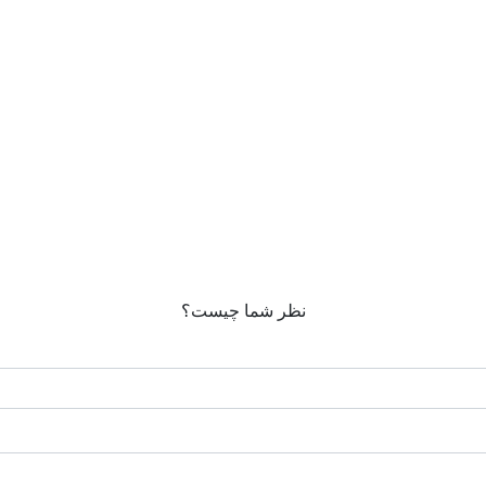
نظر شما چیست؟