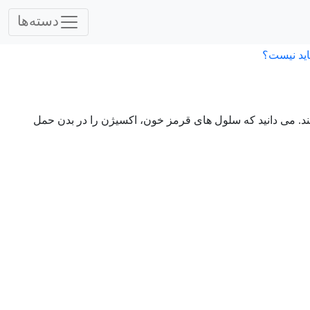
دسته‌ها
اید نیست؟
د. می دانید که سلول های قرمز خون، اکسیژن را در بدن حمل