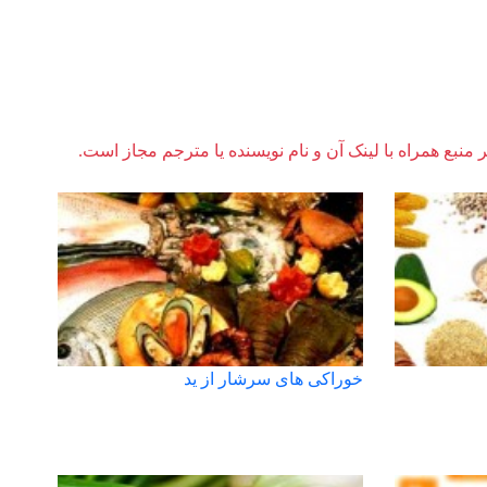
ر منبع همراه با لینک آن و نام نویسنده یا مترجم مجاز است.
خوراکی های سرشار از ید