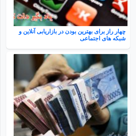
چهار راز برای بهترین بودن در بازاریابی آنلاین و
شبکه های اجتماعی