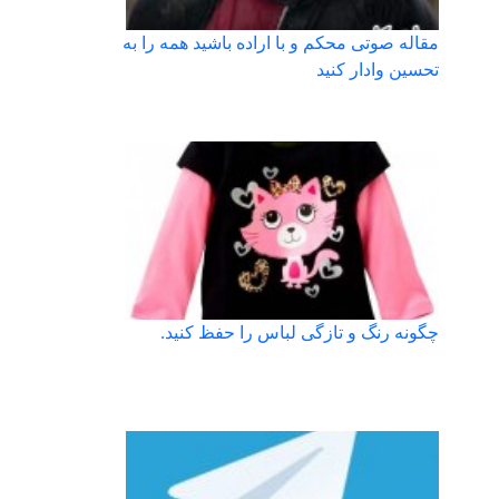
مقاله صوتی محکم و با اراده باشید همه را به
تحسین وادار کنید
چگونه رنگ و تازگی لباس را حفظ کنید.