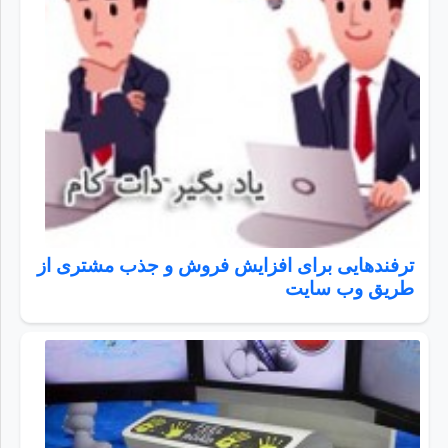
ترفندهایی برای افزایش فروش و جذب مشتری از
طریق وب سایت