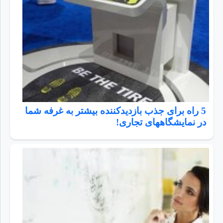
5 راه برای جذب بازدیدکننده بیشتر به غرفه شما
در نمایشگاههای تجاری!