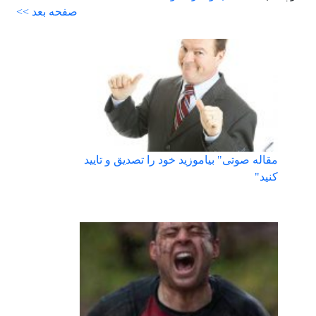
صفحه بعد >>
مقاله صوتی" بیاموزید خود را تصدیق و تایید
کنید"