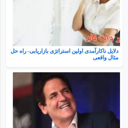
دلایل ناکارآمدی اولین استراتژی بازاریابی- راه حل
مثال واقعی