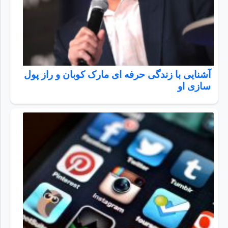
آشنایی با زندگی حرفه ای مارک کوبان و راز پول
سازی او