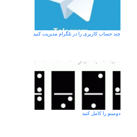
چند حساب کاربری را در تلگرام مدیریت کنید
دومینو را کامل کنید