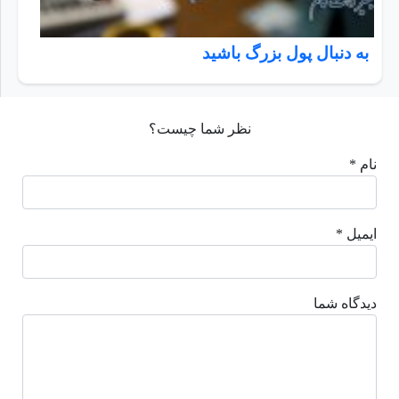
به دنبال پول بزرگ باشید
نظر شما چیست؟
نام *
ایمیل *
دیدگاه شما