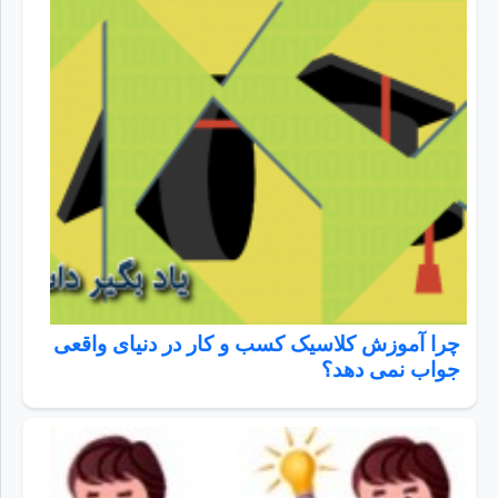
چرا آموزش کلاسیک کسب و کار در دنیای واقعی
جواب نمی دهد؟