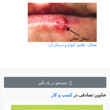
تبخال، علایم، انواع و درمان آن
جستجو در یاد بگیر
عناوین تصادفی در
کسب و کار