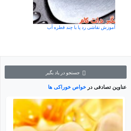
آموزش نقاشی رد پا با چند قطره آب
جستجو در یاد بگیر
عناوین تصادفی در
خواص خوراکی ها