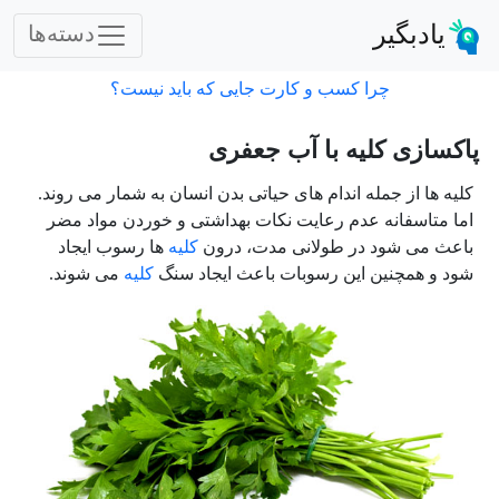
یادبگیر
دسته‌ها
چرا کسب و کارت جایی که باید نیست؟
پاکسازی کلیه با آب جعفری
کلیه ها از جمله اندام های حیاتی بدن انسان به شمار می روند.
اما متاسفانه عدم رعایت نکات بهداشتی و خوردن مواد مضر
باعث می شود در طولانی مدت، درون
کلیه
ها رسوب ایجاد
شود و همچنین این رسوبات باعث ایجاد سنگ
کلیه
می شوند.