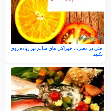
حتی در مصرف خوراکی های سالم نیز زیاده روی
نکنید