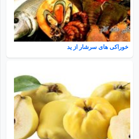
خوراکی های سرشار از ید