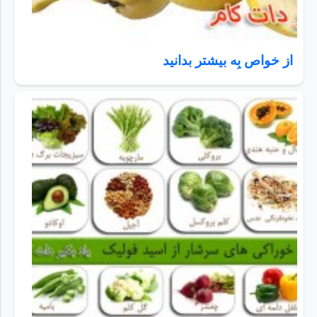
از خواص بِه بیشتر بدانید