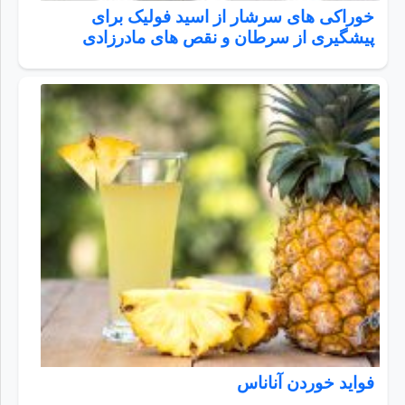
خوراکی های سرشار از اسید فولیک برای
پیشگیری از سرطان و نقص های مادرزادی
فواید خوردن آناناس