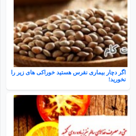
اگر دچار بیماری نقرس هستید خوراکی های زیر را
نخورید!