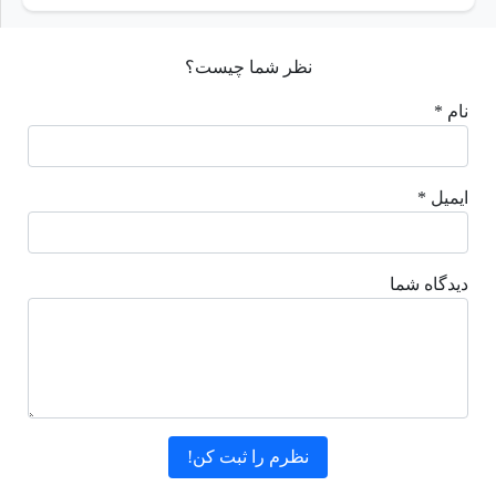
نظر شما چیست؟
نام *
ایمیل *
دیدگاه شما