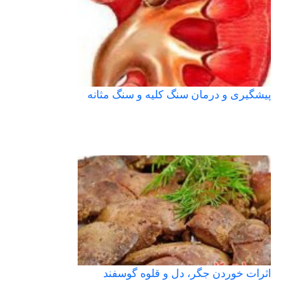
پیشگیری و درمان سنگ کلیه و سنگ مثانه
اثرات خوردن جگر، دل و قلوه گوسفند