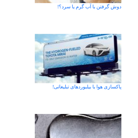
دوش گرفتن با آب گرم یا سرد؟!
پاکسازی هوا با بیلبوردهای تبلیغاتی!