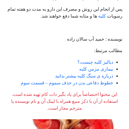
پس از انجام این روش و مصرف این دارو به مدت دو هفته تمام
رسوبات
کلیه
ها و مثانه شما دفع خواهند شد.
نویسنده : حمید آب سالان زاده
مطالب مرتبط:
دیالیز کلیه چیست؟
بیماری مزمن کلیه
درباره ی سنگ کلیه بیشتر بدانید
خطوط دفاعی بدن در حذف سموم – قسمت سوم
این محتوا اختصاصاً برای یاد بگیر دات کام تهیه شده است.
استفاده از آن با ذکر منبع همراه با لینک آن و نام نویسنده یا
مترجم مجاز است.