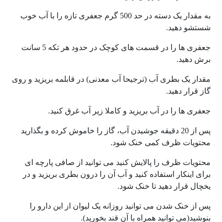
به مقدار یک دسته در حد 500 گرم جعفری تازه را با آب خوب
شستشو دهید.
جعفری ها را در قسمت های کوچک در حدود هر تکه 5 سانت
برش دهید.
مقدار یک بطری آب (ترجیحا آب معدنی) در قابلمه بریزید و روی
گاز قرار دهید.
جعفری ها را در آب بریزید و کاملا زیر آب غرق کنید.
پس از 20 دقیقه جوشیدن آب، گاز را خاموش کرده و بگذارید
محتویات ظرف کمی خنک شود.
محتویات ظرف را پالایش کنید می توانید از صافی پارچه ای
برای اینکار استفاده کنید و آب آن را درون بطری بریزید و در
یخچال قرار دهید تا خنک شود.
پس از خنک شدن می توانید روزانه یک لیوان از این دارو را
بنوشید(می توانید همراه با آن قند بخورید).