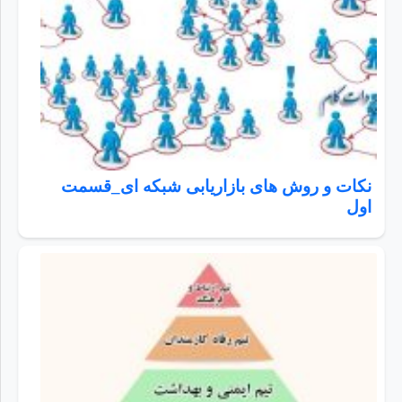
نکات و روش های بازاریابی شبکه ای_قسمت
اول