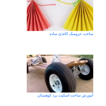
ساخت عروسک کاغذی ساده
آموزش ساخت اسکیت برد کوهستان