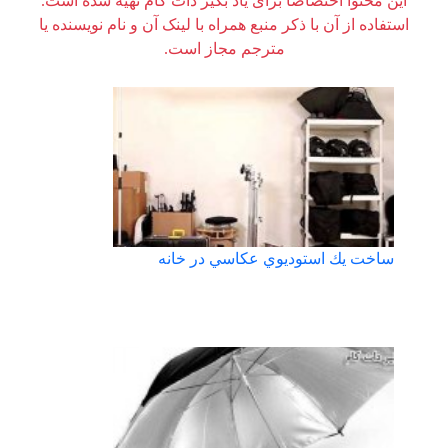
این محتوا اختصاصاً برای یاد بگیر دات کام تهیه شده است.
استفاده از آن با ذکر منبع همراه با لینک آن و نام نویسنده یا
مترجم مجاز است.
ساخت يك استوديوي عكاسي در خانه