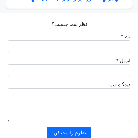
نظر شما چیست؟
نام *
ایمیل *
دیدگاه شما