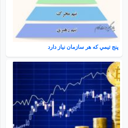
پنج تيمي كه هر سازمان نياز دارد