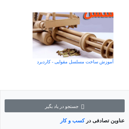
آموزش ساخت مسلسل مقوایی - کاردبرد
جستجو در یاد بگیر
عناوین تصادفی در
کسب و کار