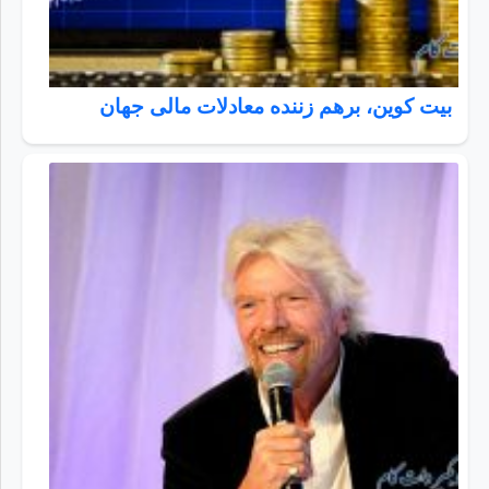
بیت ‌‌کوین، برهم زننده معادلات مالی جهان