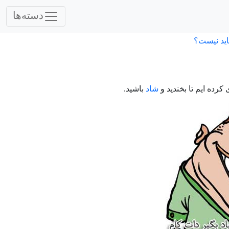
دسته‌ها
اید نیست؟
رده ایم تا بخندید و
شاد
باشید.