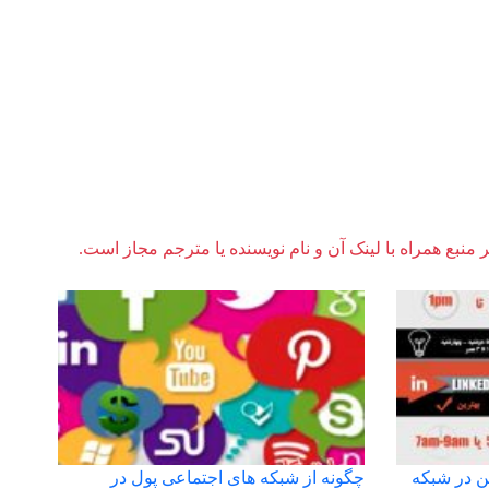
ر منبع همراه با لینک آن و نام نویسنده یا مترجم مجاز است.
 در شبکه
چگونه از شبکه های اجتماعی پول در