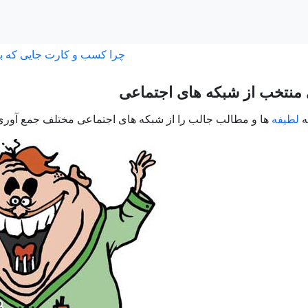
چرا کسب و کارت جایی که ب
 منتخب از شبکه های اجتماعی
ه
لطیفه
ها و مطالب جالب را از شبکه های اجتماعی مختلف جمع آوری ک