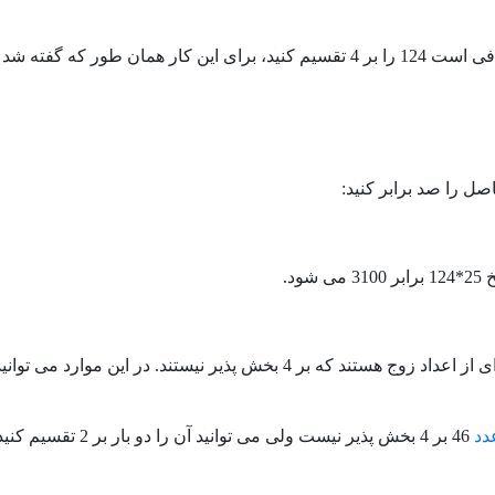
این کار همان طور که گفته شد دو بار این
صل را صد برابر کنید:
 شود.
وج هستند که بر 4 بخش پذیر نیستند. در این موارد می توانید
دد
46 بر 4 بخش پذیر نیست ولی می توانید آن را دو بار بر 2 تقسیم کنید: