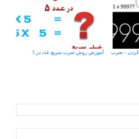
کردن – ضرب
آموزش روش ضرب سریع عدد در 5