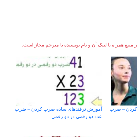
ر منبع همراه با لینک آن و نام نویسنده یا مترجم مجاز است.
کردن – ضرب
آموزش ترفندهای ساده ضرب کردن – ضرب
عدد دو رقمی در دو رقمی