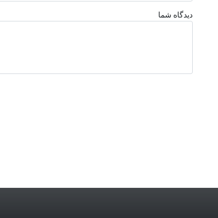
دیدگاه شما