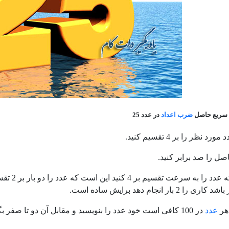
 سریع حاصل
ضرب
اعداد
در عدد 25
مورد نظر را بر 4 تقسیم کنید.
صل را صد برابر کنید.
یک روشی 
2 بار انجام دهد برایش ساده است.
ر
عدد
در 100 کافی است خود عدد را بنویسید و مقابل آن دو تا صفر بگذارید.