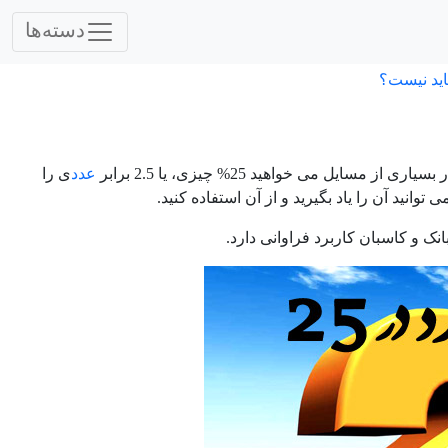
دسته‌ها
اید نیست؟
عدد
ی را
انید آن را یاد بگیرید و از آن استفاده کنید.
ک و کاسبان کاربرد فراوانی دارد.