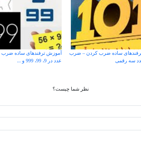
رفندهای ساده ضرب کردن – ضرب
آموزش ترفندهای ساده ضرب 
عدد در 9، 99، 999 و ...
نظر شما چیست؟