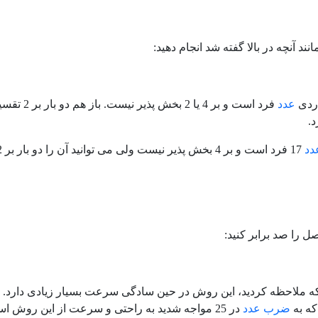
نند آنچه در بالا گفته شد انجام دهید:
اردی
عدد
فرد است و
.
دد
17 فرد است و بر 4 بخش پذیر نیست ولی می توانید آن را دو بار بر 2 تقسیم کنید:
ل را صد برابر کنید:
 ملاحظه کردید، این روش در حین سادگی سرعت بسیار زیادی دارد. امید
که به
ضرب
عدد
در 25 مواجه شدید به راحتی و سرعت از این روش استفاده کنید.