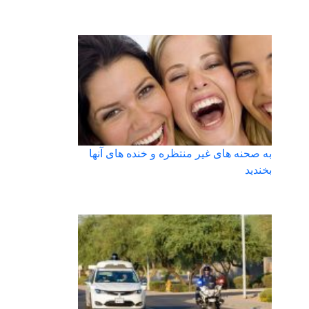
به صحنه های غیر منتظره و خنده های آنها
بخندید