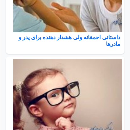
داستانی احمقانه ولی هشدار دهنده برای پدر و
مادرها