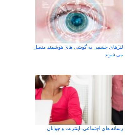
لنزهای چشمی به گوشی های هوشمند متصل
می شوند
رسانه های اجتماعی، اینترنت و جوانان