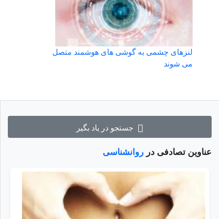
لنزهای چشمی به گوشی های هوشمند متصل
می شوند
جستجو در یاد بگیر
عناوین تصادفی در
روانشناسی