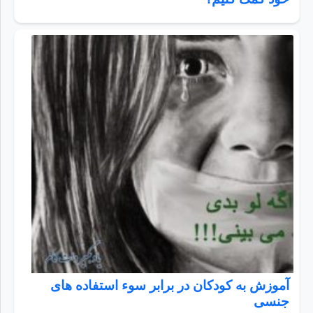
آموزش به کودکان در برابر سوء استفاده های
جنسی