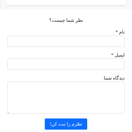
نظر شما چیست؟
نام *
ایمیل *
دیدگاه شما