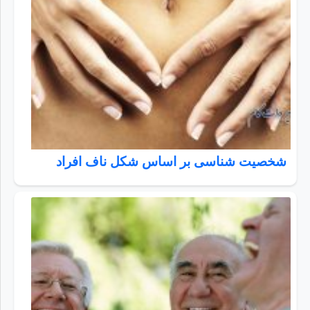
شخصیت شناسی بر اساس شکل ناف افراد