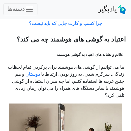
یادبگیر
دسته‌ها
چرا کسب و کارت جایی که باید نیست؟
اعتیاد به گوشی های هوشمند چه می کند؟
علائم و نشانه های اعتیاد به گوشی هوشمند
ما می توانیم از گوشی های هوشمند برای پرکردن تمام لحظات
زندگی، سرگرم شدن، به روز بودن، ارتباط با
دوستان
و هم
چنین غریبه ها استفاده کنیم، اما چه میزان استفاده از گوشی
هوشمند یا سایر دستگاه های همراه را می توان زمان زیادی
تلقی کرد؟