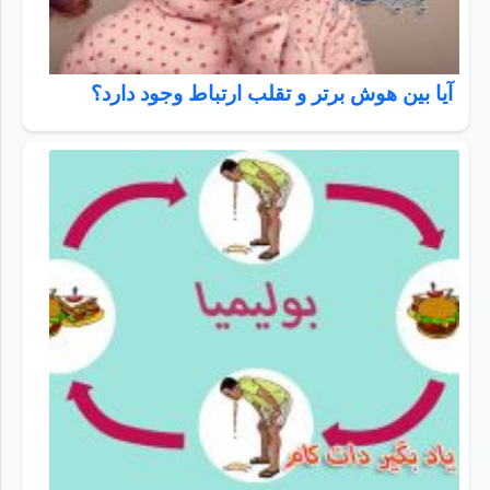
آیا بین هوش برتر و تقلب ارتباط وجود دارد؟