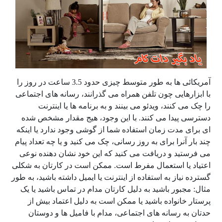
آمریکائی ها به طور متوسط چیزی حدود 3.5 ساعت در روز را
با ابزارهایی چون تلفن همراه می گذرانند، رسانه های اجتماعی
را چک می کنند، ویدئو می بینند و به برنامه ها یا اینترنت
دسترسی پیدا می کنند. با این وجود، هیج مقدار مشخص شده
ای برای مدت زمان استفاده شما از گوشی وجود ندارد یا اینکه
چند بار آنرا برای به روز رسانی، چک می کنید و یا چه تعداد پیام
می فرستید و دریافت می کنید که این خود نشان دهنده نوعی
اعتیاد یا استعمال مفرط است. ممکن است در کارتان به شکلی
گسترده نیاز به استفاده از اینترنت یا ایمیل داشته باشید، به طور
مثال: مجبور باشید به دلیل کارتان مدام در تماس باشید یا یک
پرستار خانواده باشید یا ممکن است به دلیل اعتماد بیش از
حدتان به رسانه های اجتماعی، مدام با فامیل ها و دوستان