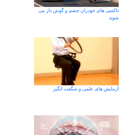
تاکسی های خودران چشم و گوش دار می
شوند
آزمایش های علمی و شگفت انگیز