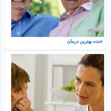
خنده بهترین درمان