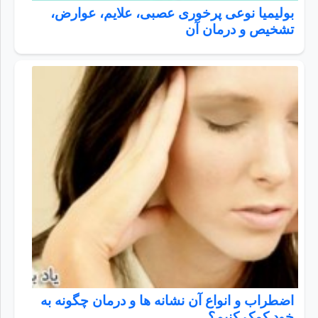
بولیمیا نوعی پرخوری عصبی، علایم، عوارض،
تشخیص و درمان آن
اضطراب و انواع آن نشانه ها و درمان چگونه به
خود کمک کنیم؟