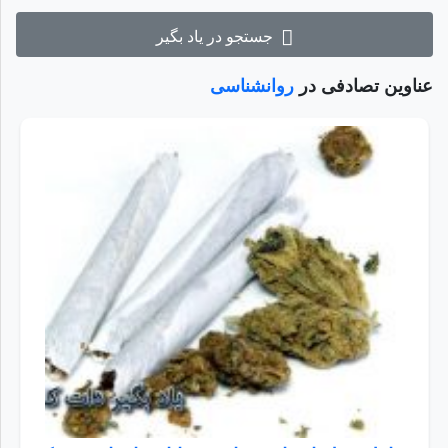
جستجو در یاد بگیر
عناوین تصادفی در
روانشناسی