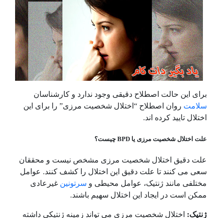
برای این حالت اصطلاح دقیقی وجود ندارد و کارشناسان
سلامت
روان اصطلاح “اختلال شخصیت مرزی” را برای این
اختلال تایید کرده اند.
علت اختلال شخصیت مرزی یا BPD چیست؟
علت دقیق اختلال شخصیت مرزی مشخص نیست و محققان
سعی می کنند تا علت دقیق این اختلال را کشف کنند. عوامل
مختلفی مانند ژنتیک، عوامل محیطی و
سرتونین
غیرعادی
ممکن است در ایجاد این اختلال سهیم باشند.
ژنتیک:
اختلال شخصیت مرزی می تواند زمینه ژنتیکی داشته