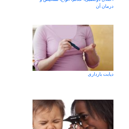
درمان آن
دیابت بارداری