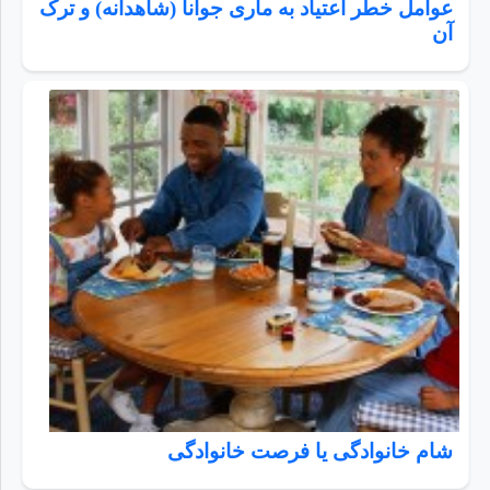
عوامل خطر اعتیاد به ماری جوانا (شاهدانه) و ترک
آن
شام خانوادگی یا فرصت خانوادگی