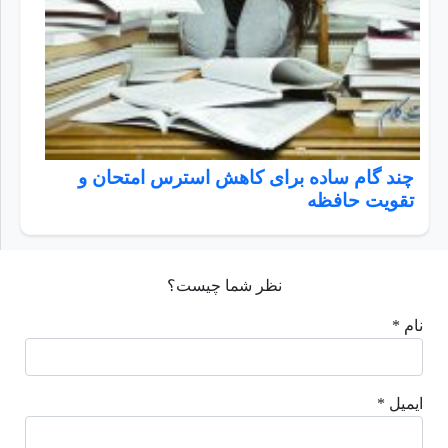
چند گام ساده برای کاهش استرس امتحان و
تقویت حافظه
نظر شما چیست؟
نام *
ایمیل *