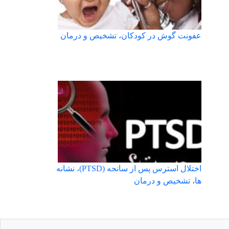
عفونت گوش در کودکان، تشخیص و درمان
اختلال استرس پس از سانحه (PTSD)، نشانه
ها، تشخیص و درمان