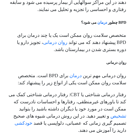
دهند در این مراکز سوالهایی از بیمار پرسیده می شود و سابقه
رفتاری و احساسی را تجزیه و تحلیل می نمایند.
BPD چطور
درمان
می شود؟
متخصص سلامت روان ممکن است یک یا چند درمان برای
BPD پیشنهاد دهند که می تواند
روان درمانی
، تجویز دارو یا
دوره بستری شدن در بیمارستان باشد.
روان درمانی
روان درمانی مهم ترین
درمان
برای BPD است. متخصص
سلامت روان ممکن است یکی از انواع زیر را پیشنهاد کند:
رفتار درمانی شناختی یا CBT: رفتار درمانی شناختی کمک می
کند تا باورهای غیرمنطقی، رفتارها و احساسات نادرست که
ممکن است در مورد خود یا دیگران داشته باشید را بتوانید
تشخیص
و تغییر دهید. در این روش درمانی شیوه های صحیح
تصمیم گیری زمانی که عصبانی، دلواپسی یا قصد
خودکشی
دارید را آموزش می دهند.