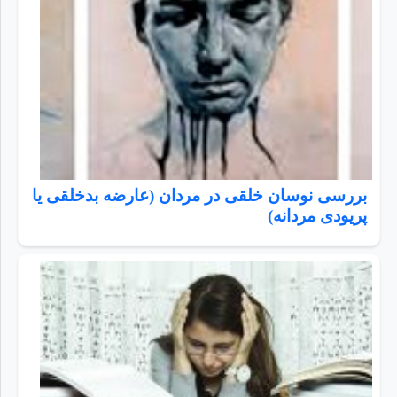
بررسی نوسان خلقی در مردان (عارضه بدخلقی یا
پریودی مردانه)