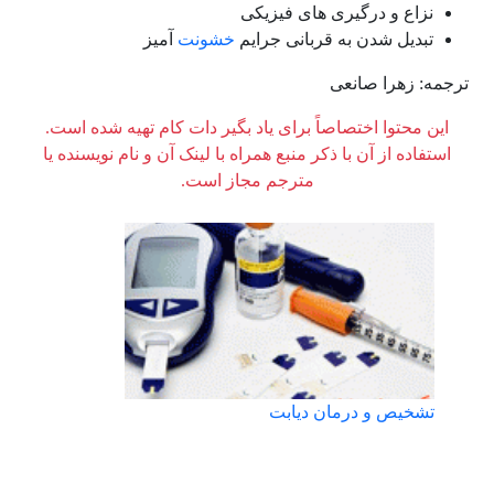
نزاع و درگیری های فیزیکی
تبدیل شدن به قربانی جرایم
خشونت
آمیز
ترجمه: زهرا صانعی
این محتوا اختصاصاً برای یاد بگیر دات کام تهیه شده است.
استفاده از آن با ذکر منبع همراه با لینک آن و نام نویسنده یا
مترجم مجاز است.
تشخیص و درمان دیابت