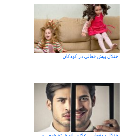
اختلال بیش فعالی در کودکان
اختلال دوقطبی، علائم، انواع، تشخیص و