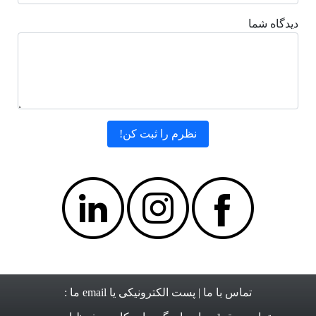
دیدگاه شما
تماس با ما
| پست الکترونیکی یا email ما :