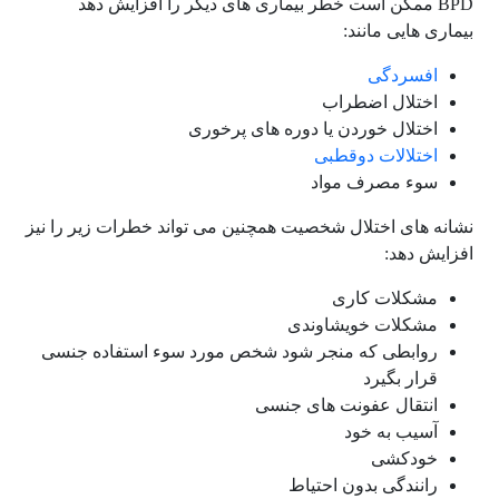
BPD ممکن است خطر بیماری های دیگر را افزایش دهد
بیماری هایی مانند:
افسردگی
اختلال اضطراب
اختلال خوردن یا دوره های پرخوری
اختلالات دوقطبی
سوء مصرف مواد
نشانه های اختلال شخصیت همچنین می تواند خطرات زیر را نیز
افزایش دهد:
مشکلات کاری
مشکلات خویشاوندی
روابطی که منجر شود شخص مورد سوء استفاده جنسی
قرار بگیرد
انتقال عفونت های جنسی
آسیب به خود
خودکشی
رانندگی بدون احتیاط