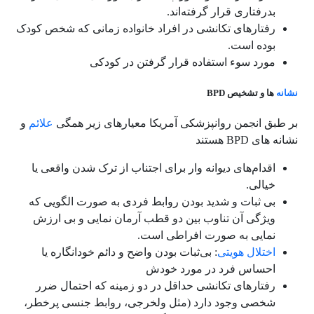
بدرفتاری قرار گرفته‌اند.
رفتارهای تکانشی در افراد خانواده زمانی که شخص کودک
بوده است.
مورد سوء استفاده قرار گرفتن در کودکی
نشانه
ها و تشخیص BPD
بر طبق انجمن روانپزشکی آمریکا معیارهای زیر همگی
علائم
و
نشانه های BPD هستند
اقدام‌های دیوانه وار برای اجتناب از ترک شدن واقعی یا
خیالی.
بی ثبات و شدید بودن روابط فردی به صورت الگویی که
ویژگی آن تناوب بین دو قطب آرمان نمایی و بی ارزش
نمایی به صورت افراطی است.
اختلال هویتی
: بی‌ثبات بودن واضح و دائم خودانگاره یا
احساس فرد در مورد خودش
رفتارهای تکانشی حداقل در دو زمینه که احتمال ضرر
شخصی وجود دارد (مثل ولخرجی، روابط جنسی پرخطر،