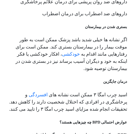
داروهای ضد روان پریشی برای درمان علائم پرخاشگری
داروهای ضد اضطراب برای درمان اضطراب
بستری شدن در بیمارستان
اگر نشانه ها خیلی شدید باشد پزشک ممکن است به طور
موقت بیمار را در بیمارستان بستری کند. ممکن است برای
رفتارهایی مانند اقدام به
خودکشی
، افکار خودکشی یا فکر
اینکه به خود و دیگران آسیب برساند نیز در بستری شدن در
بیمارستان توصیه شود.
درمان جایگزین
اسید چرب امگا ۳ ممکن است نشانه های
افسردگی
و
پرخاشگری در افرادی که اختلال شخصیت دارند را کاهش دهد.
تحقیقات انجام شده مزایای اسید چرب امگا ۳ را تایید می کنند.
عوارض احتمالی BPD چه چیزهایی هستند؟