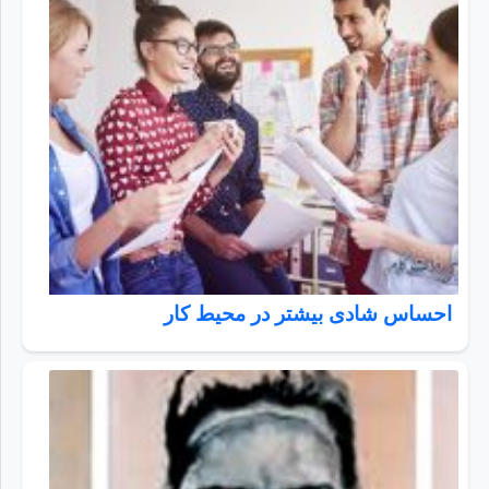
احساس شادی بیشتر در محیط کار