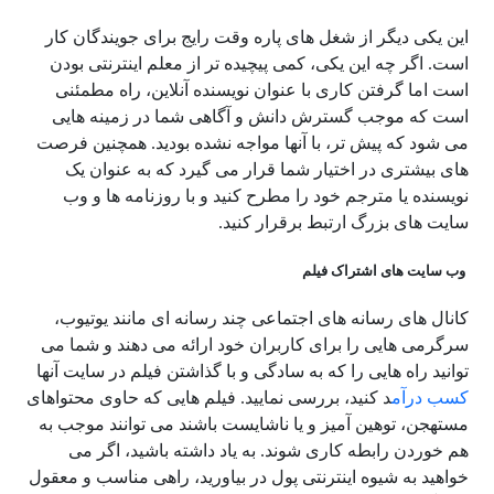
این یکی دیگر از شغل های پاره وقت رایج برای جویندگان کار
است. اگر چه این یکی، کمی پیچیده تر از معلم اینترنتی بودن
است اما گرفتن کاری با عنوان نویسنده آنلاین، راه مطمئنی
است که موجب گسترش دانش و آگاهی شما در زمینه هایی
می شود که پیش تر، با آنها مواجه نشده بودید. همچنین فرصت
های بیشتری در اختیار شما قرار می گیرد که به عنوان یک
نویسنده یا مترجم خود را مطرح کنید و با روزنامه ها و وب
سایت های بزرگ ارتبط برقرار کنید.
وب سایت های اشتراک فیلم
کانال های رسانه های اجتماعی چند رسانه ای مانند یوتیوب،
سرگرمی هایی را برای کاربران خود ارائه می دهند و شما می
توانید راه هایی را که به سادگی و با گذاشتن فیلم در سایت آنها
کسب درآم
د کنید، بررسی نمایید. فیلم هایی که حاوی محتواهای
مستهجن، توهین آمیز و یا ناشایست باشند می توانند موجب به
هم خوردن رابطه کاری شوند. به یاد داشته باشید، اگر می
خواهید به شیوه اینترنتی پول در بیاورید، راهی مناسب و معقول