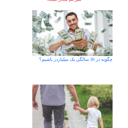
چگونه در 30 سالگی یک میلیاردر باشیم؟