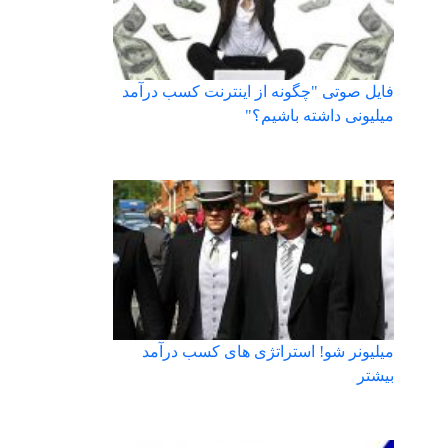
فایل صوتی "چگونه از اینترنت کسب درآمد
میلیونی داشته باشیم؟"
میلیونر شو! استراتژی های کسب درآمد
بیشتر