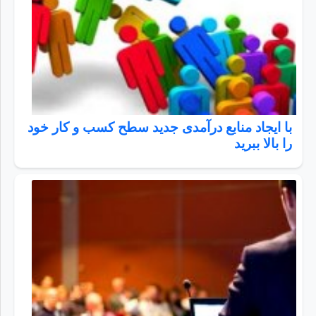
با ایجاد منابع درآمدی جدید سطح کسب و کار خود
را بالا ببرید