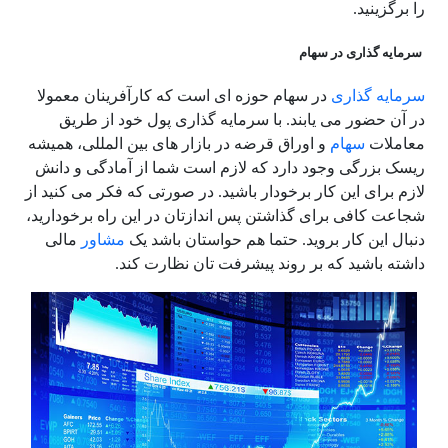
را برگزینید.
سرمایه گذاری در سهام
سرمایه گذاری
در سهام حوزه ای است که کارآفرینان معمولا
در آن حضور می یابند. با سرمایه گذاری پول خود از طریق
معاملات
سهام
و اوراق قرضه در بازار های بین المللی، همیشه
ریسک بزرگی وجود دارد که لازم است شما از آمادگی و دانش
لازم برای این کار برخودار باشید. در صورتی که فکر می کنید از
شجاعت کافی برای گذاشتن پس اندازتان در این راه برخودارید،
دنبال این کار بروید. حتما هم حواستان باشد یک
مشاور
مالی
داشته باشید که بر روند پیشرفت تان نظارت کند.