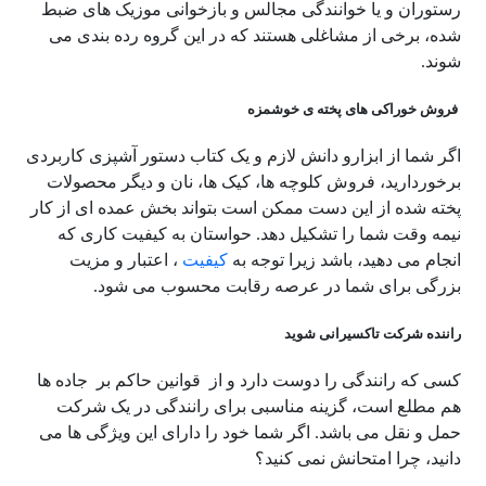
رستوران و یا خوانندگی مجالس و بازخوانی موزیک های ضبط
شده، برخی از مشاغلی هستند که در این گروه رده بندی می
شوند.
فروش خوراکی های پخته ی خوشمزه
اگر شما از ابزارو دانش لازم و یک کتاب دستور آشپزی کاربردی
برخوردارید، فروش کلوچه ها، کیک ها، نان و دیگر محصولات
پخته شده از این دست ممکن است بتواند بخش عمده ای از کار
نیمه وقت شما را تشکیل دهد. حواستان به کیفیت کاری که
انجام می دهید، باشد زیرا توجه به
کیفیت
، اعتبار و مزیت
بزرگی برای شما در عرصه رقابت محسوب می شود.
راننده شرکت تاکسیرانی شوید
کسی که رانندگی را دوست دارد و از قوانین حاکم بر جاده ها
هم مطلع است، گزینه مناسبی برای رانندگی در یک شرکت
حمل و نقل می باشد. اگر شما خود را دارای این ویژگی ها می
دانید، چرا امتحانش نمی کنید؟