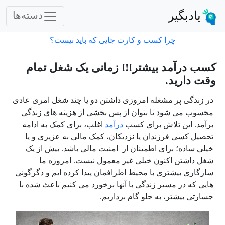
یادبگیر
دسته‌ها
چرا کسب و کارت جایی که باید نیست؟
کسب درآمد بیشتر!!! زمانی یک شغل تمام
وقت دارید.
در زندگی پر مشغله امروزی داشتن دو یا چند شغل امری عادی
محسوب می شود تا بتوان از پس بخشی از هزینه های زندگی
برآمد. این تلاش برای کسب
درآمد
اغلب، برای کمک به ادامه
تحصیل کسی فرزندان یا نزدیکان، کمک مالی به عزیزی و یا
خیلی ساده؛ برای اطمینان از امنیت مالی باشد. بیش از یک
شغل داشتن اکنون خیلی غیر معمول نیست. امروزه ما
سازگاری بیشتری با محیط اطرافمان پیدا کرده ایم و دگرگونی
هایی که در مسیر زندگی با آنها برخورد می کنیم باعث شده با
جسارتی بیشتر، به جلو گام برداریم.