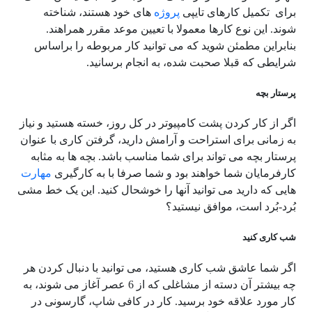
برای تکمیل کارهای تایپی
پروژه
های خود هستند، شناخته
شوند. این نوع کارها معمولا با تعیین موعد مقرر همراهند.
بنابراین مطمئن شوید که می توانید کار مربوطه را براساس
شرایطی که قبلا صحبت شده، به انجام برسانید.
پرستار بچه
اگر از کار کردن پشت کامپیوتر در کل روز، خسته هستید و نیاز
به زمانی برای استراحت و آرامش دارید، گرفتن کاری با عنوان
پرستار بچه می تواند برای شما مناسب باشد. بچه ها به مثابه
کارفرمایان شما خواهند بود و شما صرفا با به کارگیری
مهارت
هایی که دارید می توانید آنها را خوشحال کنید. این یک خط مشی
بُرد-بُرد است، موافق نیستید؟
شب کاری کنید
اگر شما عاشق شب کاری هستید، می توانید با دنبال کردن هر
چه بیشتر آن دسته از مشاغلی که از 6 عصر آغاز می شوند، به
کار مورد علاقه خود برسید. کار در کافی شاپ، گارسونی در