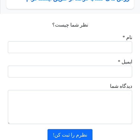
نظر شما چیست؟
نام *
ایمیل *
دیدگاه شما