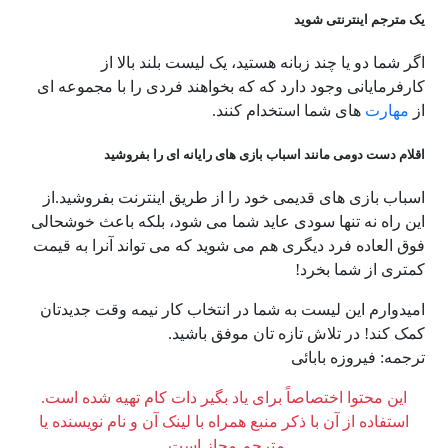
یک مترجم اینترنتی شوید
اگر شما دو یا چند زبانه هستید، یک لیست بلند بالا از
کارفرمایانی وجود دارد که که بخواهند فردی را با مجموعه ای
از
مهارت
های شما استخدام کنند.
اقلام دست دومی مانند اسباب بازی های رایانه ای را بفروشید
اسباب بازی های قدیمی خود را از طریق اینترنت بفروشید.از
این راه نه تنها سودی عاید شما می شود، بلکه باعث خوشحالی
فوق العاده فرد دیگری هم می شوید که می تواند آنرا به قیمت
کمتری از شما بخرد!
امیدوارم این لیست به شما در انتخاب کار نیمه وقت جدیدتان
کمک کند! در تلاش تازه تان موفق باشید.
ترجمه: فیروزه بابائی
این محتوا اختصاصاً برای یاد بگیر دات کام تهیه شده است.
استفاده از آن با ذکر منبع همراه با لینک آن و نام نویسنده یا
مترجم مجاز است.