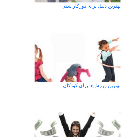
بهترین دلیل برای دورکار شدن
بهترین ورز‌ش‌ها برای کودکان