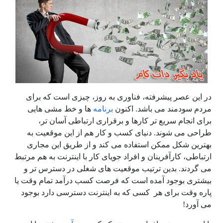
در این عصر پیشرفته، فناوری به روز، چیزی است که برای
مردم سودمند می باشد. اکنون
برنامه
ها و خط مشی هایی
برای انجام سریع تر کارها و برقراری ارتباطی آسان تر،
طراحی می شوند. دنیای کسب و کار هم از این موقعیت به
بهترین شکل ممکن استفاده می کند و از طریق این مجاری
ارتباطی، کارآفرینان و افراد جویای کار با اینترنت به هم مرتبط
می گردند. بدین ترتیب موقعیت های شغلی در دسترس تر و
بیشتری بوجود آمده است که فرصت کسب درآمد تمام وقت یا
پاره وقت برای هر کسی که به اینترنت دسترسی دارد بوجود
می آورد!