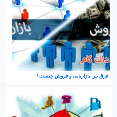
فرق بین بازاریابی و فروش چیست؟