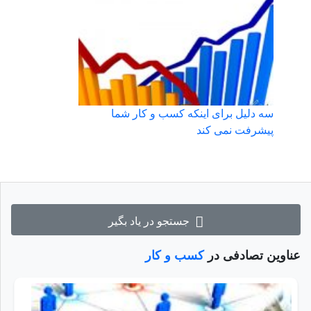
سه دلیل برای اینکه کسب و کار شما
پیشرفت نمی کند
جستجو در یاد بگیر
عناوین تصادفی در
کسب و کار