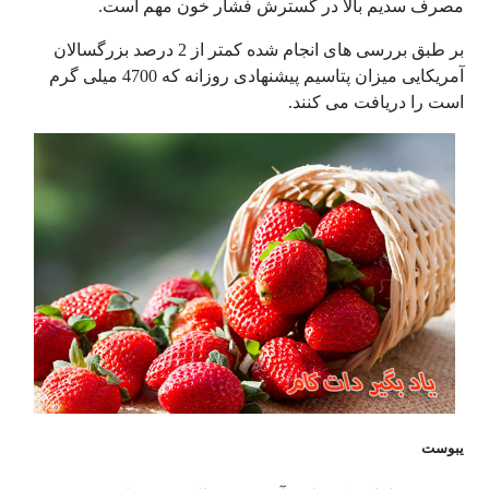
مصرف سدیم بالا در گسترش فشار خون مهم است.
بر طبق بررسی های انجام شده کمتر از 2 درصد بزرگسالان
آمریکایی میزان پتاسیم پیشنهادی روزانه که 4700 میلی گرم
است را دریافت می کنند.
یبوست