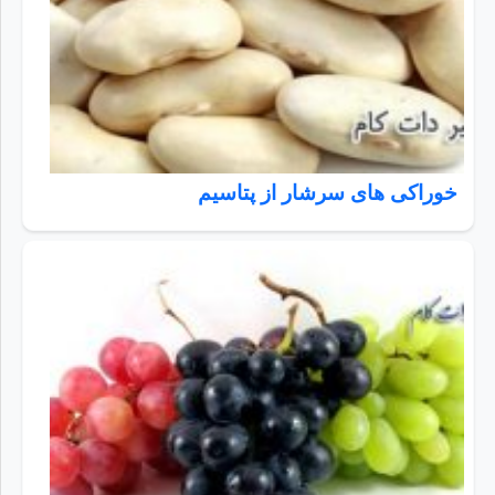
خوراکی های سرشار از پتاسیم