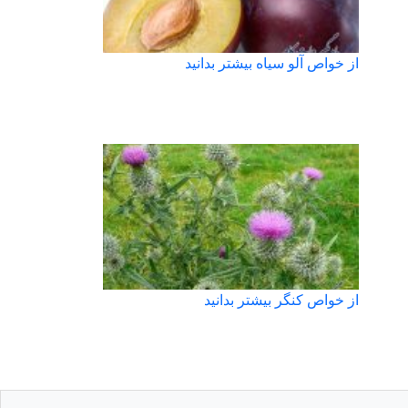
از خواص آلو سیاه بیشتر بدانید
از خواص کنگر بیشتر بدانید