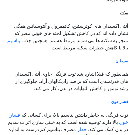
سکته
آنتی اکسیدان های کوئرستین، کائمفرول و آنتوسیانین همگی
نشان داده اند که در کاهش تشکیل لخته های خونی مضر که
منجر به سکته ها می شوند مرتبط هستند. همچنین جذب
پتاسیم
بالا با کاهش خطرات سکته مرتبط است.
سرطان
همانطور که قبلا اشاره شد توت فرنگی حاوی آنتی اکسیدان
های قدرتمندی است که بر ضد رادیکالهای آزاد، جلوگیری از
رشد تومور و کاهش التهابات در بدن، کار می کند.
فشار خون
توت فرنگی به خاطر داشتن پتاسیم بالا، برای کسانی که
فشار
خون
بالا دارند توصیه شده است که به خنثی سازی اثرات سدیم
در بدن کمک می کند.
خطر
مصرف پتاسیم کم درست به اندازه