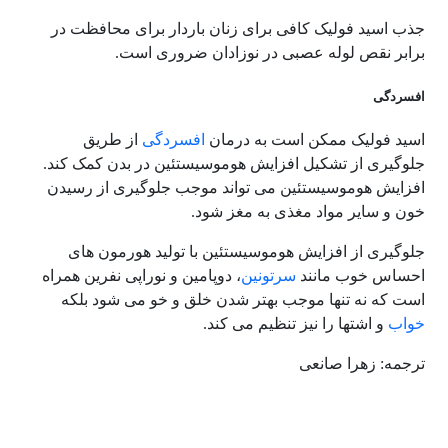
جذب اسید فولیک کافی برای زنان باردار برای محافظت در
برابر نقص لوله عصبی در نوزادان ضروری است.
افسردگی
اسید فولیک ممکن است به درمان
افسردگی
از طریق
جلوگیری از تشکیل افزایش هوموسیستئین در بدن کمک کند.
افزایش هوموسیستئین می تواند موجب جلوگیری از رسیدن
خون و سایر مواد مغذی به مغز شود.
جلوگیری از افزایش هوموسیستئین با تولید هورمون های
احساس خوب مانند
سرتونین
، دوپامین و نوراپی نفرین همراه
است که نه تنها موجب بهتر شدن خلق و خو می شود بلکه
خواب
و اشتها را نیز تنظیم می کند.
ترجمه: زهرا صانعی