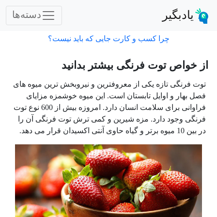
یادبگیر
دسته‌ها
چرا کسب و کارت جایی که باید نیست؟
از خواص توت فرنگی بیشتر بدانید
توت فرنگی تازه یکی از معروفترین و نیروبخش ترین میوه های
فصل بهار و اوایل تابستان است. این میوه خوشمزه مزایای
فراوانی برای سلامت انسان دارد. امروزه بیش از 600 نوع توت
فرنگی وجود دارد. مزه شیرین و کمی ترش توت فرنگی آن را
در بین 10 میوه برتر و گیاه حاوی آنتی اکسیدان قرار می دهد.