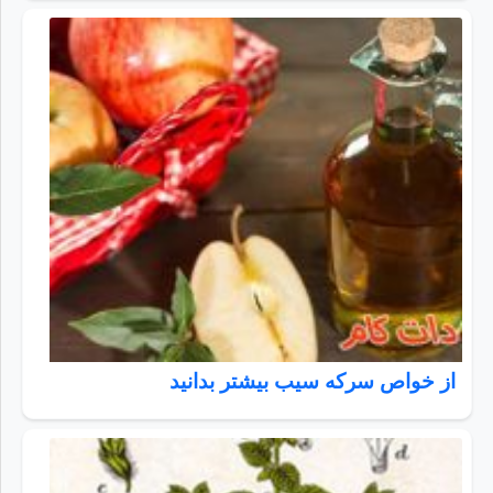
از خواص سرکه سیب بیشتر بدانید