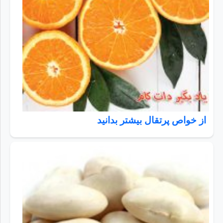
از خواص پرتقال بیشتر بدانید