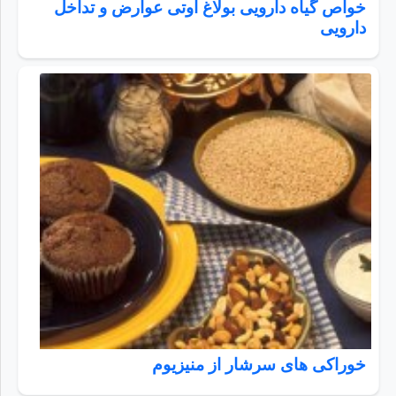
خواص گیاه دارویی بولاغ اوتی عوارض و تداخل
دارویی
خوراکی های سرشار از منیزیوم