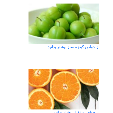
از خواص گوجه سبز بیشتر بدانید
از خواص پرتقال بیشتر بدانید