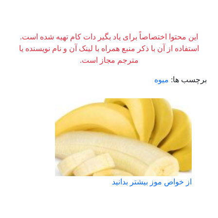
این محتوا اختصاصاً برای یاد بگیر دات کام تهیه شده است.
استفاده از آن با ذکر منبع همراه با لینک آن و نام نویسنده یا
مترجم مجاز است.
برچسب ها:
میوه
از خواص موز بیشتر بدانید