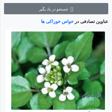
جستجو در یاد بگیر
عناوین تصادفی در
خواص خوراکی ها