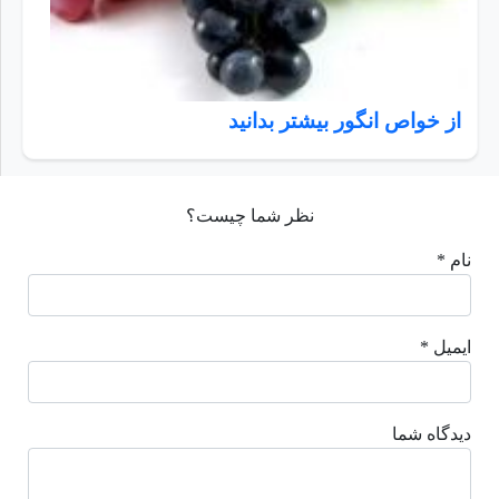
از خواص انگور بیشتر بدانید
نظر شما چیست؟
نام *
ایمیل *
دیدگاه شما