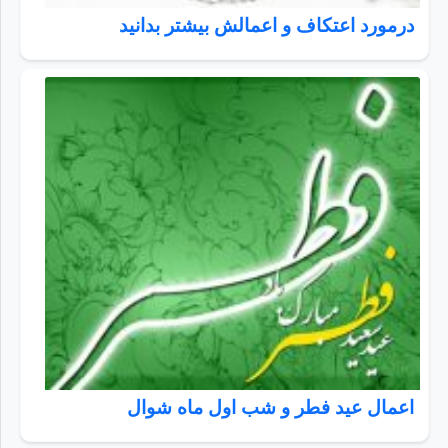
درمورد اعتکاف و اعمالش بیشتر بدانید
اعمال عید فطر و شب اول ماه شوال