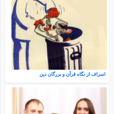
اسراف از نگاه قرآن و بزرگان دین