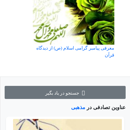
معرفی پیامبر گرامی اسلام (ص) از دیدگاه
قرآن
جستجو در یاد بگیر
عناوین تصادفی در
مذهبی