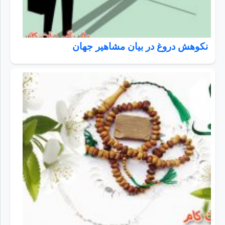
نکوهش دروغ در بیان مشاهیر جهان