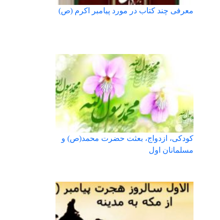
معرفی چند کتاب در مورد پیامبر اکرم (ص)
کودکی، ازدواج، بعثت حضرت محمد(ص) و
مسلمانان اول