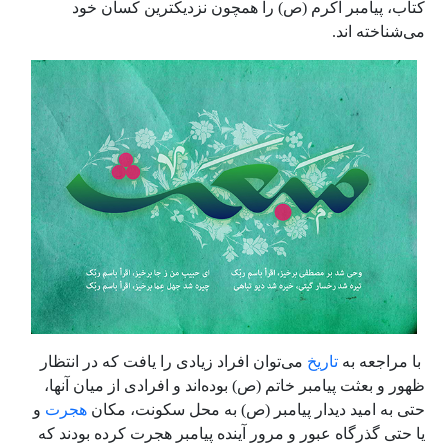
کتاب، پیامبر اکرم
(ص)
را همچون نزدیکترین کسان خود
می‌شناخته اند.
با مراجعه به
تاریخ
می‌توان افراد زیادی را یافت که در انتظار
ظهور و بعثت پیامبر خاتم
(ص)
بوده‌اند و افرادی از میان آنها،
حتی به امید دیدار پیامبر
(ص)
به محل سکونت، مکان
هجرت
و
یا حتی گذرگاه عبور و مرور آینده پیامبر هجرت کرده بودند که