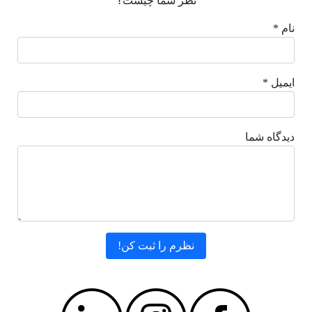
نظر شما چیست؟
نام *
ایمیل *
دیدگاه شما