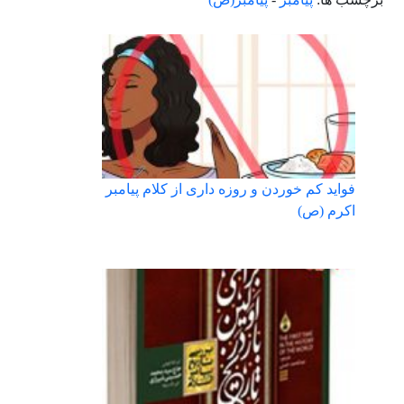
فواید کم خوردن و روزه داری از کلام پیامبر
اکرم (ص)