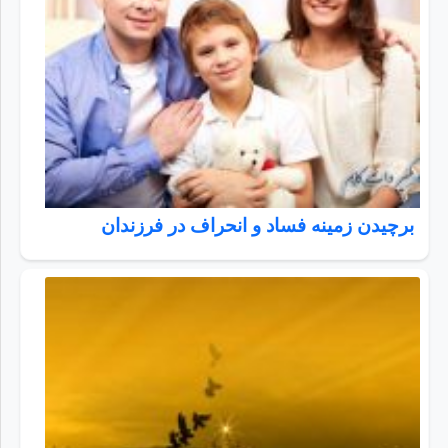
برچیدن زمینه فساد و انحراف در فرزندان