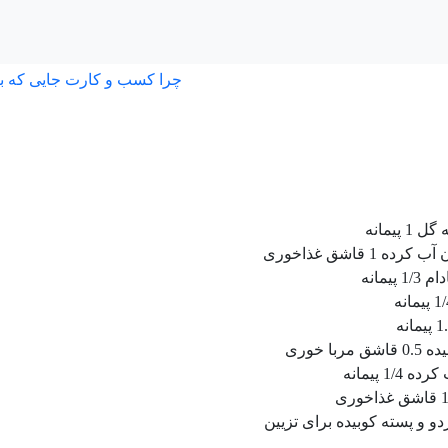
چرا کسب و کارت جایی که ب
 پیمانه
ده 1 قاشق غذاخوری
 پیمانه
 مربا خوری
 1/4 پیمانه
و و پسته کوبیده برای تزیین