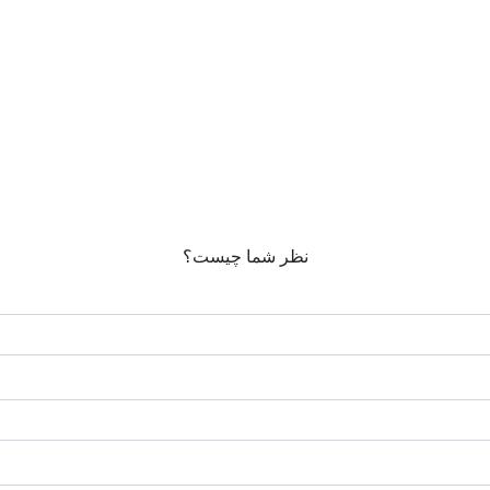
نظر شما چیست؟