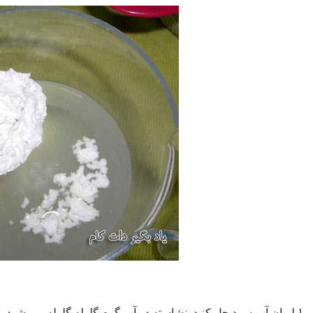
آب سرد حل شود.