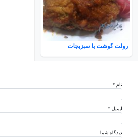
رولت گوشت با سبزیجات
نام *
ایمیل *
دیدگاه شما