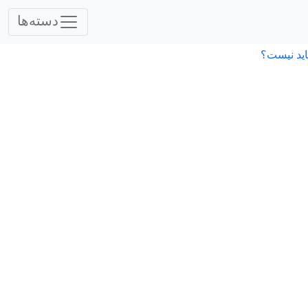
دسته‌ها
اید نیست؟