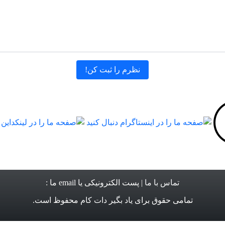
تماس با ما
| پست الکترونیکی یا email ما :
تمامی حقوق برای
یاد بگیر دات کام
محفوظ است.