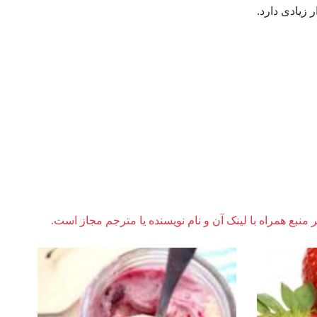
زیادی دارد.
ر منبع همراه با لینک آن و نام نویسنده یا مترجم مجاز است.