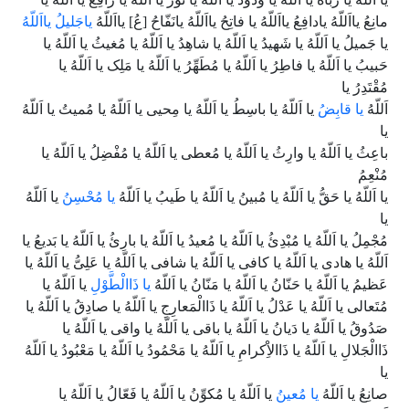
مانِعُ یااَللّهُ یادافِعُ یااَللّهُ یا فاتِحُ یااَللّهُ یانَفّاحُ [عُ] یااَللّهُ
یاجَلیلُ یااَللّهُ
یا جَمیلُ یا اَللّهُ یا شَهیدُ یا اَللّهُ یا شاهِدُ یا اَللّهُ یا مُغیثُ یا اَللّهُ یا
حَبیبُ یا اَللّهُ یا فاطِرُ یا اَللّهُ یا مُطَهِّرُ یا اَللّهُ یا مَلِک یا اَللّهُ یا
مُقْتَدِرُ یا
اَللّهُ
یا قابِضُ
یا اَللّهُ یا باسِطُ یا اَللّهُ یا مِحیى یا اَللّهُ یا مُمیتُ یا اَللّهُ
یا
باعِثُ یا اَللّهُ یا وارِثُ یا اَللّهُ یا مُعطى یا اَللّهُ یا مُفْضِلُ یا اَللّهُ یا
مُنْعِمُ
یا اَللّهُ یا حَقُّ یا اَللّهُ یا مُبینُ یا اَللّهُ یا طَیبُ یا اَللّهُ
یا مُحْسِنُ
یا اَللّهُ
یا
مُجْمِلُ یا اَللّهُ یا مُبْدِئُ یا اَللّهُ یا مُعیدُ یا اَللّهُ یا بارِئُ یا اَللّهُ یا بَدیعُ یا
اَللّهُ یا هادى یا اَللّهُ یا کافى یا اَللّهُ یا شافى یا اَللّهُ یا عَلِىُّ یا اَللّهُ یا
عَظیمُ یا اَللّهُ یا حَنّانُ یا اَللّهُ یا مَنّانُ یا اَللّهُ
یا ذَاالْطَّوْلِ
یا اَللّهُ یا
مُتَعالى یا اَللّهُ یا عَدْلُ یا اَللّهُ یا ذَاالْمَعارِجِ یا اَللّهُ یا صادِقُ یا اَللّهُ یا
صَدُوقُ یا اَللّهُ یا دَیانُ یا اَللّهُ یا باقى یا اَللّهُ یا واقى یا اَللّهُ یا
ذَاالْجَلالِ یا اَللّهُ یا ذَاالاِْکرامِ یا اَللّهُ یا مَحْمُودُ یا اَللّهُ یا مَعْبُودُ یا اَللّهُ
یا
صانِعُ یا اَللّهُ
یا مُعینُ
یا اَللّهُ یا مُکوِّنُ یا اَللّهُ یا فَعّالُ یا اَللّهُ یا