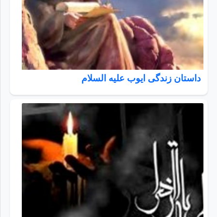
داستان زندگی ایوب علیه السلام