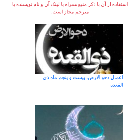
استفاده از آن با ذکر منبع همراه با لینک آن و نام نویسنده یا
مترجم مجاز است.
اعمال دحو الارض، بیست و پنجم ماه ذی
القعده