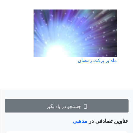
ماه پر برکت رمضان
جستجو در یاد بگیر
عناوین تصادفی در
مذهبی