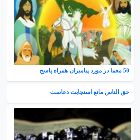
50 معما در مورد پیامبران همراه پاسخ
حق الناس مانع استجابت دعاست