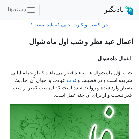
یادبگیر
دسته‌ها
چرا کسب و کارت جایی که باید نیست؟
اعمال عید فطر و شب اول ماه شوال
اعمال ماه شوال
شب اوّل ماه شوال شب عید فطر می باشد که از جمله لیالى
شریفه است و در فضیلت و
ثواب
عبادت و احیاى آن احادیث
بسیار وارد شده و روایت شده است که آن شب کمتر از شب
قدر نیست و از برای آن چند عمل است.