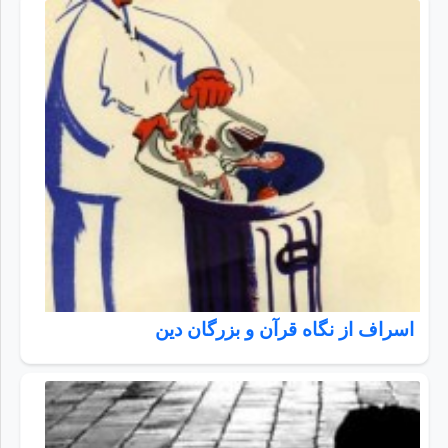
اسراف از نگاه قرآن و بزرگان دین