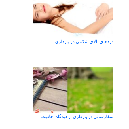
دردهای بالای شکمی در بارداری
سفارشاتی در بارداری از دیدگاه احادیث