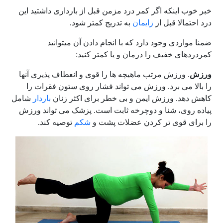
خبر خوب اینکه اگر کمر درد مزمن قبل از بارداری داشتید این
درد احتمالا قبل از
زایمان
به تدریج کمتر شود.
ضمنا مواردی وجود دارد که با انجام دادن آن میتوانید
کمردردهای خفیف را درمان و یا کمتر کنید:
ورزش
. ورزش مرتب ماهیچه ها را قوی و انعطاف پذیری آنها
را بالا می برد. ورزش می تواند فشار روی ستون فقرات را
کاهش دهد. ورزش ایمن و بی خطر برای اکثر زنان
باردار
شامل
پیاده روی، شنا و دوچرخه ثابت است. پزشک می تواند ورزش
را برای قوی تر کردن عضلات پشت و
شکم
توصیه کند.