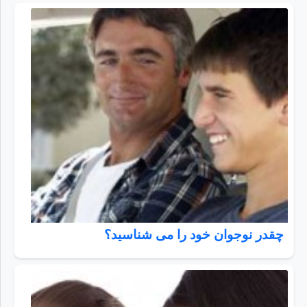
چقدر نوجوان خود را می شناسید؟