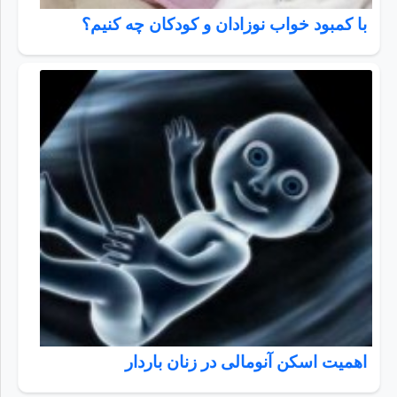
با کمبود خواب نوزادان و کودکان چه کنیم؟
اهمیت اسکن آنومالی در زنان باردار