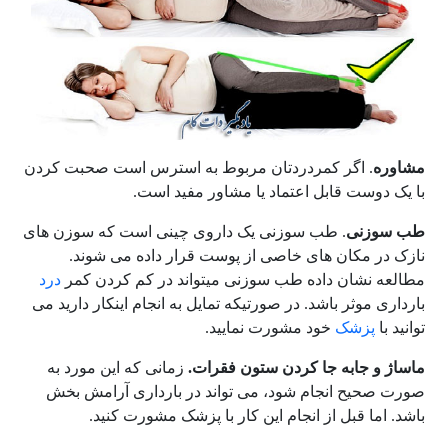
مشاوره
. اگر کمردردتان مربوط به استرس است صحبت کردن
با یک دوست قابل اعتماد یا مشاور مفید است.
طب سوزنی
. طب سوزنی یک داروی چینی است که سوزن های
نازک در مکان های خاصی از پوست قرار داده می شوند.
مطالعه نشان داده طب سوزنی میتواند در کم کردن کمر
درد
بارداری موثر باشد. در صورتیکه تمایل به انجام اینکار دارید می
توانید با
پزشک
خود مشورت نمایید.
ماساژ و جابه جا کردن ستون فقرات
.
زمانی که این مورد به
صورت صحیح انجام شود، می تواند در بارداری آرامش بخش
باشد. اما قبل از انجام این کار با پزشک مشورت کنید.