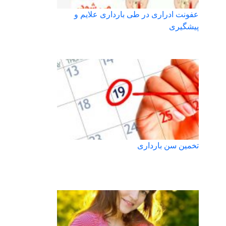
عفونت ادراری در طی بارداری علایم و
پیشگیری
تخمین سن بارداری