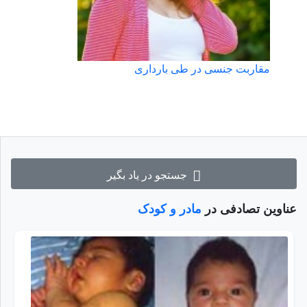
مقاربت جنسی در طی بارداری
جستجو در یاد بگیر
عناوین تصادفی در
مادر و کودک