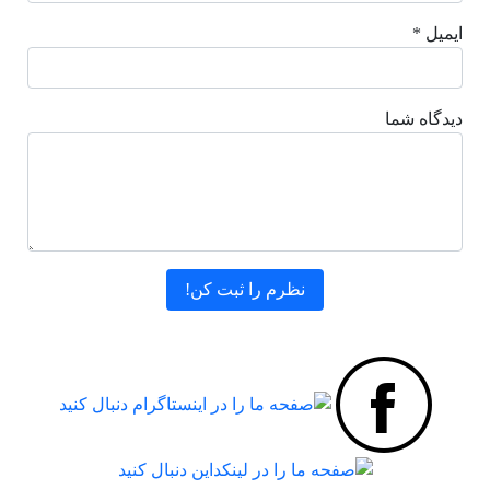
ایمیل *
دیدگاه شما