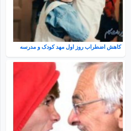
کاهش اضطراب روز اول مهد کودک و مدرسه