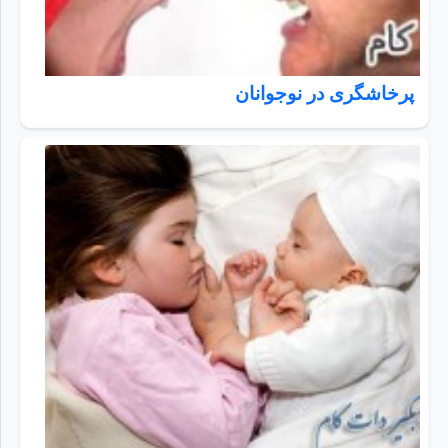
پرخاشگری در نوجوانان