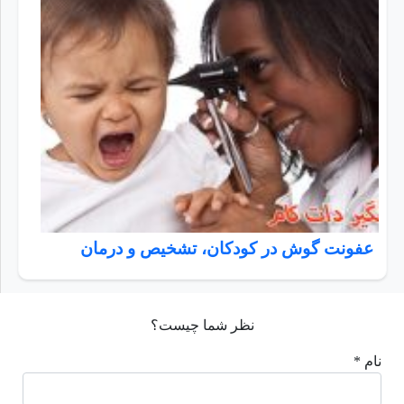
عفونت گوش در کودکان، تشخیص و درمان
نظر شما چیست؟
نام *