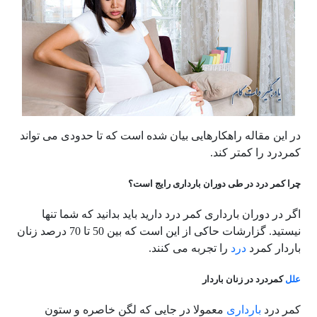
در این مقاله راهکارهایی بیان شده است که تا حدودی می تواند
کمردرد را کمتر کند.
چرا کمر درد در طی دوران بارداری رایج است؟
اگر در دوران بارداری کمر درد دارید باید بدانید که شما تنها
نیستید. گزارشات حاکی از این است که بین 50 تا 70 درصد زنان
باردار کمرد
درد
را تجربه می کنند.
علل
کمردرد در زنان باردار
کمر درد
بارداری
معمولا در جایی که لگن‌ خاصره‌ و ستون