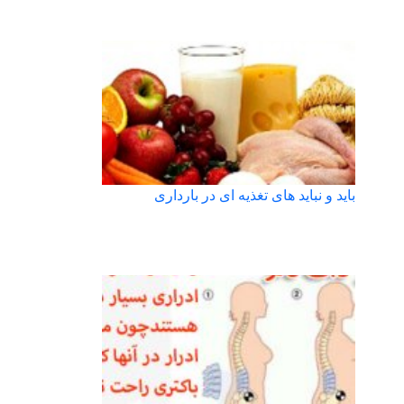
باید و نباید های تغذیه ای در بارداری