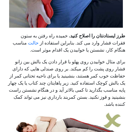
طرز ایستادنتان را اصلاح کنید.
خمیده راه رفتن به ستون
فقرات فشار وارد می کند. بنابراین استفاده از
حالت
مناسب
هنگام کار، نشستن یا خوابیدن یک اقدام موثر است.
برای مثال خوابیدن روی پهلو با قرار دادن یک بالش بین زانو
فشار روی پشت را کم میکند. بر روی صندلی هایی که دارای
حفاظت خوب کمر هستند، بنشینید یا برای ناحیه تحتانی کمر از
یک بالش کوچک استفاده کنید. زیر پاهایتان چند کتاب یا یک چهار
پایه مناسب بگذارید تا کمی بالاتر آید و در هنگام نشستن راست
بنشینید و قوز نکنید. بستن کمربند بارداری نیز می تواند کمک
کننده باشد.