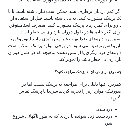
اگر کمر دردتان برطرف نشد ممکن است نیاز داشته باشید تا با
یک پزشک مشورت کنید، به یاد داشته باشید قبل از استفاده از
دارو برای کمردرد با پزشک مشورت کنید. مصرف استامینوفن
برای اکثر خانم ها در طول دوران بارداری بی خطر است.
آسپرین و داروهای ضدالتهاب غیراستروئیدی مانند ایبوپروفن یا
ناپروکسن توصیه نمی شود. در برخی موارد پزشک ممکن است
داروهای درد دیگری یا آرامش دهنده ماهیچه که در طول دوران
بارداری بی خطر باشد را تجویز کند.
چه موقع برای درمان به پزشک مراجعه کنید؟
کمردرد، تنها دلیلی برای مراجعه به پزشک نیست اما در
صورتیکه موارد زیر را تجربه کردید سریعا با پزشک تماس
بگیرید.
درد شدید
درد شدید زیاد شونده یا دردی که به طور ناگهانی شروع
شود