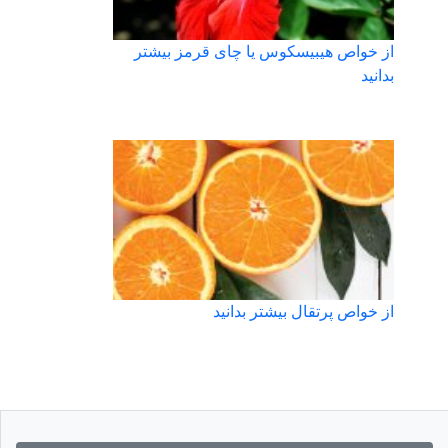
از خواص هیبیسکوس یا چای قرمز بیشتر
بدانید
از خواص پرتقال بیشتر بدانید