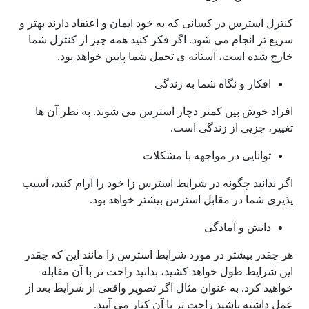
کنترل استرس در کسانی که به خود ایمان و اعتقاد دارند بهتر و
سریع تر انجام می شود. اگر فکر کنید همه چیز از کنترل شما
خارج شده است، آستانه ی تحمل شما پایین خواهد بود.
افکار و نگاه شما به زندگی
افراد خوش بین کمتر دچار استرس می شوند. به نطر آن ها
تغییر، جزیی از زندگی است.
توانایی در مواجهه با مشکلات
اگر ندانید چگونه در شرایط استرس زا خود را آرام کنید، آسیب
پذیری شما در مقابل استرس بیشتر خواهد بود.
دانش و آمادگی
هر چقدر بیشتر در مورد شرایط استرس زا مانند این که چقدر
این شرایط طول خواهد کشید، بدانید راحت تر با آن مقابله
خواهید کرد. به عنوان مثال اگر تصویر واقعی از شرایط بعد از
عمل داشته باشید راحت تر با آن کنار می آیید.