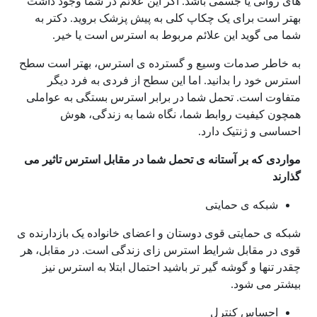
های روانی یا جسمی باشد. اگر این علائم در شما وجود داشت
بهتر است برای یک چکاپ کلی به پیش پزشک بروید. دکتر به
شما می گوید این علائم مربوط به استرس است یا خیر.
به خاطر صدمات وسیع و گسترده ی استرس، بهتر است سطح
استرس خود را بدانید. اما این سطح از فردی به فرد دیگر
متفاوت است. تحمل شما در برابر استرس بستگی به عواملی
همچون کیفیت روابط شما، نگاه شما به زندگی، هوش
احساسی و ژنتیک دارد.
مواردی که بر آستانه ی تحمل شما در مقابل استرس تاثیر می
گذارند
شبکه ی حمایتی
شبکه ی حمایتی قوی دوستان و اعضای خانواده یک بازدارنده ی
قوی در مقابل شرایط استرس زای زندگی است. در مقابل، هر
چقدر تنها و گوشه گیر تر باشید احتمال ابتلا به استرس نیز
بیشتر می شود.
احساس کنترل