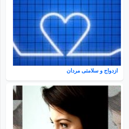
ازدواج و سلامتی مردان