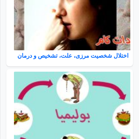
اختلال شخصیت مرزی، علت، تشخیص و درمان