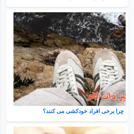
چرا برخی افراد خودکشی می کنند؟