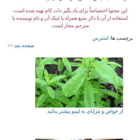
این محتوا اختصاصاً برای یاد بگیر دات کام تهیه شده است.
استفاده از آن با ذکر منبع همراه با لینک آن و نام نویسنده یا
مترجم مجاز است.
برچسب ها:
استرس
صفحه بعد >>
از خواص و مزایای به لیمو بیشتر بدانید