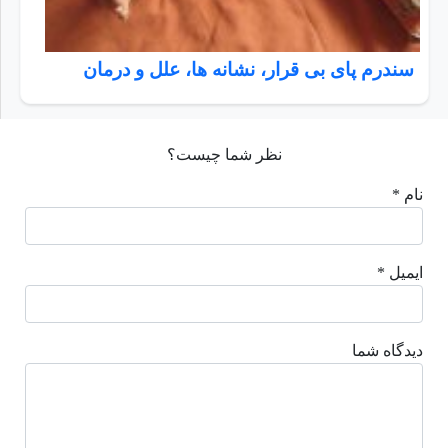
سندرم پای بی قرار، نشانه ها، علل و درمان
نظر شما چیست؟
نام *
ایمیل *
دیدگاه شما