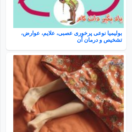
بولیمیا نوعی پرخوری عصبی، علایم، عوارض،
تشخیص و درمان آن