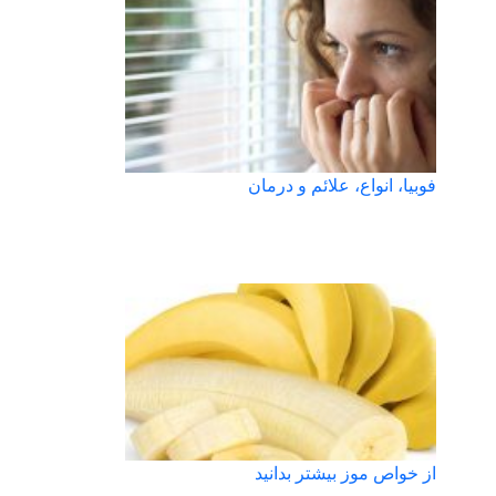
فوبیا، انواع، علائم و درمان
از خواص موز بیشتر بدانید