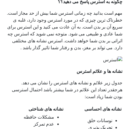
چگونه به استرس پاسخ می دهید؟؟
مهم است بدانید چه زمانی استرس شما بیش از حد مجاز است.
خطرناک ترین چیزی که در مورد استرس وجود دارد، غلبه ی
سریع آن بر بدن است. به آن عادت می کنید و این استرس برای
شما عادی و طبیعی می شود. متوجه نمی شوید که استرس چه
اثراتی بر بدن شما خواهد داشت. استرس نشانه های مختلفی
دارد. می تواند بر مغز، بدن و رفتار شما تاثیر گذار باشد .
نشانه ها و علائم استرس
جدول زیر علائم و نشانه های استرس را نشان می دهد.
هرجقدر تعداد این علائم در شما بیشتر باشد احتمال استرسی
بودن شما زیاد است:
نشانه های احساسی
نشانه های شناختی
مشکلات حافظه
نوسانات خلق
عدم تمرکز
تحریک پذیری