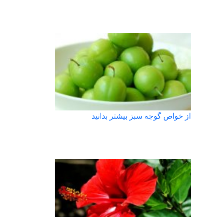
از خواص گوجه سبز بیشتر بدانید