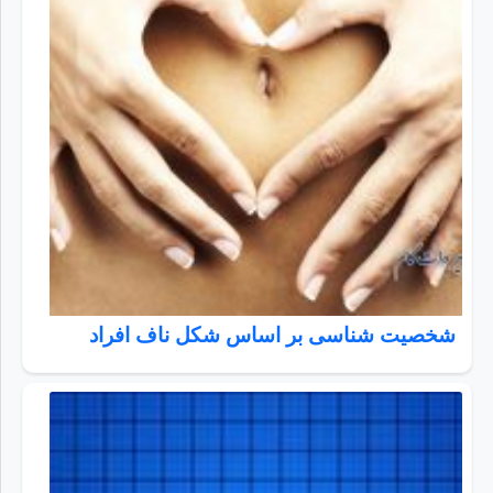
شخصیت شناسی بر اساس شکل ناف افراد