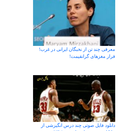
معرفی چند تن از نخبگان ایرانی در غرب!
فرار مغزهای گرانقیمت!
دانلود فایل صوتی چند درس انگیزشی از