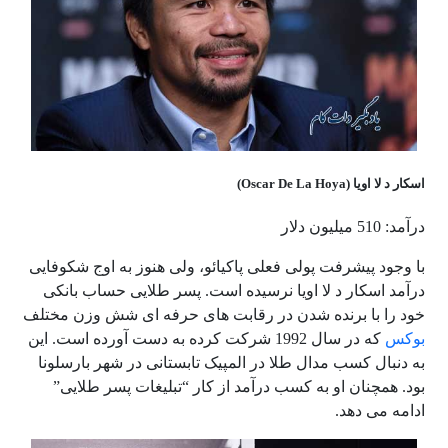
اسکار د لا اویا (Oscar De La Hoya)
درآمد: 510 میلیون دلار
با وجود پیشرفت پولی فعلی پاکیائو، ولی هنوز به اوج شکوفایی
درآمد اسکار د لا اویا نرسیده است. پسر طلایی حساب بانکی
خود را با برنده شدن در رقابت های حرفه ای شش وزن مختلف
بوکس
که در سال 1992 شرکت کرده به دست آورده است. این
به دنبال کسب مدال طلا در المپیک تابستانی در شهر بارسلونا
بود. همچنان او به کسب درآمد از کار “تبلیغات پسر طلایی”
ادامه می دهد.