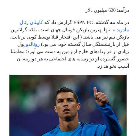
درآمد: 620 میلیون دلار
در ماه مه گذشته، ESPN FC گزارش داد که
کاپیتان رئال
مادرید
نه تنها بهترین بازیکن فوتبال جهان است، بلکه گرانترین
بازیکن تیم نیز می باشد. ( این افتخار قبلا توسط کوبی برایانت،
قبل از بازنشستگی سال گذشته خود، می بود)
رونالدو
پول
زیادی از قراردادهای خارج از زمین به دست می آورد؛ مطمئنا
حضور گسترده او در رسانه های اجتماعی به هر دو رتبه آن
آسیب نخواهد زد.