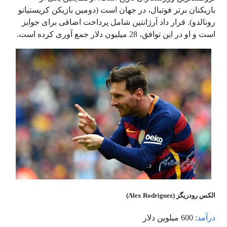
بازیکنان برتر فوتبال، در جهان است (دومین بازیکن کریستیانو
رونالدو). قرار داد آرژانتین شامل پرداخت اضافی برای جوایز
است و او در این توافق، 28 میلیون دلار جمع آوری کرده است.
الکس رودریگز (Alex Rodriguez)
درآمد
: 600 میلوین دلار