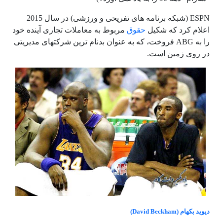
ESPN (شبکه برنامه های تفریحی و ورزشی) در سال 2015
اعلام کرد که شکیل
حقوق
مربوط به معاملات تجاری آینده خود
را به ABG فروخت، که به عنوان بدنام ترین شرکتهای مدیریتی
در روی زمین است.
دیوید بکهام (David Beckham)