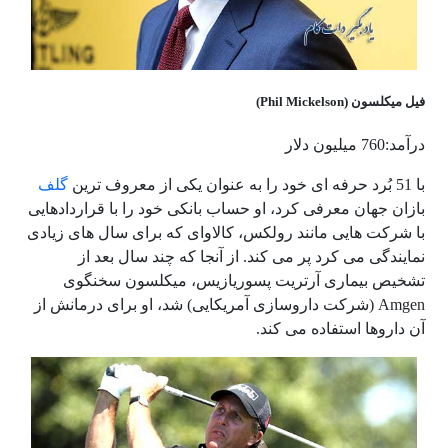
فیل میکلسون (Phil Mickelson)
درآمد:760 میلیون دلار
با 51 بُرد حرفه ای خود را به عنوان یکی از معروف ترین
گلف
بازان جهان معرفی کرد، او حساب بانکی خود را با قراردادهایی
با شرکت هایی مانند رولکس، کالاوای که برای سال های زیادی
نمایندگی می کرد پر می کند. از آنجا که چند سال بعد از
تشخیص بیماری آرتریت پسوریازیس، میکلسون سخنگوی
Amgen (شرکت داروسازی آمریکایی) شد، او برای درمانش از
آن داروها استفاده می کند.