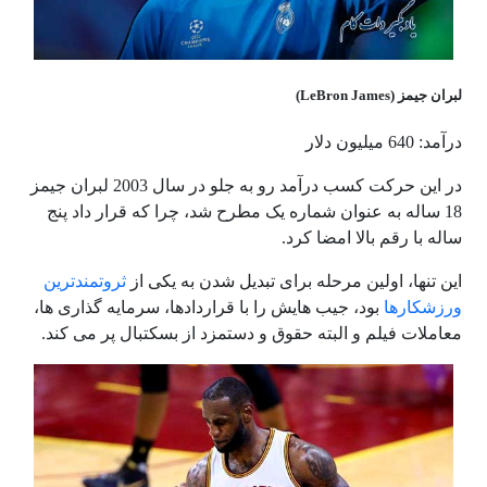
لبران جیمز (LeBron James)
درآمد: 640 میلیون دلار
در این حرکت کسب درآمد رو به جلو در سال 2003 لبران جیمز
18 ساله به عنوان شماره یک مطرح شد، چرا که قرار داد پنج
ساله با رقم بالا امضا کرد.
این تنها، اولین مرحله برای تبدیل شدن به یکی از
ثروتمندترین
ورزشکارها
بود، جیب هایش را با قراردادها، سرمایه گذاری ها،
معاملات فیلم و البته حقوق و دستمزد از بسکتبال پر می کند.