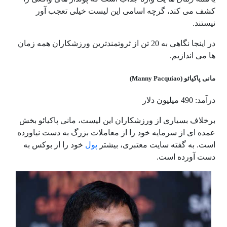
کشف می کند، گرچه اسامی این لیست خیلی تعجب آور
نیستند.
در اینجا نگاهی به 20 تن از ثروتمندترین ورزشکاران همه زمان
ها می اندازیم.
مانی پاکیائو (Manny Pacquiao)
درآمد: 490 میلیون دلار
برخلاف بسیاری از ورزشکاران این لیست، مانی پاکیائو بخش
عمده ای از سرمایه خود را از معاملات بزرگ به دست نیاورده
است. به گفته سایت معتبری، بیشتر
پول
خود را از بوکس به
دست آورده است.