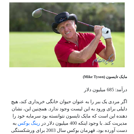
مایک تایسون (Mike Tyson)
درآمد: 685 میلیون دلار
اگر مردی یک ببر را به عنوان حیوان خانگی خریداری کند، هیچ
دلیلی برای ورود به این لیست وجود ندارد. همچنین این، نشان
دهنده این است که مایک تایسون نتوانسته بود سرمایه خود را
مدیریت کند. با وجود اینکه 400 میلیون دلار در
رینگ بوکس
به
دست آورده بود، قهرمان بوکس سال 2003 برای ورشکستگی