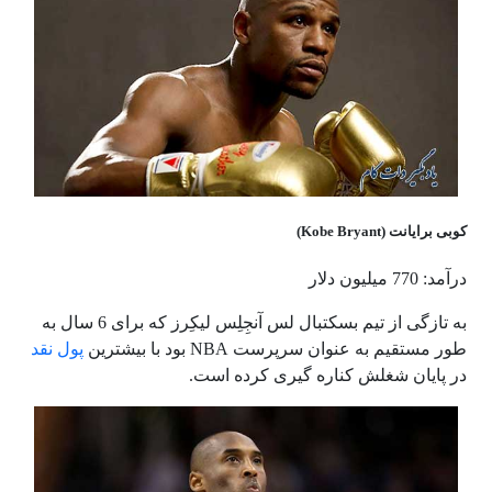
کوبی برایانت (Kobe Bryant)
درآمد: 770 میلیون دلار
به تازگی از تیم بسکتبال لس آنجِلِس لیکِرز که برای 6 سال به
طور مستقیم به عنوان سرپرست NBA بود با بیشترین
پول نقد
در پایان شغلش کناره گیری کرده است.