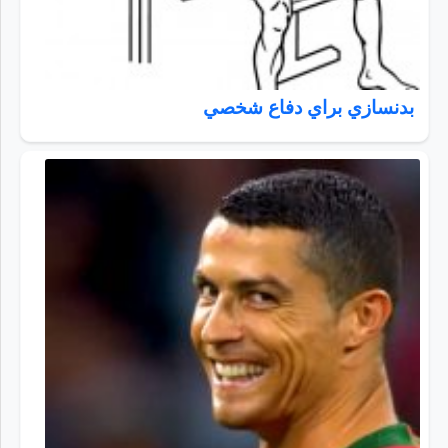
بدنسازي براي دفاع شخصي