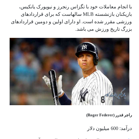
با انجام معاملات خود با تگزاس رنجرز و نیویورک یانکیس،
بازیکنان بازنشسته MLB سالهاست که برای قراردادهای
ورزشی مقرر شده است. او دارای اولین و دومین قراردادهای
بزرگ تاریخ ورزش می باشد.
راجر فدرر (Roger Federer)
درآمد: 600 میلیون دلار