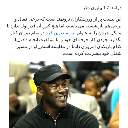
درآمد: 1.7 بیلیون دلار
این لیست پر از ورزشکاران ثروتمند است که برخی فعال و
برخی هم بازنشسته می باشند، اما هیچ کس آن قدر پول ندارد تا
مایکل جردن را به عنوان
ثروتمندترین فرد
در تمام دوران کنار
بگذارد. جردن کار حرفه ای خود را با موفقیت انجام داد، _با
کدام بازیکنان امروزی دائما در مقایسه است_ او در مسیر
شغلی خود پیشرفت کرده است.