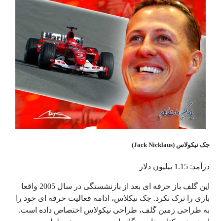
جک نیکولاس (Jack Nicklaus)
درآمد: 1.15 بیلیون دلار
این گلف باز حرفه ای بعد از بازنشستگی در سال 2005 واقعا
بازی را ترک نکرد. جک نیکلاس، ادامه فعالیت حرفه ای خود را
به طراحی زمین گلف، طراحی نیکولاس اختصاص داده است.