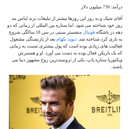
درآمد: 730 میلیون دلار
آقای شیک و به روز این روزها بیشتر از تبلیغات برند لباس مد
روز خود شناخته می شود. اما ستاره بین المللی از زمانی که دو
دهه در باشگاه
فوتبال
منچستر سیتی در سن 18 سالگی شروع
به بازی کرد شناخته شد.
دیوید بکهام
بعد از بازنشتگی مشغول
فعالیت های زیادی بوده است که پول بیشتری نسبت به زمانی
که یک بازیکن فعال بوده به دست می آورد. او و همسرش
ویکتوریا ستاره پاپ، یکی از ثروتمندترین زوج مشهور دنیا می
باشند.