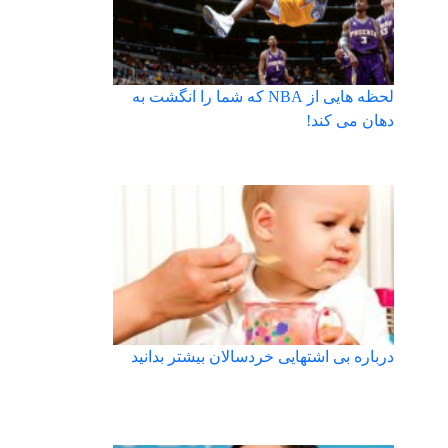
لحظه هایی از NBA که شما را انگشت به
دهان می کند!
درباره بی اشتهایی خردسالان بیشتر بدانید