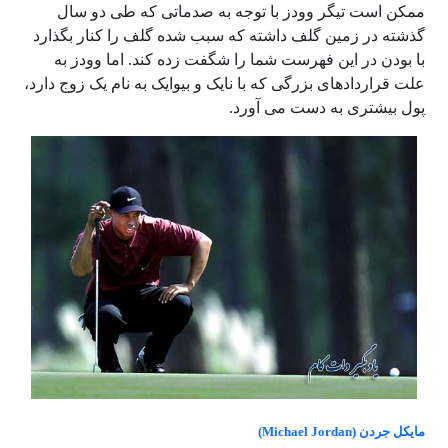
ممکن است تیگر وودز با توجه به صدماتی که طی دو سال
گذشته در زمین گلف داشته که سبب شده گلف را کنار بگذارد
با بودن در این فهرست شما را شگفت زده کند. اما وودز به
علت قراردادهای بزرگی که با نایک و بیوایک به نام یک زوج دارد،
پول بیشتری به دست می آورد.
مایکل جردن (Michael Jordan)