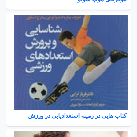
کتاب هایی در زمینه استعدادیابی در ورزش