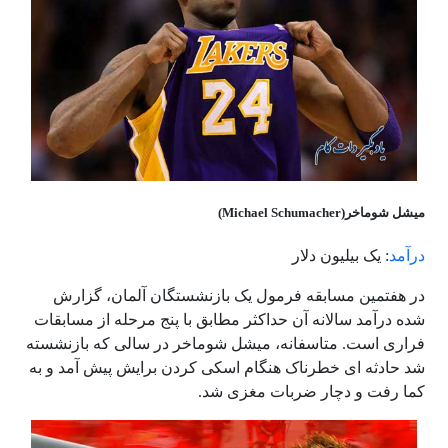
میشل شوماخر(Michael Schumacher)
درآمد
: یک بیلیون دلار
در هفتمین مسابقه فرمول یک بازنشستگان آلمان، گزارش
شده درآمد سالانه آن حداکثر مطابق با پنج مرحله از مسابقات
فراری است. متاسفانه، میشل شوماخر در سالی که بازنشسته
شد حادثه ای خطرناک هنگام اسکی کردن برایش پیش آمد و به
کما رفت و دچار ضربات مغزی شد.