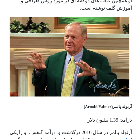
او همچنین کتاب های دوگانه ای در مورد روش طراحی و
آموزش گلف نوشته است.
آرنولد پالمر(Arnold Palmer)
درآمد: 1.35 بیلیون دلار
آرنولد پالمر در سال 2016 درگذشت و درآمد گلفش، او را یکی