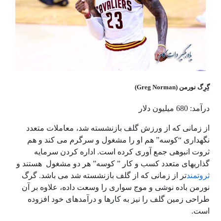
گِرِگ نورمن (Greg Norman)
درآمد: 680 میلیون دلار
از زمانی که از ورزش گلف بازنشسته شد، معاملات متعدد
نگهداری “کوسه” هم او را مشغول و سرگرم می کند و هم
ثروت انبوهی جمع آوری کرده است. اداره کردن سرمایه
گذاریهای متعدد کسب و کار ” کوسه” هر دو مشغول هستند و
ثروتمند
تر از زمانی که از گلف بازنشسته شد می باشد. گرگ
نورمن باده نوشی و موج سواری را وسعت داده، علاوه بر آن
طراحی زمین گلف را نیز به کارها و درآمدهای خود افزوده
است.