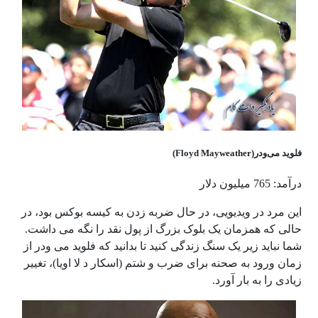
فلوید می‌ودر(Floyd Mayweather)
درآمد: 765 میلیون دلار
این مرد در ویدیویی، در حال ضربه زدن به کیسه بوکس بود، در
حالی که همزمان یک بلوک بزرگ از پول نقد را نگه می داشت.
شما نباید زیر یک سنگ زندگی کنید تا بدانید که فلوید می ودر از
زمان ورود به صحنه برای ضرب و شتم (اسکار د لا اویا)، تغییر
زیادی را به بار آورد.