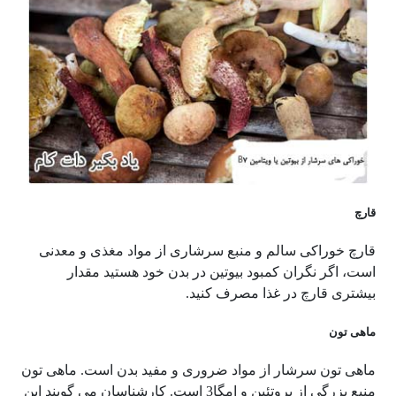
قارچ
قارچ خوراکی سالم و منبع سرشاری از مواد مغذی و معدنی
است، اگر نگران کمبود بیوتین در بدن خود هستید مقدار
بیشتری قارچ در غذا مصرف کنید.
ماهی تون
ماهی تون سرشار از مواد ضروری و مفید بدن است. ماهی تون
منبع بزرگی از پروتئین و امگا3 است. کارشناسان می گویند این