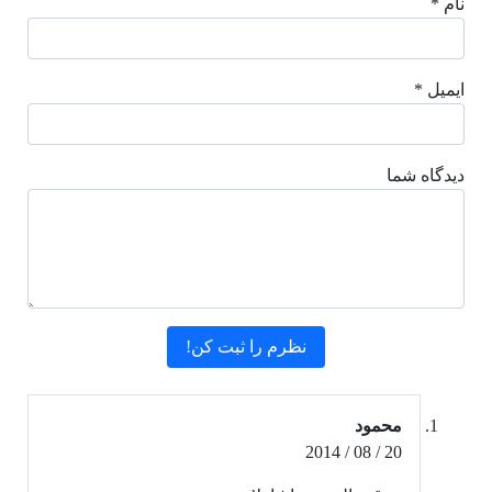
نام *
ایمیل *
دیدگاه شما
محمود
20 / 08 / 2014