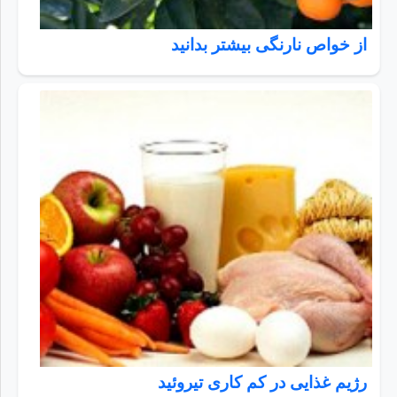
از خواص نارنگی بیشتر بدانید
رژیم غذایی در کم کاری تیروئید