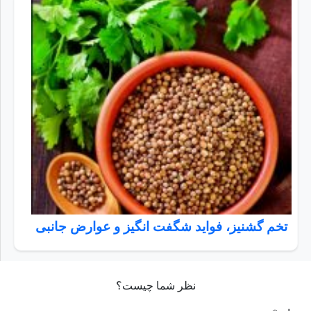
تخم گشنیز، فواید شگفت انگیز و عوارض جانبی
نظر شما چیست؟