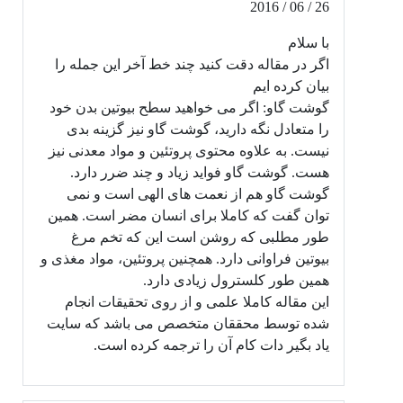
26 / 06 / 2016
با سلام
اگر در مقاله دقت کنید چند خط آخر این جمله را
بیان کرده ایم
گوشت گاو: اگر می خواهید سطح بیوتین بدن خود
را متعادل نگه دارید، گوشت گاو نیز گزینه بدی
نیست. به علاوه محتوی پروتئین و مواد معدنی نیز
هست. گوشت گاو فواید زیاد و چند ضرر دارد.
گوشت گاو هم از نعمت های الهی است و نمی
توان گفت که کاملا برای انسان مضر است. همین
طور مطلبی که روشن است این که تخم مرغ
بیوتین فراوانی دارد. همچنین پروتئین، مواد مغذی و
همین طور کلسترول زیادی دارد.
این مقاله کاملا علمی و از روی تحقیقات انجام
شده توسط محققان متخصص می باشد که سایت
یاد بگیر دات کام آن را ترجمه کرده است.