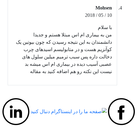
Mohsen
10 / 05 / 2018
با سلام
من به بیماری ام اس مبتلا هستم و جدیدا
دانشمندان به این نتیجه رسیدن که چون بیوتین یک
کوآنزیم هست و در متابولیسم اسیدهای چرب
دخالت داره پس سبب ترمیم میلین سلول های
عصبی آسیب دیده در بیماری ام اس میشه بد
نیست این نکته رو هم اضافه کنید به مقاله