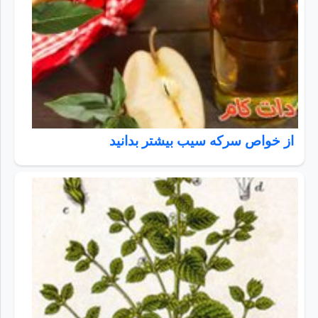
از خواص سرکه سیب بیشتر بدانید