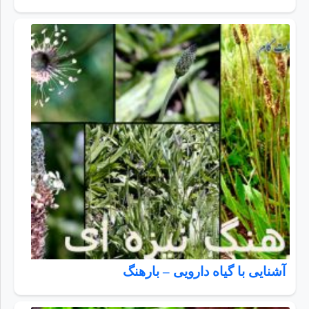
آشنایی با گیاه دارویی – بارهنگ