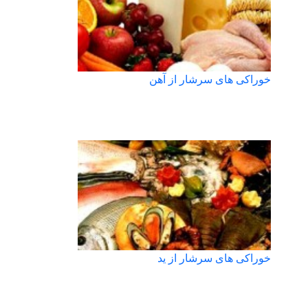
خوراکی های سرشار از آهن
خوراکی های سرشار از ید