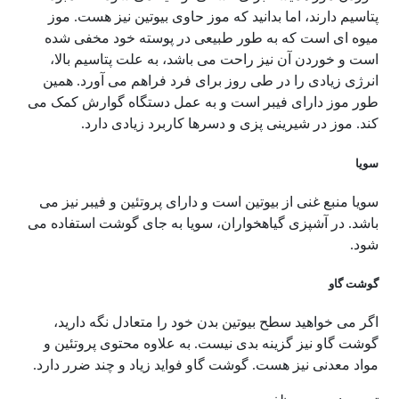
پتاسیم دارند، اما بدانید که موز حاوی بیوتین نیز هست. موز
میوه ای است که به طور طبیعی در پوسته خود مخفی شده
است و خوردن آن نیز راحت می باشد، به علت پتاسیم بالا،
انرژی زیادی را در طی روز برای فرد فراهم می آورد. همین
طور موز دارای فیبر است و به عمل دستگاه گوارش کمک می
کند. موز در شیرینی پزی و دسرها کاربرد زیادی دارد.
سویا
سویا منبع غنی از بیوتین است و دارای پروتئین و فیبر نیز می
باشد. در آشپزی گیاهخواران، سویا به جای گوشت استفاده می
شود.
گوشت گاو
اگر می خواهید سطح بیوتین بدن خود را متعادل نگه دارید،
گوشت گاو نیز گزینه بدی نیست. به علاوه محتوی پروتئین و
مواد معدنی نیز هست. گوشت گاو فواید زیاد و چند ضرر دارد.