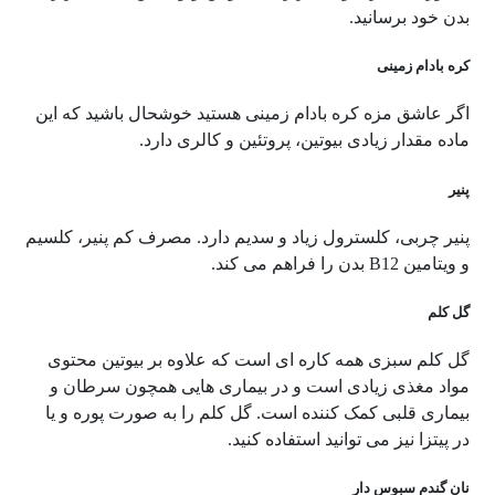
بدن خود برسانید.
کره بادام زمینی
اگر عاشق مزه کره بادام زمینی هستید خوشحال باشید که این
ماده مقدار زیادی بیوتین، پروتئین و کالری دارد.
پنیر
پنیر چربی، کلسترول زیاد و سدیم دارد. مصرف کم پنیر، کلسیم
و ویتامین
B12
بدن را فراهم می کند.
گل کلم
گل کلم سبزی همه کاره ای است که علاوه بر بیوتین محتوی
مواد مغذی زیادی است و در بیماری هایی همچون سرطان و
بیماری قلبی کمک کننده است. گل کلم را به صورت پوره و یا
در پیتزا نیز می توانید استفاده کنید.
نان گندم سبوس دار