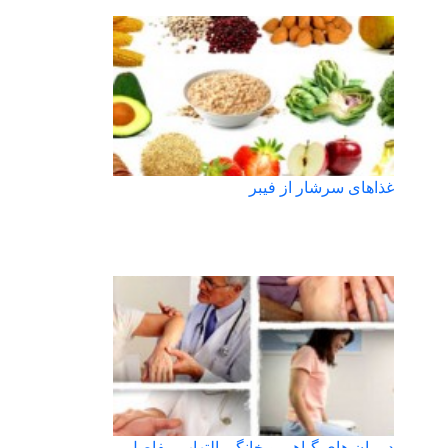
غذاهای سرشار از فیبر
درمان های گیاهی و خانگی التهاب مفاصل