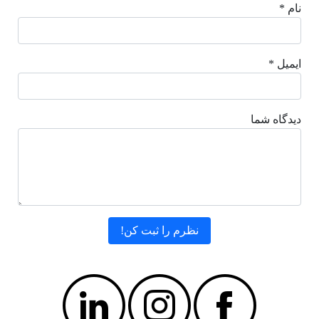
نام *
ایمیل *
دیدگاه شما