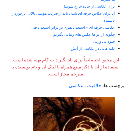
برای عکاسی از جاده خارج شوید!
آیا برای عکاس حرفه ای شدن باید از ضریب هوشی بالایی برخوردار
باشیم؟
عکاسی حرفه ای – استعداد هنری در برابر استعداد فنی
چگونه از ابر ها عکس های زیبایی بگیریم
جلوه بی وزنی
نکته هایی در عکاسی از آتش
این محتوا اختصاصاً برای یاد بگیر دات کام تهیه شده است.
استفاده از آن با ذکر منبع همراه با لینک آن و نام نویسنده یا
مترجم مجاز است.
برچسب ها:
خلاقیت
-
عکاسی