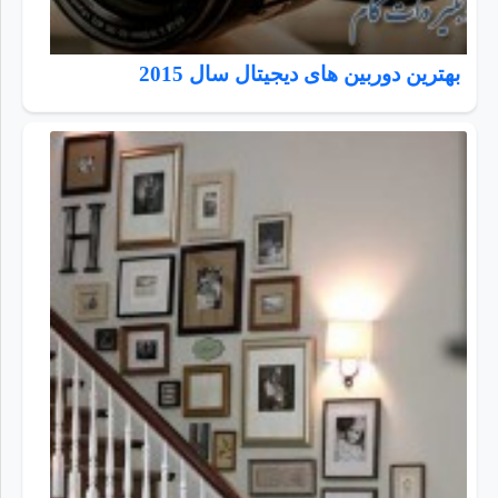
بهترین دوربین های دیجیتال سال 2015