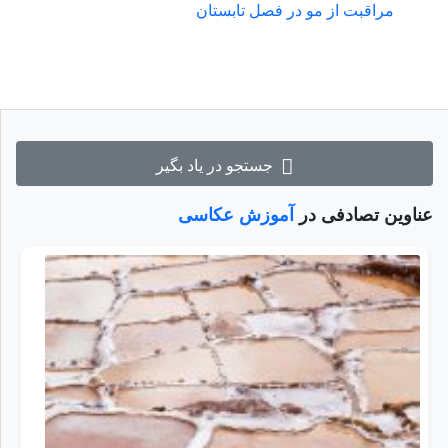
مراقبت از مو در فصل تابستان
جستجو در یاد بگیر
عناوین تصادفی در
آموزش عکاسی