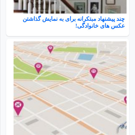
چند پیشنهاد مبتکرانه برای به نمایش گذاشتن
عکس های خانوادگی!