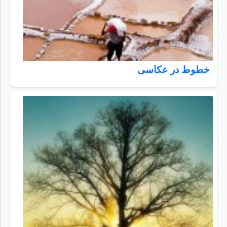
خطوط در عکاسی