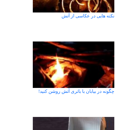
نکته هایی در عکاسی از آتش
چگونه در بیابان با باتری آتش روشن کنید!