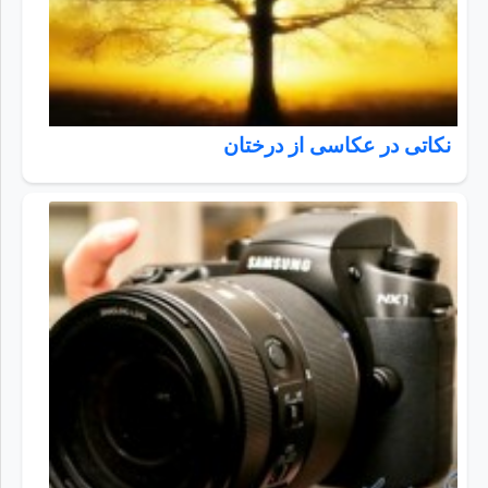
نکاتی در عکاسی از درختان