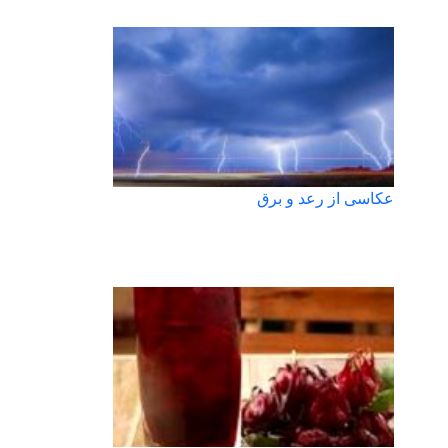
عکاسی از رعد و برق