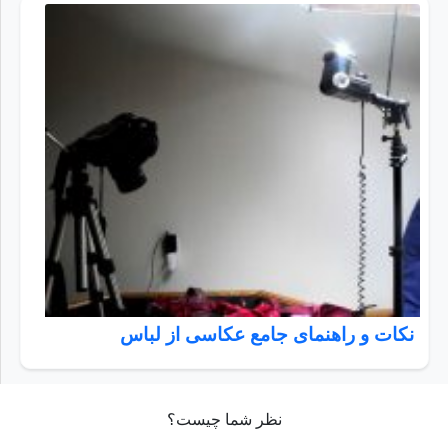
نکات و راهنمای جامع عکاسی از لباس
نظر شما چیست؟