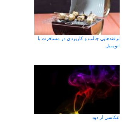
ترفندهایی جالب و کاربردی در مسافرت با
اتومبیل
عکاسی از دود