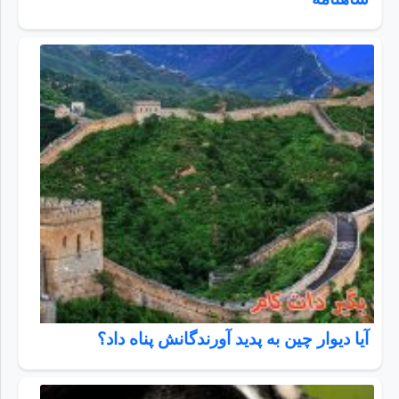
آیا دیوار چین به پدید آورندگانش پناه داد؟