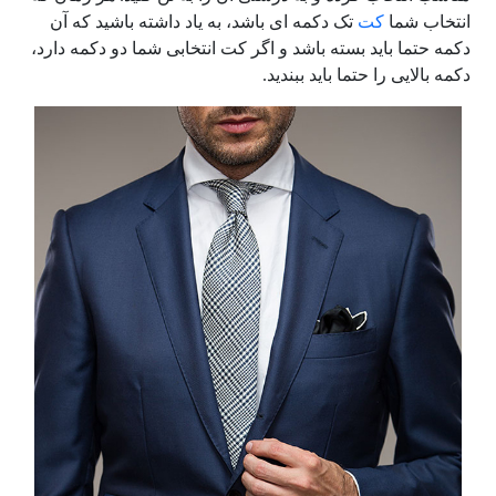
انتخاب شما
کت
تک دکمه ای باشد، به یاد داشته باشید که آن
دکمه حتما باید بسته باشد و اگر کت انتخابی شما دو دکمه دارد،
دکمه بالایی را حتما باید ببندید.