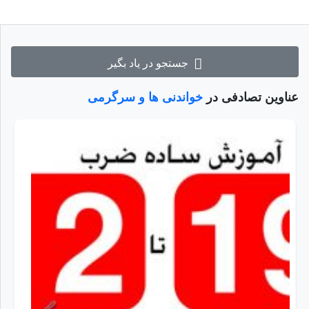
جستجو در یاد بگیر
عناوین تصادفی در
خواندنی ها و سرگرمی