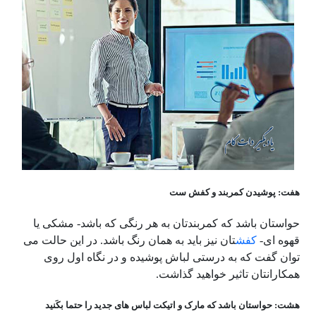
هفت: پوشیدن کمربند و کفش ست
حواستان باشد که کمربندتان به هر رنگی که باشد- مشکی یا
قهوه ای-
کفش
تان نیز باید به همان رنگ باشد. در این حالت می
توان گفت که به درستی لباش پوشیده و در نگاه اول روی
همکارانتان تاثیر خواهید گذاشت.
هشت: حواستان باشد که مارک و اتیکت لباس های جدید را حتما بکَنید