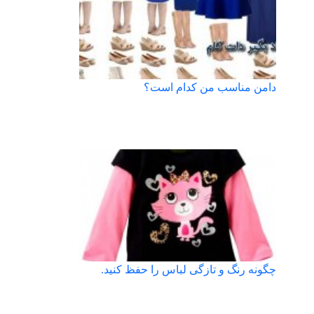
دامن مناسب من کدام است؟
چگونه رنگ و تازگی لباس را حفظ کنید.