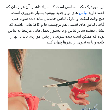
این مورد یک نکته اساسی است که به یاد داشتن آن هر زمان که
قصد دارید
لباس
های نو و جدید بپوشید بسیار ضروری است.
هیچ وقت اتیکت و مارک لباس جدیدتان نباید دیده شود. حتی
گاهی لباس های قدیمی هم برچسب ها و کاغذ هایی داشته که
نشان دهنده سایز لباس و یا دستورالعمل هایی مرتبط به لباس
بوده که ممکن است دیده شوند. در چنین مواردی باید یا آنها را
کَنده و یا به نحوی از نظرها پنهان کنید.