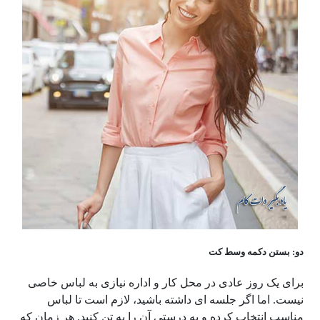
دو: بستن دکمه وسط کت
برای یک روز عادی در محل کار و اداره نیازی به لباس خاصی
نیست. اما اگر جلسه ای داشته باشید، لازم است تا لباس
مناسب انتخاب کرده و به درستی آن را به تن کنید. هر زمان که