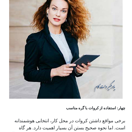
چهار: استفاده از کروات با گره مناسب
برخی مواقع داشتن کروات در محل کار، انتخابی هوشمندانه
است. اما نحوه صحیح بستن آن بسیار اهمیت دارد. هر گاه