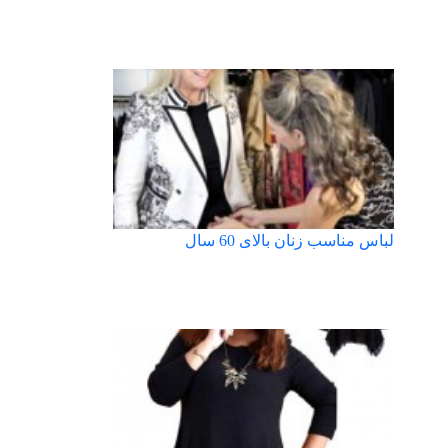
لباس مناسب زنان بالای 60 سال