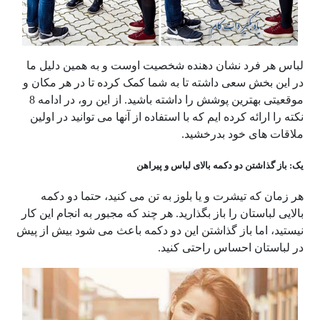
لباس هر فرد نشان دهنده شخصیت اوست و به همین دلیل ما
در این بخش سعی داشته تا به شما کمک کرده تا در هر مکان و
موقعیتی بهترین پوشش را داشته باشید. از این رو، در ادامه 8
نکته را ارائه کرده ایم که با استفاده از آنها می توانید در اولین
ملاقات های خود بدرخشید.
یک: باز گذاشتن دو دکمه بالای لباس و پیراهن
هر زمان که تیشرت و یا بلوز به تن می کنید، حتما دو دکمه
بالایی لباستان را باز بگذارید. هر چند که مجبور به انجام این کار
نیستید، اما باز گذاشتن این دو دکمه باعث می شود بیش از پیش
در لباستان احساس راحتی کنید.