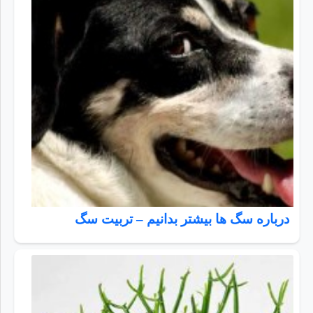
درباره سگ ها بیشتر بدانیم – تربیت سگ