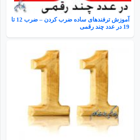
آموزش ترفندهای ساده ضرب کردن – ضرب 12 تا
19 در عدد چند رقمی