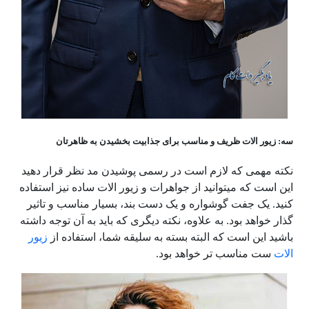
سه: زیور الات ظریف و مناسب برای جذابیت بخشیدن به ظاهرتان
نکته مهمی که لازم است در رسمی پوشیدن مد نظر قرار دهید
این است که میتوانید از جواهرات و زیور الات ساده نیز استفاده
کنید. یک جفت گوشواره و یک دست بند، بسیار مناسب و تاثیر
گذار خواهد بود. به علاوه، نکته دیگری که باید به آن توجه داشته
باشید این است که البته بسته به سلیقه شما، استفاده از
زیور
الات
ست مناسب تر خواهد بود.