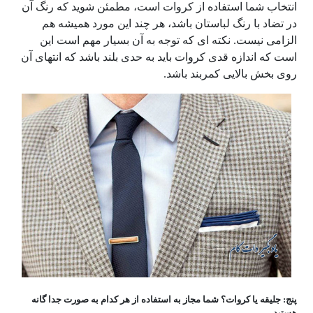
انتخاب شما استفاده از کروات است، مطمئن شوید که رنگ آن
در تضاد با رنگ لباستان باشد، هر چند این مورد همیشه هم
الزامی نیست. نکته ای که توجه به آن بسیار مهم است این
است که اندازه قدی کروات باید به حدی بلند باشد که انتهای آن
روی بخش بالایی کمربند باشد.
پنج: جلیقه یا کروات؟ شما مجاز به استفاده از هر کدام به صورت جدا گانه
هستید