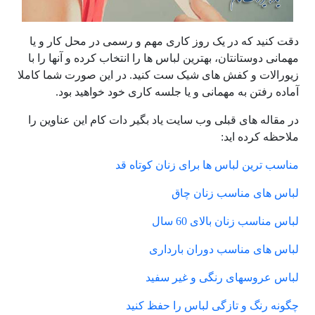
دقت کنید که در یک روز کاری مهم و رسمی در محل کار و یا
مهمانی دوستانتان، بهترین لباس ها را انتخاب کرده و آنها را با
زیورالات و کفش های شیک ست کنید. در این صورت شما کاملا
آماده رفتن به مهمانی و یا جلسه کاری خود خواهید بود.
در مقاله های قبلی وب سایت یاد بگیر دات کام این عناوین را
ملاحظه کرده اید:
مناسب ترین لباس ها برای زنان کوتاه قد
لباس های مناسب زنان چاق
لباس مناسب زنان بالای 60 سال
لباس های مناسب دوران بارداری
لباس عروسهای رنگی و غیر سفید
چگونه رنگ و تازگی لباس را حفظ کنید