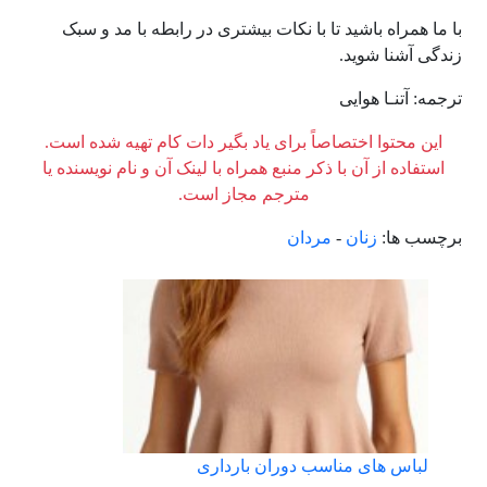
با ما همراه باشید تا با نکات بیشتری در رابطه با مد و سبک
زندگی آشنا شوید.
ترجمه: آتنـا هوایی
این محتوا اختصاصاً برای یاد بگیر دات کام تهیه شده است.
استفاده از آن با ذکر منبع همراه با لینک آن و نام نویسنده یا
مترجم مجاز است.
برچسب ها:
زنان
-
مردان
لباس های مناسب دوران بارداری