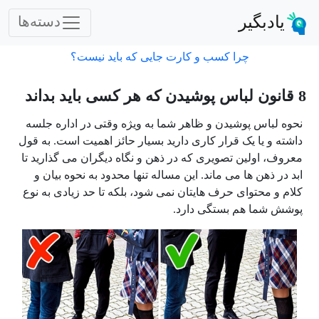
یادبگیر
دسته‌ها
چرا کسب و کارت جایی که باید نیست؟
8 قانون لباس پوشیدن که هر کسی باید بداند
نحوه لباس پوشیدن و ظاهر شما به ویژه وقتی در اداره جلسه
داشته و یا یک قرار کاری دارید بسیار حائز اهمیت است. به قول
معروف، اولین تصویری که در ذهن و نگاه دیگران می گذارید تا
ابد در ذهن ها می ماند. این مساله تنها محدود به نحوه بیان و
کلام و محتوای حرف هایتان نمی شود، بلکه تا حد زیادی به نوع
پوشش شما هم بستگی دارد.