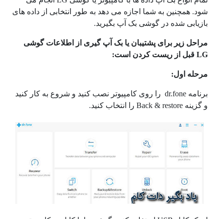
شود. همچنین به شما اجازه می دهد به طور انتخابی از داده های
بازیابی شده در گوشی بک آپ بگیرید.
مراحل زیر برای پشتیبان یا بک آپ گیری از اطلاعات گوشی
LG قبل از ریست کردن است:
مرحله اول:
برنامه dr.fone را روی کامپیوتر نصب کنید و شروع به کار کنید
و گزینه Back & restore را انتخاب کنید.