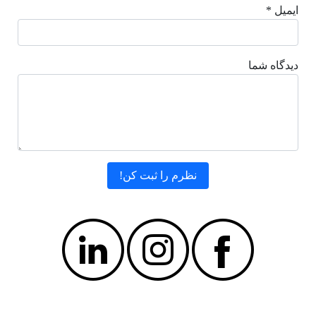
ایمیل *
دیدگاه شما