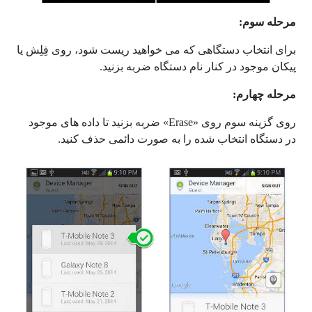
مرحله سوم:
برای انتخاب دستگاهی که می خواهید ریست شود، روی فِلِش یا
پیکان موجود در کنار نام دستگاه ضربه بزنید.
مرحله چهارم:
روی گزینه سوم روی «Erase» ضربه بزنید تا داده های موجود
در دستگاه انتخاب شده را به صورت دائمی حذف کنید.