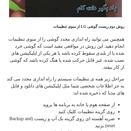
روش دوم ریست گوشی LG از منوی تنظیمات
همچنین می توانید راه اندازی مجدد گوشی را از منوی تنظیمات
انجام دهید. این روش در مواقعی مفید است که گوشی خرد
شده یا از بلندی سقوط کرده باشد یا هر یکی از اپلیکیشن های
نصب شده، غیر قابل حرکت شده یا هنگ کرده باشد که گوشی
از کار بیفتد.
مراحل زیر همه ی تنظیمات سیستم را راه اندازی مجدد می کند
به جز اطلاعات شخصی شما مثل اپلیکیشن های دانلود و فایل
های مدیا که ذخیره شده اند:
از صفحه هوم یا خانه به برنامه ها بروید
روی گزینه تنظیمات کلیک کنید
ضربه آهسته ای روی گزینه بک آپ و ریست (Backup and
reset) بزنید