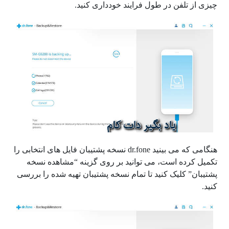
چیزی از تلفن در طول فرایند خودداری کنید.
هنگامی که می بینید dr.fone نسخه پشتیبان فایل های انتخابی را
تکمیل کرده است، می توانید بر روی گزینه “مشاهده نسخه
پشتیبان” کلیک کنید تا تمام نسخه پشتیبان تهیه شده را بررسی
کنید.