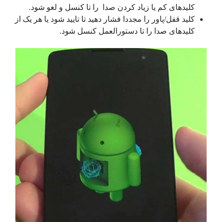
کلیدهای کم یا زیاد کردن صدا را تا کنسل و لغو شود.
کلید قفل/پاور را مجددا فشار دهید تا تایید شود یا هر یک از
کلیدهای صدا را تا دستورالعمل کنسل شود.