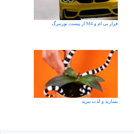
فرار بی ام و M4 از پیست نورنبرگ
بسازید و لذت ببرید