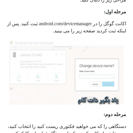
مرحله اول:
اکانت گوگل را در android.com/devicemanager ثبت کنید. پس از
اینکه ثبت کردید صفحه زیر را می بینید.
مرحله دوم:
دستگاهی را که می خواهید فکتوری ریست کنید را انتخاب کنید،