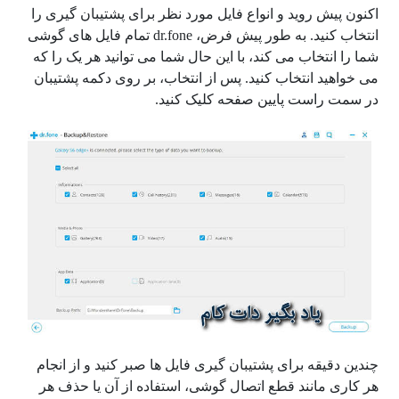
اکنون پیش روید و انواع فایل مورد نظر برای پشتیبان گیری را
انتخاب کنید. به طور پیش فرض، dr.fone تمام فایل های گوشی
شما را انتخاب می کند، با این حال شما می توانید هر یک را که
می خواهید انتخاب کنید. پس از انتخاب، بر روی دکمه پشتیبان
در سمت راست پایین صفحه کلیک کنید.
چندین دقیقه برای پشتیبان گیری فایل ها صبر کنید و از انجام
هر کاری مانند قطع اتصال گوشی، استفاده از آن یا حذف هر