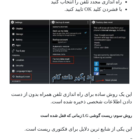
راه اندازی مجدد تلفن را انتخاب کنید
با فشردن کلید OK تایید کنید.
این یک روش ساده برای راه اندازی تلفن همراه بدون از دست
دادن اطلاعات شخصی ذخیره شده است.
روش سوم: ریست گوشی LG زمانی که قفل شده است
این یکی از شایع ترین دلایل برای فکتوری ریست است.