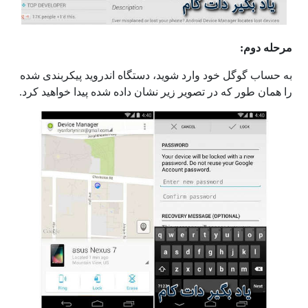
مرحله دوم:
به حساب گوگل خود وارد شوید، دستگاه اندروید پیکربندی شده
را همان طور که در تصویر زیر نشان داده شده پیدا خواهید کرد.