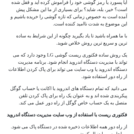
آیا پسورد یا رمز گوشی خود را فراموش کرده اید و قفل شده
است؟ خیر، بله، شاید؟ برای بسیاری از ما این مشکل پیش
آمده است به خصوص زمانی که تازه گوشی را خریده باشیم و
این موضوع به شدت ناامید کننده است.
با ما همراه باشید تا یاد بگیرید چگونه از این شرایط به ساده
ترین و سریع ترین روش خلاص شوید.
یک روش ساده فکتوری ریست گوشی LG وجود دارد که می
تواند با مدیریت دستگاه اندروید انجام شود. برنامه مدیریت
دستگاه اندروید یا وب سایت می تواند برای پاک کردن اطلاعات
از راه دور استفاده شود.
می دانید که تمام دستگاه های اندروید با اکانت یا حساب گوگل
پیکربندی شده اند و به عنوان یک راه برای پاک کردن تلفن
متصل به یک حساب خاص گوگل از راه دور عمل می کند.
فکتوری ریست با استفاده از وب سایت مدیریت دستگاه اندروید
از راه دور همه اطلاعات ذخیره شده در دستگاه پاک می شود.
مراحل زیر را دنبال کنید: