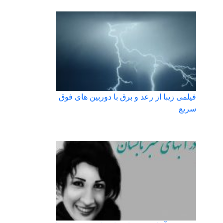
فیلمی زیبا از رعد و برق با دوربین های فوق
سریع