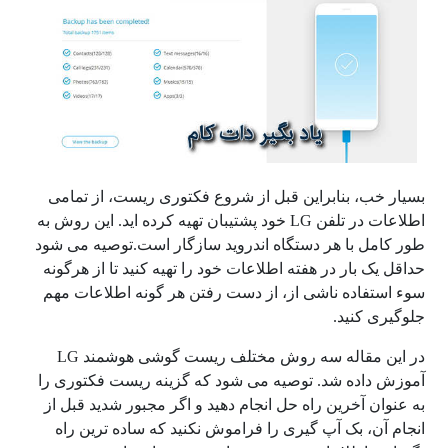
بسیار خب، بنابراین قبل از شروع فکتوری ریست، از تمامی
اطلاعات در تلفن LG خود پشتیبان تهیه کرده اید. این روش به
طور کامل با هر دستگاه اندروید سازگار است.توصیه می شود
حداقل یک بار در هفته اطلاعات خود را تهیه کنید تا از هرگونه
سوء استفاده ناشی از، از دست رفتن هر گونه اطلاعات مهم
جلوگیری کنید.
در این مقاله سه روش مختلف ریست گوشی هوشمند LG
آموزش داده شد. توصیه می شود که گزینه ریست فکتوری را
به عنوان آخرین راه حل انجام دهید و اگر مجبور شدید قبل از
انجام آن، بک آپ گیری را فراموش نکنید که ساده ترین راه