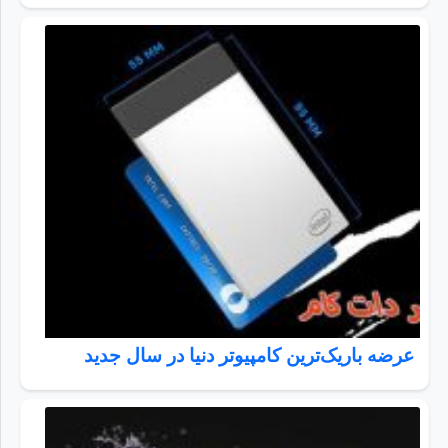
عرضه باریک‌ترین کامپیوتر دنیا در سال جدید