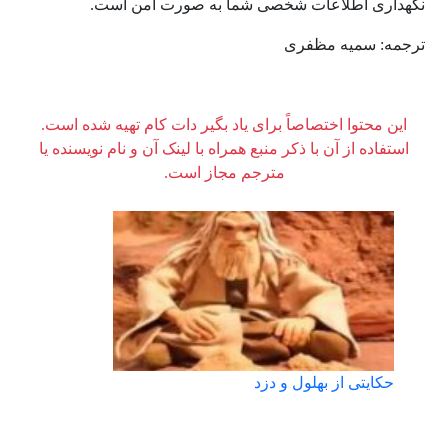
نگهداری اطلاعات شخصی شما به صورت امن است.
ترجمه: سمیه مظفری
این محتوا اختصاصاً برای یاد بگیر دات کام تهیه شده است.
استفاده از آن با ذکر منبع همراه با لینک آن و نام نویسنده یا
مترجم مجاز است.
حکایتی از بهلول و دزد