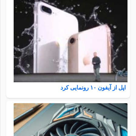
اپل از آیفون ۱۰ رونمایی کرد