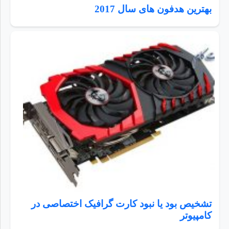
بهترین هدفون های سال 2017
تشخیص بود یا نبود کارت گرافیک اختصاصی در
کامپیوتر