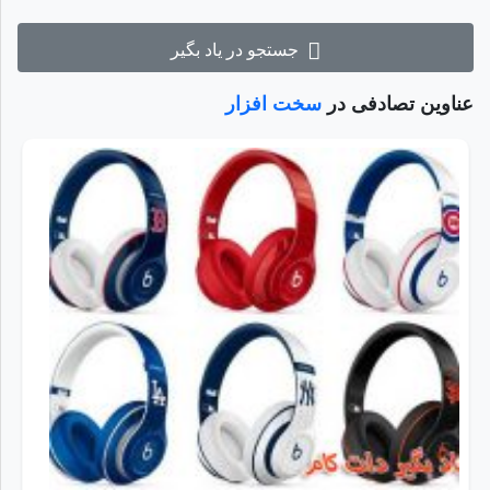
جستجو در یاد بگیر
عناوین تصادفی در
سخت افزار