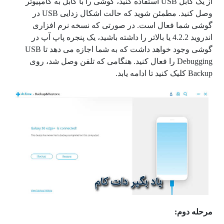
از یک کابل USB استفاده کنید، گوشی را با کابل به کامپیوتر
وصل کنید. مطمئن شوید که حالت اشکال زدایی USB در
گوشی شما فعال است. در صورتی که نسخه نرم افزاری
اندروید 4.2.2 یا بالاتر را داشته باشید، یک پنجره پاپ آپ در
گوشی وجود خواهد داشت که به شما اجازه می دهد تا USB
Debugging را فعال کنید. هنگامی که تلفن وصل شد، روی
Backup کلیک کنید تا ادامه یابد.
مرحله دوم: