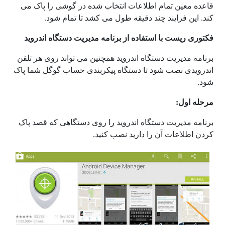
قاعده معین تمام اطلاعات انتخاب شده در گوشی را پاک می
کند. این فرایند چند دقیقه طول می کشد تا تمام شود.
فکتوری ریست با استفاده از برنامه مدیریت دستگاه اندروید
برنامه مدیریت دستگاه اندروید همچنین می تواند روی هر تلفن
اندرویدی نصب شود تا دستگاه پیکربندی حساب گوگل شما پاک
شود.
مرحله اول:
برنامه مدیریت دستگاه اندروید را روی دستگاهی که قصد پاک
کردن اطلاعات آن را دارید نصب کنید.