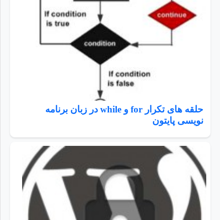
حلقه های تکرار for و while در زبان برنامه
نویسی پایتون