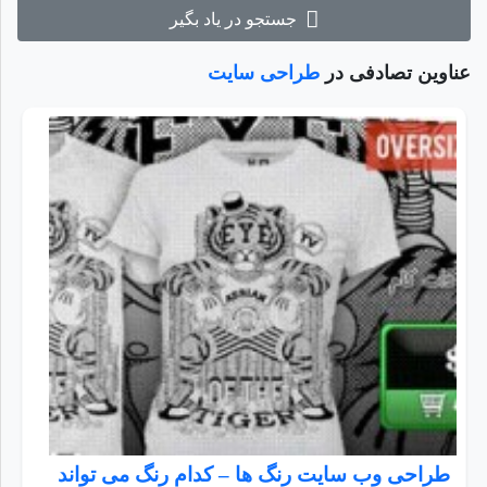
جستجو در یاد بگیر
عناوین تصادفی در
طراحی سایت
طراحی وب سایت رنگ ها – کدام رنگ می تواند