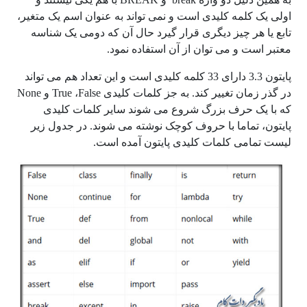
اولی یک کلمه کلیدی است و نمی تواند به عنوان اسم یک متغیر،
تابع یا هر چیز دیگری قرار گیرد حال آن که دومی یک شناسه
معتبر است و می توان از آن استفاده نمود.
پایتون 3.3 دارای 33 کلمه کلیدی است و این تعداد هم می تواند
در گذر زمان تغییر کند. به جز کلمات کلیدی True ،False و None
که با یک حرف بزرگ شروع می شوند سایر کلمات کلیدی
پایتون، تماما با حروف کوچک نوشته می شوند. در جدول زیر
لیست تمامی کلمات کلیدی پایتون آمده است.