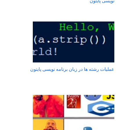
نویسی پایتون
عملیات رشته ها در زبان برنامه نویسی پایتون