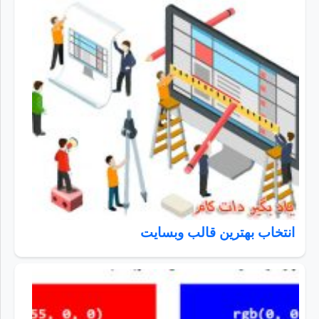
انتخاب بهترین قالب وبسایت