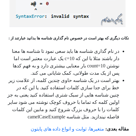
نکات دیگری که بهتر است در خصوص نام گذاری شناسه ها بدانید عبارتند از :
در نام گذاری شناسه ها باید سعی نمود تا شناسه ها معنا
دار باشند مثلا با این که c=10 یک عبارت معتبر است اما
نوشتن count=10 بار معنایی بیشتری دارد و به فهم کدها
پس از یک مدت طولانی، کمک شایانی می کند.
بهتر است در یک شناسه حاوی چندین کلمه، از علامت زیر
خط برای جدا سازی کلمات استفاده کنید. یا این که در
چنین شناسه هایی از سبک شتری استفاده کنید یعنی به جز
اولین کلمه که تماما با حروف کوچک نوشته می شود سایر
کلمات را با حروف بزرگ شروع کنید و مابین این کلمات
فاصله نیندازید. مثل شناسه camelCaseExample
مقاله بعدی:
متغیرها، ثوابت و انواع داده های پایتون