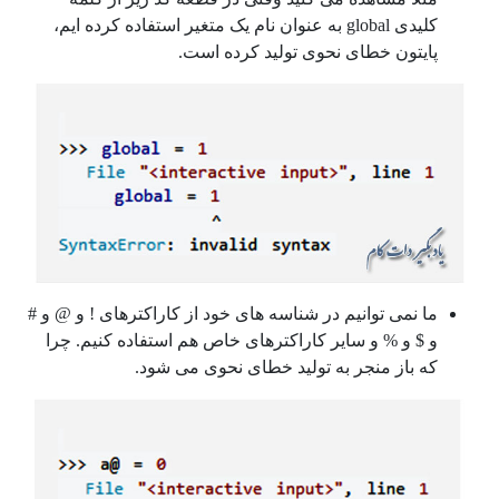
کلیدی global به عنوان نام یک متغیر استفاده کرده ایم،
پایتون خطای نحوی تولید کرده است.
ما نمی توانیم در شناسه های خود از کاراکترهای ! و @ و #
و $ و % و سایر کاراکترهای خاص هم استفاده کنیم. چرا
که باز منجر به تولید خطای نحوی می شود.