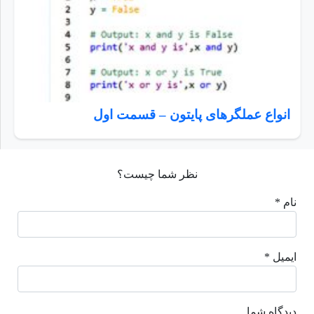
انواع عملگرهای پایتون – قسمت اول
نظر شما چیست؟
نام *
ایمیل *
دیدگاه شما