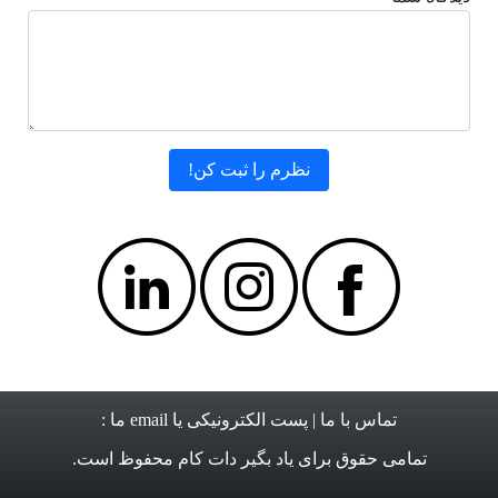
تماس با ما
| پست الکترونیکی یا email ما :
تمامی حقوق برای
یاد بگیر دات کام
محفوظ است.