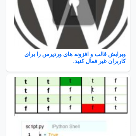
ویرایش قالب و افزونه های وردپرس را برای
کاربران غیر فعال کنید.