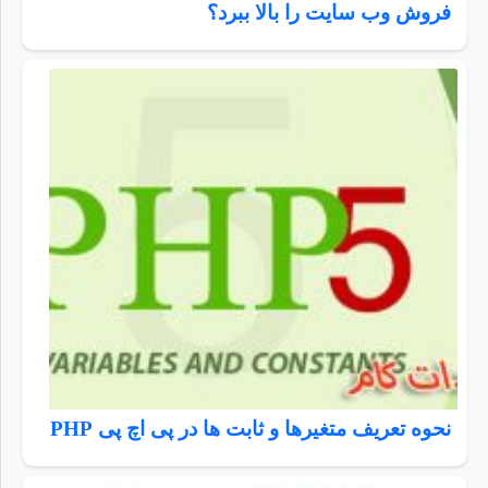
فروش وب سایت را بالا ببرد؟
نحوه تعریف متغیرها و ثابت ها در پی اچ پی PHP