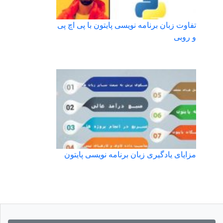
تفاوت زبان برنامه نویسی پایتون با پی اچ پی
و روبی
مزایای یادگیری زبان برنامه نویسی پایتون