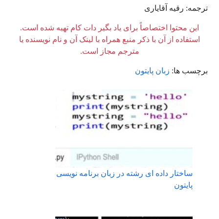
ترجمه: رقیه آقایاری
این محتوا اختصاصاً برای یاد بگیر دات کام تهیه شده است.
استفاده از آن با ذکر منبع همراه با لینک آن و نام نویسنده یا
مترجم مجاز است.
برچسب ها:
زبان پایتون
ساختار داده ای رشته در زبان برنامه نویسی
پایتون