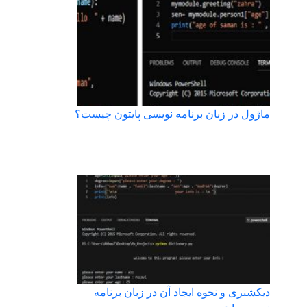
ماژول در زبان برنامه نویسی پایتون چیست؟
دیکشنری و نحوه ایجاد آن در زبان برنامه