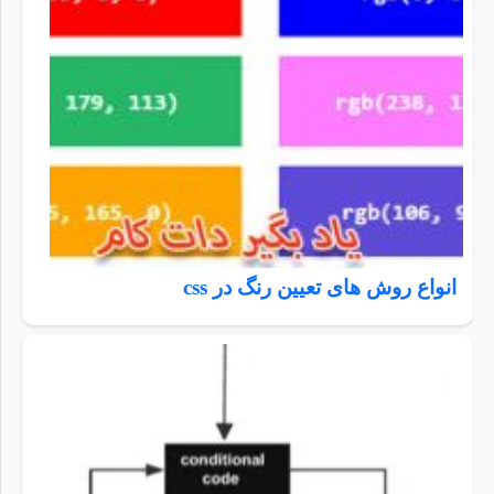
انواع روش های تعیین رنگ در css