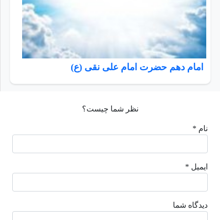
امام دهم حضرت امام علی نقی (ع)
نظر شما چیست؟
نام *
ایمیل *
دیدگاه شما