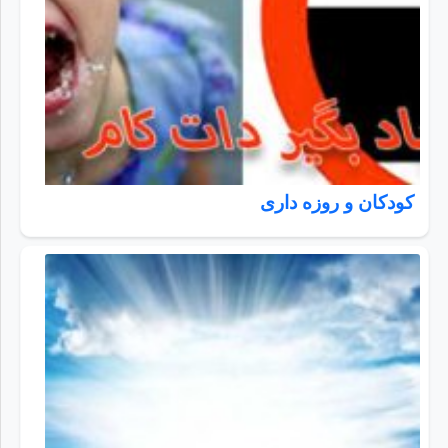
کودکان و روزه داری