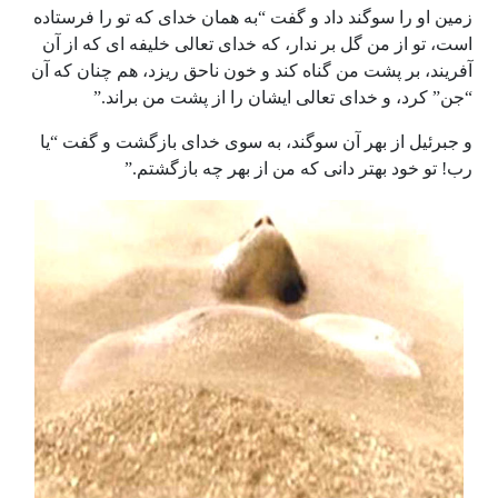
زمین او را سوگند داد و گفت “به همان خدای که تو را فرستاده
است، تو از من گل بر ندار، که خدای تعالی خلیفه ای که از آن
آفریند، بر پشت من گناه کند و خون ناحق ریزد، هم چنان که آن
“جن” کرد، و خدای تعالی ایشان را از پشت من براند.”
و جبرئیل از بهر آن سوگند، به سوی خدای بازگشت و گفت “یا
رب! تو خود بهتر دانی که من از بهر چه بازگشتم.”