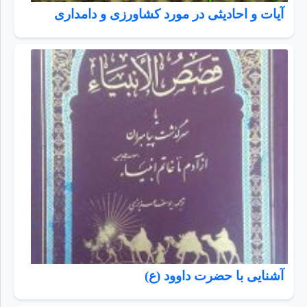
آیات و احادیثی در مورد کشاورزی و دامداری
آشنایی با حضرت داوود (ع)