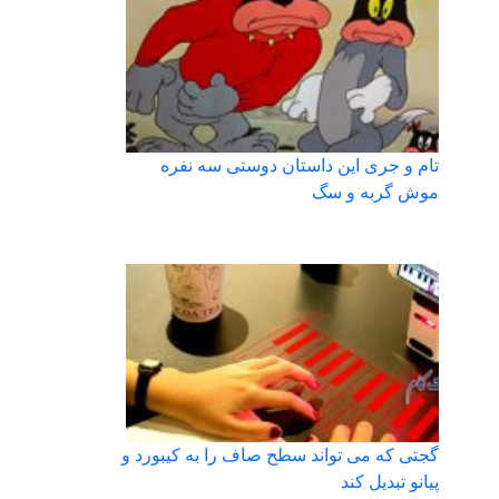
تام و جری این داستان دوستی سه نفره
موش گربه و سگ
گجتی که می تواند سطح صاف را به کیبورد و
پیانو تبدیل کند