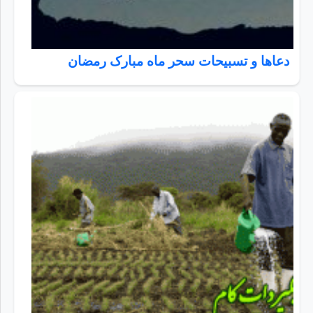
دعاها و تسبیحات سحر ماه مبارک رمضان