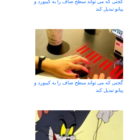
گجتی که می تواند سطح صاف را به کیبورد و
پیانو تبدیل کند
گجتی که می تواند سطح صاف را به کیبورد و
پیانو تبدیل کند