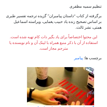
تنظیم سمیه مظفری
برگرفته از کتاب “داستان پیامبران” گزیده ترجمه تفسیر طبری
بر اساس تصحیح زنده یاد حبیب یغمایی، ویراسته اسماعیل
همتی، نشر ثالث.
این محتوا اختصاصاً برای یاد بگیر دات کام تهیه شده است.
استفاده از آن با ذکر منبع همراه با لینک آن و نام نویسنده یا
مترجم مجاز است.
برچسب ها:
پیامبر