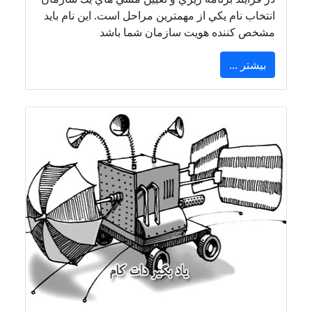
انتخاب نام يكي از مهمترين مراحل است. اين نام بايد
مشخص كننده هويت سازمان شما باشد
بیشتر ...