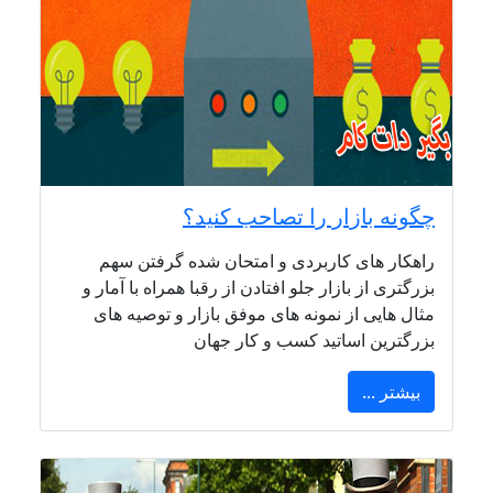
چگونه بازار را تصاحب کنید؟
راهکار های کاربردی و امتحان شده گرفتن سهم
بزرگتری از بازار جلو افتادن از رقبا همراه با آمار و
مثال هایی از نمونه های موفق بازار و توصیه های
بزرگترین اساتید کسب و کار جهان
بیشتر ...