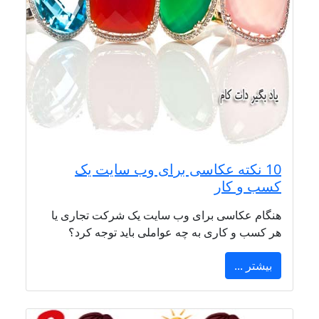
10 نکته عکاسی برای وب سایت یک
کسب و کار
هنگام عکاسی برای وب سایت یک شرکت تجاری یا
هر کسب و کاری به چه عواملی باید توجه کرد؟
بیشتر ...