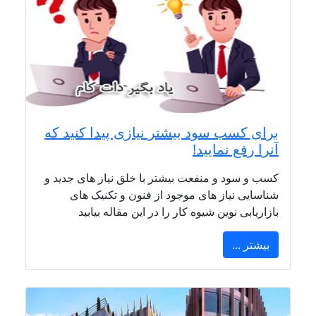
برای کسب سود بیشتر نیازی پیدا کنید که
آنرا رفع نمایید!
کسب و سود و منفعت بیشتر با خلق نیاز های جدید و
شناسایی نیاز های موجود از فنون و تکنیک های
بازاریابی نوین شیوه کار را در این مقاله بیابید
بیشتر ...