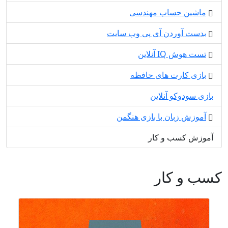
ماشین حساب مهندسی
بدست آوردن آی پی وب سایت
تست هوش IQ آنلاین
بازی کارت های حافظه
بازی سودوکو آنلاین
آموزش زبان با بازی هنگمن
آموزش کسب و کار
کسب و کار