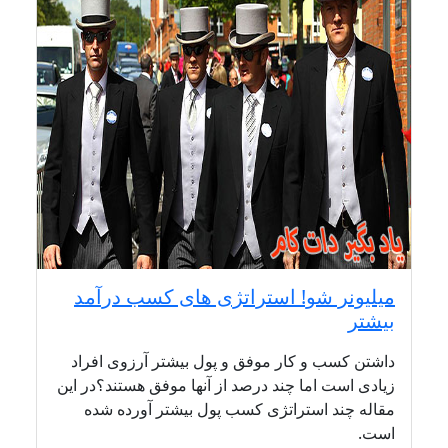
میلیونر شو! استراتژی های کسب درآمد
بیشتر
داشتن کسب و کار موفق و پول بیشتر آرزوی افراد
زیادی است اما چند درصد از آنها موفق هستند؟در این
مقاله چند استراتژی کسب پول بیشتر آورده شده
است.