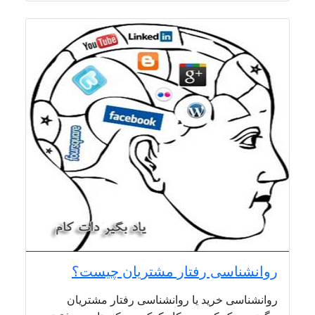
روانشناسی رفتار مشتریان چیست؟
روانشناسی خرید یا روانشناسی رفتار مشتریان