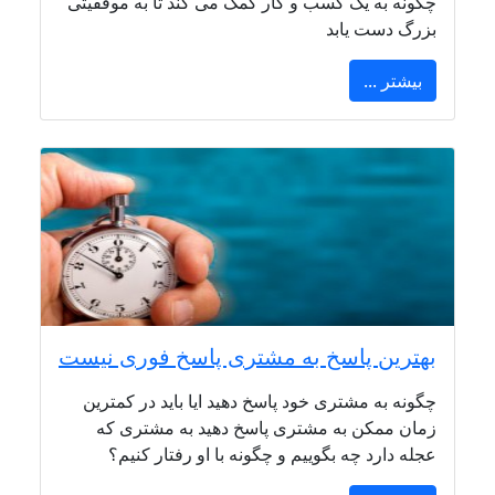
چگونه به یک کسب و کار کمک می کند تا به موفقیتی
بزرگ دست یابد
بیشتر ...
بهترین پاسخ به مشتری پاسخ فوری نیست
چگونه به مشتری خود پاسخ دهید ایا باید در کمترین
زمان ممکن به مشتری پاسخ دهید به مشتری که
عجله دارد چه بگوییم و چگونه با او رفتار کنیم؟