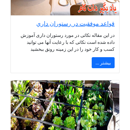
قواعد موفقيت در رستوران داري
در این مقاله نکاتی در مورد رستوران داری آموزش
داده شده است نکاتی که با رعایت آنها می توانید
کسب و کار خود را در این زمینه رونق ببخشید
بیشتر ...