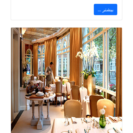
بیشتر ...