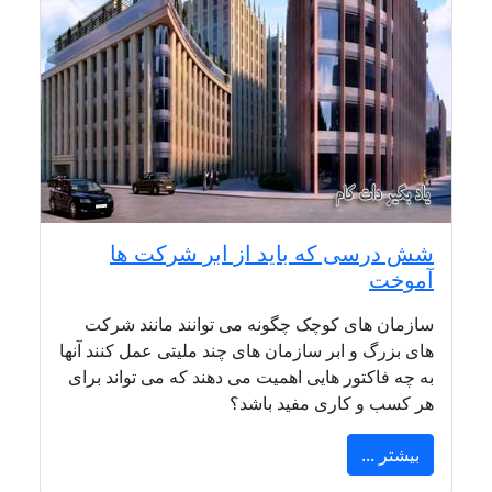
شش درسی که باید از ابر شرکت ها
آموخت
سازمان های کوچک چگونه می توانند مانند شرکت
های بزرگ و ابر سازمان های چند ملیتی عمل کنند آنها
به چه فاکتور هایی اهمیت می دهند که می تواند برای
هر کسب و کاری مفید باشد؟
بیشتر ...