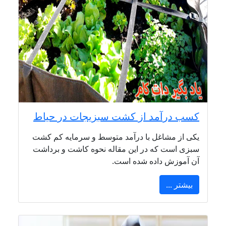
کسب درآمد از کشت سبزیجات در حیاط
یکی از مشاغل با درآمد متوسط و سرمایه کم کشت
سبزی است که در این مقاله نحوه کاشت و برداشت
آن آموزش داده شده است.
بیشتر ...