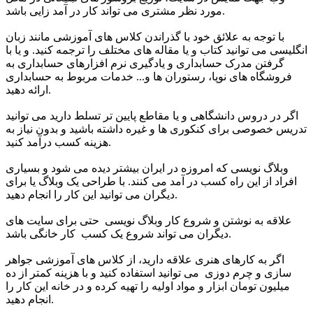
مورد نظر مشتری می تواند کار در آمد زایی باشد.
با توجه به علائق خود با گذراندن کلاس های آموزشی مانند زبان
انگلیسی می توانید کتاب و یا مقاله های مختلف را ترجمه کنید. و یا با
گرفتن مدرک حسابداری و یادگیری نرم افزارهای حسابداری به
فروشگاه های نوپا، رستوران ها و... خدمات مربوط به حسابداری
ارائه دهید.
اگر در دروس دانشگاهی و یا مقاطع پایین تر تسلط دارید می توانید
تدریس خصوصی برای کنکوری ها و غیره داشته باشید و بدون نیاز به
هزینه کسب درآمد کنید.
وبلاگ نویسی که امروزه در ایران بیشتر دیده می شود و بسیاری
افراد از این راه کسب در آمد می کنند. با طراحی یک وبلاگ یا برای
دیگران می توانید این کار را انجام دهید.
علاقه به نوشتن و شروع کار وبلاگ نویسی حتی برای سایت های
دیگران می تواند شروع یک کسب کار خانگی باشد.
اگر به کارهای هنری علاقه دارید، از کلاس های آموزشی جواهر
سازی و چرم دوزی می توانید استفاده کنید و با هزینه کمتر از ده
میلیون تومان ابزار و مواد اولیه را تهیه کرده و در خانه این کار را
انجام دهید.