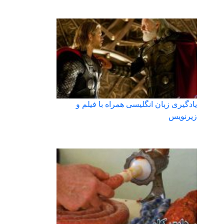
یادگیری زبان انگلیسی همراه با فیلم و
زیرنویس