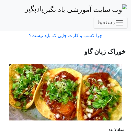
یادبگیر
دسته‌ها
چرا کسب و کارت جایی که باید نیست؟
خوراک زبان گاو
مواد لازم: