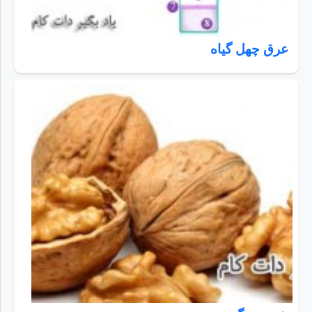
عرق چهل گیاه