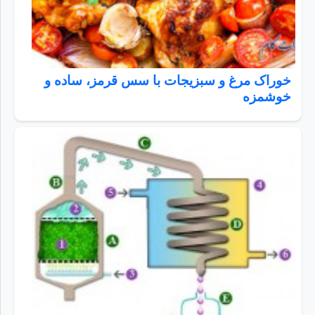
خوراک مرغ و سبزیجات با سس قرمز، ساده و
خوشمزه