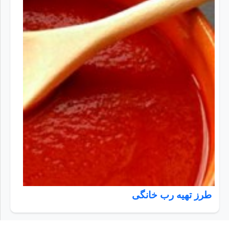
طرز تهیه رب خانگی