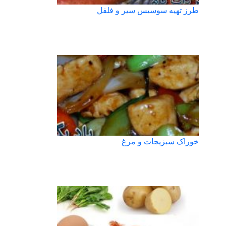
طرز تهیه سوسیس سیر و فلفل
خوراک سبزیجات و مرغ