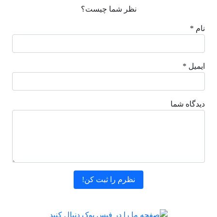
نظر شما چیست؟
نام *
ایمیل *
دیدگاه شما