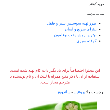
حوریه گیفانی
مطالب مرتبط
:
طرز تهیه سوسیس سیر و فلفل
پیتزای سریع و آسان
بهترین روش پخت بوقلمون
کوفته سبزی
این محتوا اختصاصاً برای یاد بگیر دات کام تهیه شده است.
استفاده از آن با ذکر منبع همراه با لینک آن و نام نویسنده یا
مترجم مجاز است.
برچسب ها:
پروتئین
-
ساندویچ