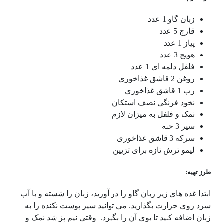
زبان گاو 1 عدد
قارچ 5 عدد
پیاز 1 عدد
هویج 3 عدد
فلفل دلمه ای 1 عدد
روغن 2 قاشق غذاخوری
رب 1 قاشق غذاخوری
نخود فرنگی نصف استکان
نمک و فلفل به میزان لازم
سیر 3 حبه
سرکه 3 قاشق غذاخوری
لیمو ترش تازه برای تزیین
طرز تهیه:
ابتدا غده های زیر زبان گاو را در آورید، زبان را شسته و با آب
سرد روی حرارت بگذارید. می توانید سیر پوست نکنده را به
زبان اضافه کنید تا بوی آن را بگیرد. وقتی نیم پز شد نمک و