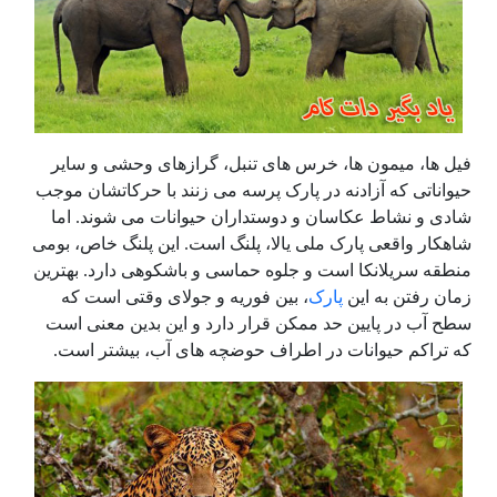
فیل ها، میمون ها، خرس های تنبل، گرازهای وحشی و سایر
حیواناتی که آزادنه در پارک پرسه می زنند با حرکاتشان موجب
شادی و نشاط عکاسان و دوستداران حیوانات می شوند. اما
شاهکار واقعی پارک ملی یالا، پلنگ است. این پلنگ خاص، بومی
منطقه سریلانکا است و جلوه حماسی و باشکوهی دارد. بهترین
زمان رفتن به این
پارک
، بین فوریه و جولای وقتی است که
سطح آب در پایین حد ممکن قرار دارد و این بدین معنی است
که تراکم حیوانات در اطراف حوضچه های آب، بیشتر است.