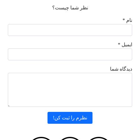
نظر شما چیست؟
نام *
ایمیل *
دیدگاه شما