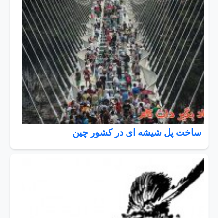
ساخت پل شیشه ای در کشور چین