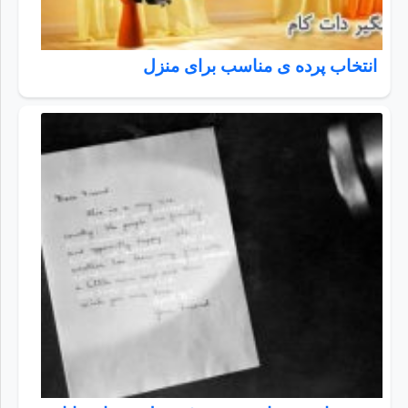
انتخاب پرده ی مناسب برای منزل