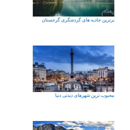
برترین جاذبه های گردشگری گرجستان
محبوب ترین شهرهای دیدنی دنیا