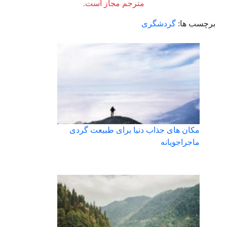
مترجم مجاز است.
برچسب ها:
گردشگری
مکان های جذاب دنیا برای طبیعت گردی
ماجراجویانه