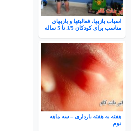
اسباب بازیها، فعالیتها و بازیهای
مناسب برای کودکان 3/5 تا 5 ساله
هفته به هفته بارداری – سه ماهه
دوم