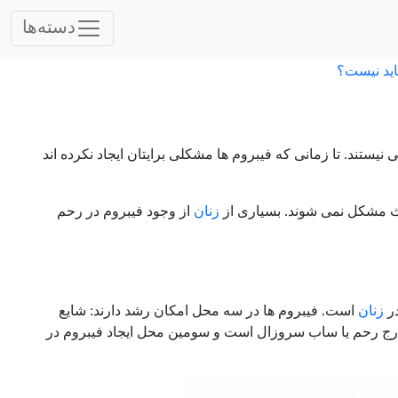
دسته‌ها
اید نیست؟
یستند. تا زمانی که فیبروم ها مشکلی برایتان ایجاد نکرده اند
زنان
از وجود فیبروم در رحم
در
زنان
است. فیبروم ها در سه محل امکان رشد دارند: شایع
خارج رحم یا ساب سروزال است و سومین محل ایجاد فیبروم در