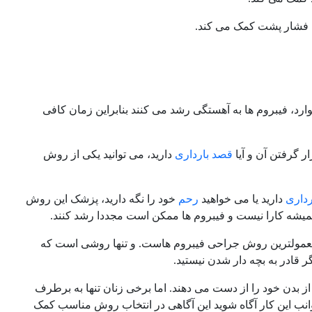
اهش فشار پشت کمک می کند.
وارد، فیبروم ها به آهستگی رشد می کنند بنابراین زمان کافی
ر گرفتن آن و آیا
قصد بارداری
دارید، می توانید یکی از روش
داری
دارید یا می خواهید
رحم
خود را نگه دارید، پزشک این روش
همیشه کارا نیست و فیبروم ها ممکن است مجددا رشد کنند.
معمولترین روش جراحی فیبروم هاست. و تنها روشی است که
 قادر به بچه دار شدن نیستید.
دن خود را از دست می دهند. اما برخی زنان تنها به برطرف
وانب این کار آگاه شوید این آگاهی در انتخاب روش مناسب کمک