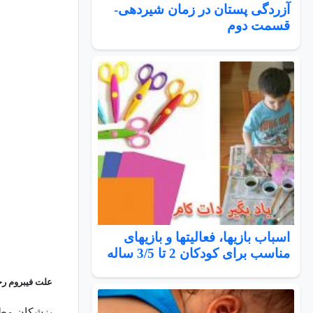
آزردگی پستان در زمان شیردهی-
قسمت دوم
اسباب بازیها، فعالیتها و بازیهای
مناسب برای کودکان 2 تا 3/5 ساله
علت فیبروم 
پزشکان مطمئ