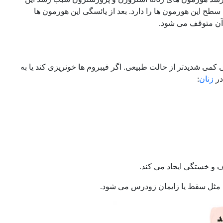
سطح این هورمون ها را دارد. بعد از یائسگی این هورمون ها
 آن متوقف می شود.
ی کمی شدیدتر از حالت طبیعی. اگر فیبروم ها خونریزی کند یا به
در
زنان
:
و خستگی ایجاد می کند.
ثل سقط یا زایمان زودرس می شود.