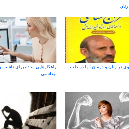
زنان
وی در زنان و درمان آنها در طب
راهکارهایی ساده برای داشتن و
بهداشتی