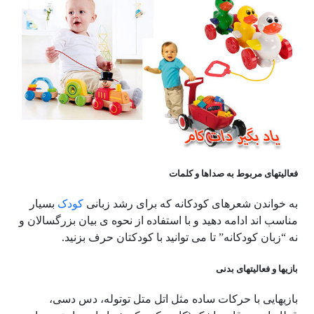
فعالیتهای مربوط به صداها و کلمات
به خواندن شعرهای کودکانه که برای رشد زبانی
کودک
بسیار
مناسب اند ادامه دهید و با استفاده از نحوه ی بیان بزرگسالان و
نه “زبان کودکانه” تا می توانید با کودکتان حرف بزنید.
بازیها و فعالیتهای بدنی
بازیهایی با حرکات ساده مثل اتل متل توتوله، دس دسی،