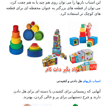
این اسباب بازیها را می توان روی هم چید یا به هم چفت کرد،
می توان از قطعه های بزرگتر به عنوان محفظه ای برای قطعه
های کوچک تر استفاده کرد.
اسباب بازیهای
هل دادنی و کشیدنی
آنهایی که ریسمانی برای کشیدن یا دسته ای برای هل دادن
دارند و چرخ دستیهایی برای پر و خالی کردن، بهترند.