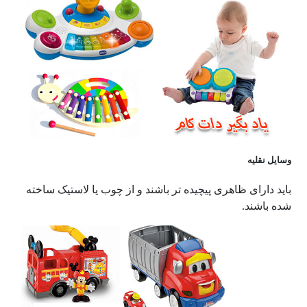
وسایل نقلیه
باید دارای ظاهری پیچیده تر باشند و از چوب یا لاستیک ساخته
شده باشند.