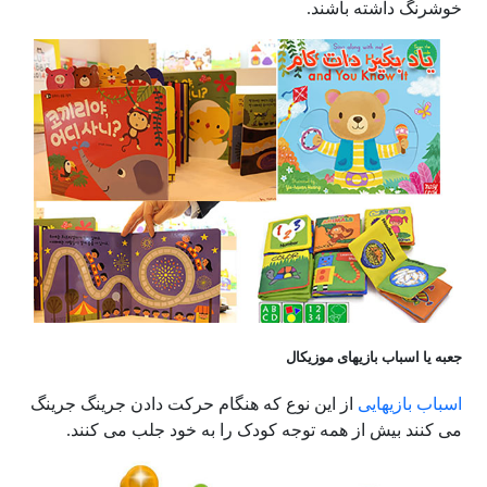
خوشرنگ داشته باشند.
جعبه یا اسباب بازیهای موزیکال
اسباب بازیهایی
از این نوع که هنگام حرکت دادن جرینگ جرینگ
می کنند بیش از همه توجه کودک را به خود جلب می کنند.