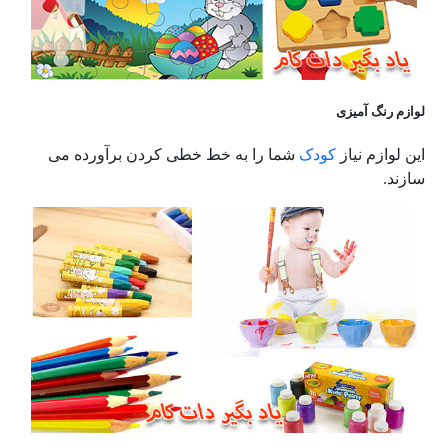
لوازم رنگ آمیزی
این لوازم نیاز
کودک
شما را به خط خطی کردن برآورده می
سازند.