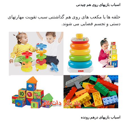
اسباب بازیهای روی هم چیدنی
حلقه ها یا مکعب های روی هم گذاشتنی سبب تقویت مهارتهای
دستی و تجسم فضایی می شوند.
اسباب بازیهای درهم رونده