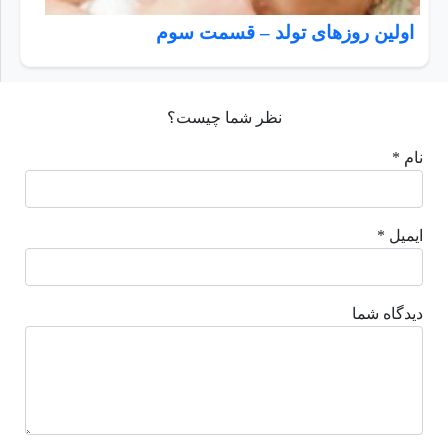
اولین روزهای تولد – قسمت سوم
نظر شما چیست؟
نام *
ایمیل *
دیدگاه شما