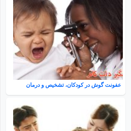
عفونت گوش در کودکان، تشخیص و درمان