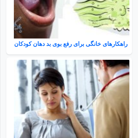
راهکارهای خانگی برای رفع بوی بد دهان کودکان