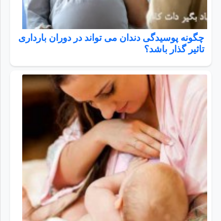
چگونه پوسیدگی دندان می تواند در دوران بارداری
تاثیر گذار باشد؟