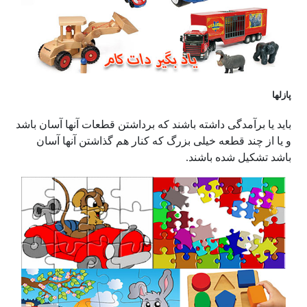
پازلها
باید یا برآمدگی داشته باشند که برداشتن قطعات آنها آسان باشد
و یا از چند قطعه خیلی بزرگ که کنار هم گذاشتن آنها آسان
باشد تشکیل شده باشند.