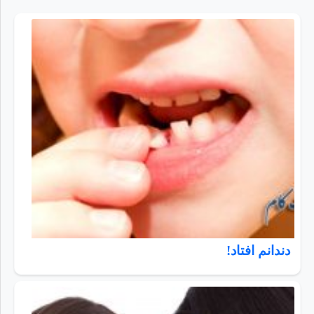
دندانم افتاد!