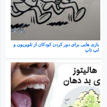
بازی هایی برای دور کردن کودکان از تلویزیون و
لپ تاپ