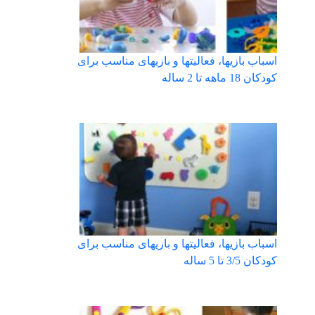
اسباب بازیها، فعالیتها و بازیهای مناسب برای
کودکان 18 ماهه تا 2 ساله
اسباب بازیها، فعالیتها و بازیهای مناسب برای
کودکان 3/5 تا 5 ساله