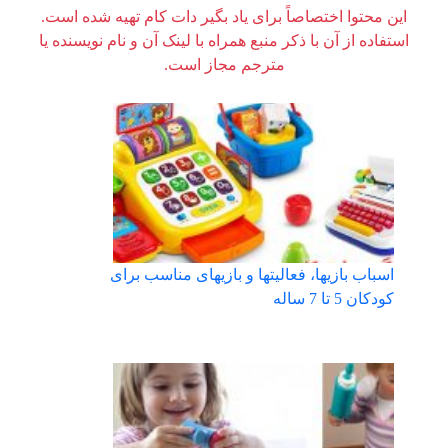
این محتوا اختصاصاً برای یاد بگیر دات کام تهیه شده است.
استفاده از آن با ذکر منبع همراه با لینک آن و نام نویسنده یا
مترجم مجاز است.
اسباب بازیها، فعالیتها و بازیهای مناسب برای
کودکان 5 تا 7 ساله