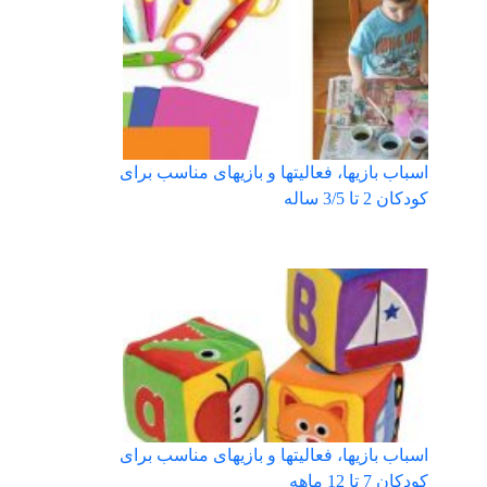
اسباب بازیها، فعالیتها و بازیهای مناسب برای
کودکان 2 تا 3/5 ساله
اسباب بازیها، فعالیتها و بازیهای مناسب برای
کودکان 7 تا 12 ماهه