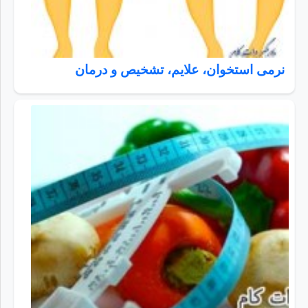
نرمی استخوان، علایم، تشخیص و درمان