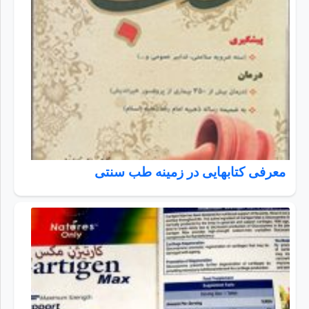
معرفی کتابهایی در زمینه طب سنتی