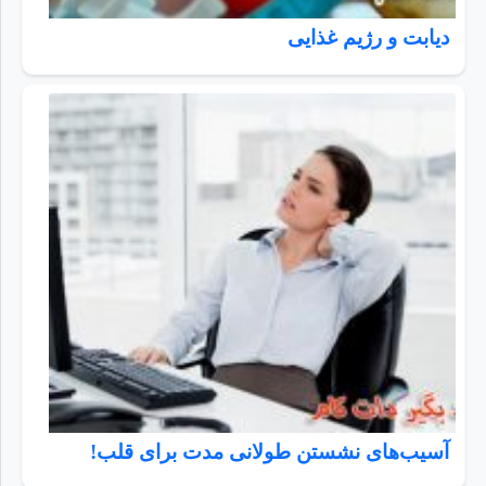
دیابت و رژیم غذایی
آسیب‌های نشستن طولانی مدت برای قلب!