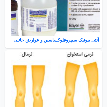
آنتی بیوتیک سیپروفلوکساسین و عوارض جانبی