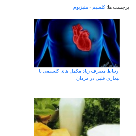
برچسب ها:
کلسیم
-
منیزیوم
ارتباط مصرف زیاد مکمل های کلسیمی با
بیماری قلبی در مردان