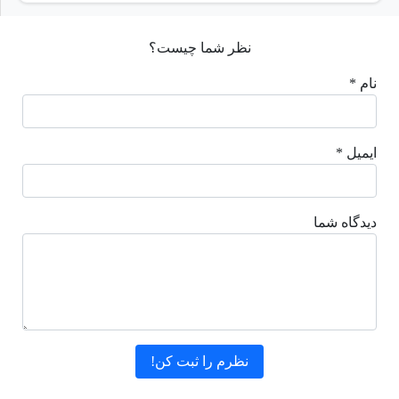
نظر شما چیست؟
نام *
ایمیل *
دیدگاه شما