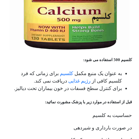
کلسیم 500 استفاده می شود:
به عنوان یک منبع مکمل
کلسیم
برای زمانی که فرد
کلسیم کافی از
رژیم غذایی
دریافت نمی کند.
برای کنترل سطح فسفات در خون بیماران تحت دیالیز.
قبل از استفاده در موارد زیر با پزشک مشورت نمائید:
حساسیت به کلسیم
در صورت بارداری و شیردهی