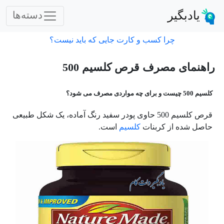
یادبگیر
دسته‌ها
چرا کسب و کارت جایی که باید نیست؟
راهنمای مصرف قرص کلسیم 500
کلسیم 500 چیست و برای چه مواردی مصرف می شود؟
قرص کلسیم 500 حاوی پودر سفید رنگ آماده، یک شکل طبیعی
حاصل شده از کربنات
کلسیم
است.