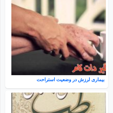
بیماری لرزش در وضعیت استراحت