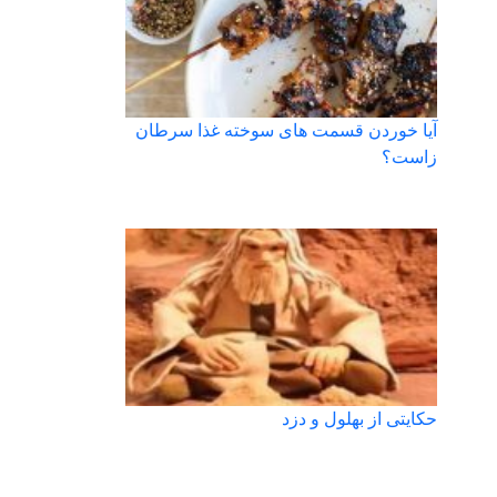
آیا خوردن قسمت های سوخته غذا سرطان
زاست؟
حکایتی از بهلول و دزد