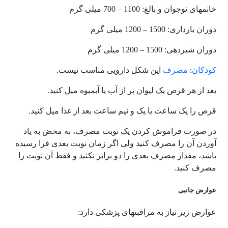
خانمهای نوجوان و بالغ: 1100 – 700 میلی گرم
دوران بارداری: 1500 – 1200 میلی گرم
دوران شیردهی: 1500 – 1200 میلی گرم
کودکان
:
مصرف
این شکل دارویی مناسب نیست.
بعد از هر قرص یک لیوان پر از آب یا آبمیوه میل کنید.
قرص را یک ساعت یا یک و نیم ساعت بعد از غذا میل کنید.
در صورت فراموش کردن یک نوبت مصرف، به محض به یاد
آوردن آن را مصرف کنید ولی اگر زمان نوبت بعدی فرا رسیده
باشد، مقدار مصرف بعدی را دو برابر نکنید و فقط آن نوبت را
مصرف کنید.
عوارض جانبی
عوارض زیر نیاز به مراقبتهای پزشکی دارد: