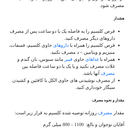
مصرف شود.
هشدار
قرص کلسیم را به فاصله یک یا دو ساعت پس از مصرف
داروهای دیگر مصرف کنید.
قرص کلسیم را همراه با
داروهای
حاوی کلسیم، فسفات،
منیزیم و ویتامین – د مصرف نکنید.
همراه با
غذاهای
حاوی
فیبر
مانند سبوس، نان گندم و
غلات مصرف نکنید و یا یک یا دو ساعت فاصله بین
مصرف
آنها باشد.
از مصرف نوشیدنی های حاوی الکل یا کافئین و کشیدن
سیگار خودداری کنید.
مقدار و نحوه مصرف
مقدار
مصرف
روزانه توصیه شده کلسیم به قرار زیر است
:
آقایان نوجوان و بالغ: 1100 – 800 میلی گرم