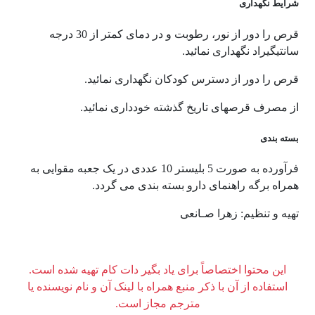
شرایط نگهداری
قرص را دور از نور، رطوبت و در دمای کمتر از 30 درجه
سانتیگیراد نگهداری نمائید.
قرص را دور از دسترس کودکان نگهداری نمائید.
از مصرف قرصهای تاریخ گذشته خودداری نمائید.
بسته بندی
فرآورده به صورت 5 بلیستر 10 عددی در یک جعبه مقوایی به
همراه برگه راهنمای دارو بسته بندی می گردد.
تهیه و تنظیم: زهرا صـانعی
این محتوا اختصاصاً برای یاد بگیر دات کام تهیه شده است.
استفاده از آن با ذکر منبع همراه با لینک آن و نام نویسنده یا
مترجم مجاز است.