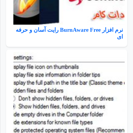
نرم افزار BurnAware Free رایت آسان و حرفه
ای