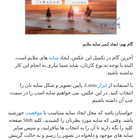
گام نهم: ایجاد کمی سایه ملایم
آخرین گام در تکمیل این عکس، ایجاد
سایه
های ملایم است.
البته با توجه به نوع کارتان، شاید شما نیازی به انجام این کار
نداشته باشید.
با استفاده از
ابزار
Lasso، پایین تصویر و شکل سایه تان را
انتخاب کنید. در این عکس، می خواهیم سایه اسب را در سمت
چپ آن داشته باشیم.
حواستان باشد که محل ایجاد سایه متناسب با
موقعیت
خورشید
باشد. وقتی که سایه مورد نظرتان را کشیدید، کلید Shift صفحه
کلید را نگه دارید تا آن را به انتخاب ها بیافزایید، و سپس سایر
سایه های موجود و دلخواه در تصویر را رسم و به حالت گزینش