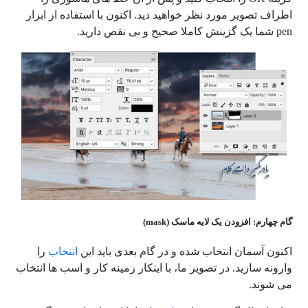
اطراف تصویر مورد نظر خواهید دید. اکنون با استفاده از ابزار
pen شما یک گزینش کاملا صحیح و بی نقص دارید.
گام چهارم: افزودن یک لایه ماسک (mask)
اکنون آسمان انتخاب شده و در گام بعدی باید این
انتخاب
را
وارونه سازید. در تصویر ما، با اینکار زمینه کار و اسب ها انتخاب
می شوند.