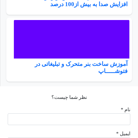
افزایش صدا به بیش از100 درصد
آموزش ساخت بنر متحرک و تبلیغاتی در
فتوشـــــاپ
نظر شما چیست؟
نام *
ایمیل *