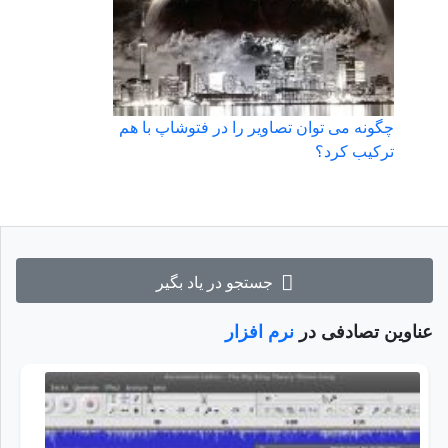
چگونه می توان تصاویر را در فتوشاپ با هم
ترکیب کرد؟
جستجو در یاد بگیر
عناوین تصادفی در
نرم افزار