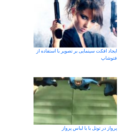
ایجاد افکت سینمایی بر تصویر با استفاده از
فتوشاپ
پرواز در تونل با با لباس پرواز