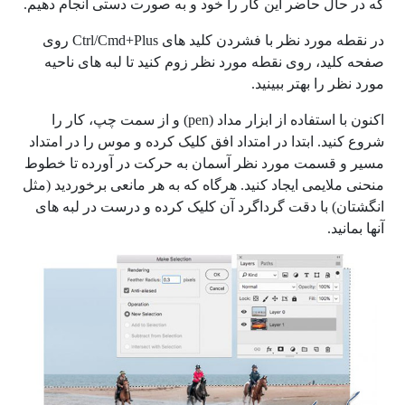
که در حال حاضر این کار را خود و به صورت دستی انجام دهیم.
در نقطه مورد نظر با فشردن کلید های Ctrl/Cmd+Plus روی
صفحه کلید، روی نقطه مورد نظر زوم کنید تا لبه های ناحیه
مورد نظر را بهتر ببینید.
اکنون با استفاده از ابزار مداد (pen) و از سمت چپ، کار را
شروع کنید. ابتدا در امتداد افق کلیک کرده و موس را در امتداد
مسیر و قسمت مورد نظر آسمان به حرکت در آورده تا خطوط
منحنی ملایمی ایجاد کنید. هرگاه که به هر مانعی برخوردید (مثل
انگشتان) با دقت گرداگرد آن کلیک کرده و درست در لبه های
آنها بمانید.