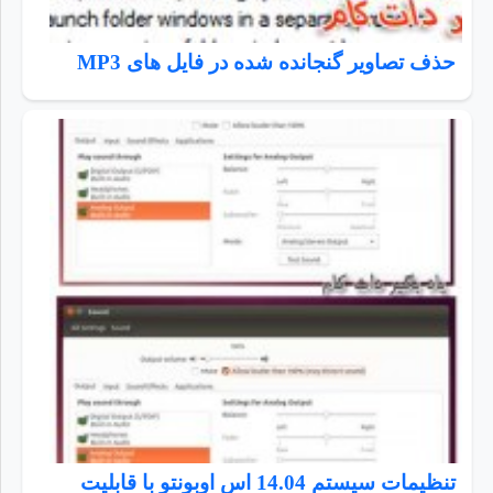
حذف تصاویر گنجانده شده در فایل های MP3
تنظیمات سیستم 14.04 اس اوبونتو با قابلیت