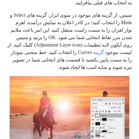
به انتخاب های قبلی بیافزایید.
سپس، از گزینه های موجود در منوی ابزار، گزینه های Select و
Mask را انتخاب کنید؛ در کادر اعلان به نمایش درآمده، اهرم
نوار لغزان را به سمت راست منتقل کنید. این امر باعث ملایم
شدن مرز نقاط انتخابی شما می شود. OK را بزنید و سپس
روی آیکون لایه تنظیمات (Adjustment Layer icon) کلیک کنید. از
لیست موجود
گزینه
Curves را انتخاب کنید. خط منحنی نمودار
را به سمت پایین بکشید تا قسمت های انتخابی شما در تصویر
تیره شوند و سایه اسب ها ایجاد شوند.