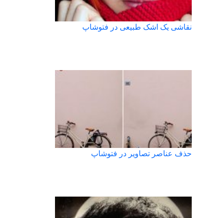
نقاشی یک اشک طبیعی در فتوشاپ
حذف عناصر تصاویر در فتوشاپ