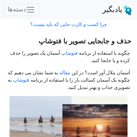
یادبگیر
دسته‌ها
چرا کسب و کارت جایی که باید نیست؟
حذف و جابجایی تصویر با فتوشاپ
چگونه با استفاده از برنامه
فتوشاپ
آسمان یک تصویر را حذف
کرده و یا جابجا کنید.
آسمان ملال آور است؟ در این
مقاله
به شما نشان می دهیم که
چگونه یک آسمان کسالت بار را با استفاده از برنامه
فتوشاپ
به
تصویری جذاب و بهتر تبدیل کنید.