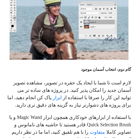
گام دوم: انتخاب آسمان موجود
لازم است تا شما با ایجاد یک حفره در تصویر، مشاهده تصویر
آسمان جدید را امکان پذیر کنید. در پروژه های ساده تر می
توانید این کار را صرفا با استفاده از
ابزار
پاک کن انجام دهید، اما
برای پروژه های دشوارتر نیاز به گزینه های دقیق تری دارید.
با استفاده از ابزارهای خودکاری همچون ابزار Magic Wand و یا
Quick Selection Brush قادر هستید تا حاشیه های نامانوس و
تصاویر کاملا
متفاوت
را با هم تلفیق کنید، اما ما در نظر داریم