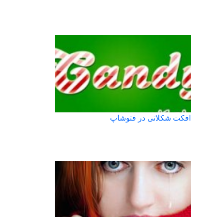
افکت شکلاتی در فتوشاپ