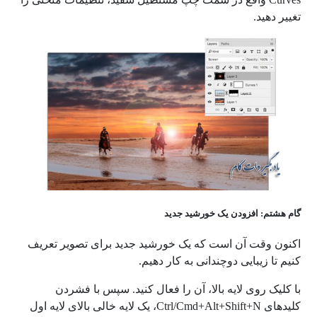
تغییر دهید.
گام هشتم: افزودن یک خورشید جدید
اکنون وقت آن است که یک خورشید جدید برای تصویر تعریف
کنیم تا زیبایی دوچندانی به کار دهیم.
با کلیک روی لایه بالا، آن را فعال کنید. سپس با فشردن
کلیدهای Ctrl/Cmd+Alt+Shift+N، یک لایه خالی بالای لایه اول