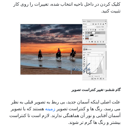
کلیک کردن در داخل ناحیه انتخاب شده، تغییرات را روی کار
تثبیت کنید.
گام ششم: تغییر کنتراست تصویر
علت اصلی اینکه آسمان جدید، بی ربط به تصویر قبلی به نظر
می رسد، رنگ ها و کنتراست تصویر
زمینه
هستند که با تصویر
آسمان آفتابی و نور آن هماهنگی ندارند. لازم است تا کنتراست
بیشتر و رنگ ها گرم تر شوند.