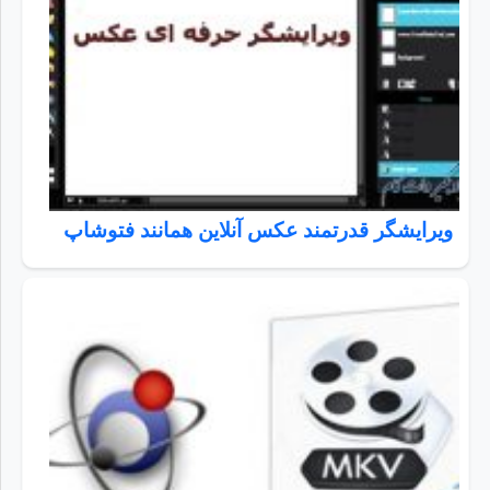
ویرایشگر قدرتمند عکس آنلاین همانند فتوشاپ