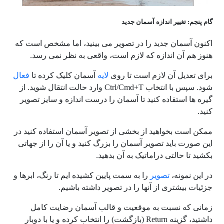
گام پنجم: تغییر اندازه آسمان جدید
اکنون آسمان جدید را در تصویر می بینید، اما مشخص است که
هنوز هم آن اندازه که لازم است، واقعی به نظر نمی رسد.
برای تعدیل آن لازم است تا روی
لایه
آسمان کلیک کرده تا
فعال
شود. سپس با انتخاب Ctrl/Cmd+T وارد حالت انتقال شوید. از
گیره ها استفاده کنید تا آسمان را درست اندازه و سایز تصویر
کنید.
ممکن است بخواهید از بخشی از تصویر آسمان استفاده کنید در
این صورت باید تصویر آسمان را بزرگ کنید و یا آن را از جهاتی
بکشید تا حالتی دراماتیک به آن بدهید.
در این نمونه،
تصویر
را به سمت پایین کشیده ایم تا رنگ، ابرها و
جزئیات بیشتری از آنها را در تصویر داشته باشیم.
زمانی که نسبت به موقعیت و قالب آسمان رضایت کامل
داشتید، گزینه Return (بازگشت) را انتخاب کرده و یا با دوبار