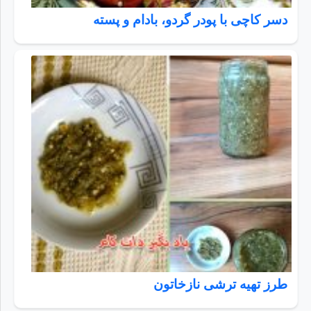
دسر کاچی با پودر گردو، بادام و پسته
طرز تهیه ترشی نازخاتون