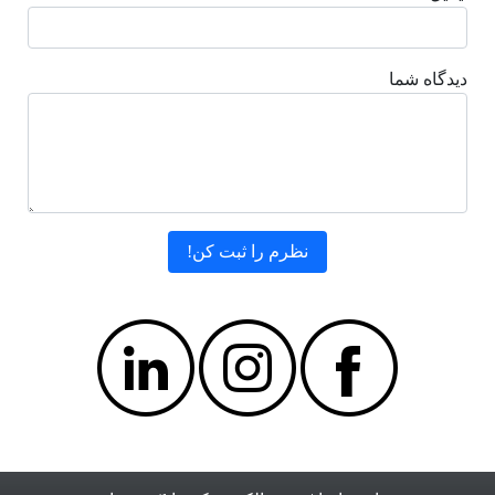
دیدگاه شما