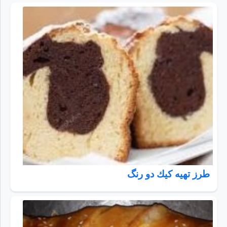
طرز تهیه كيك دو رنگ