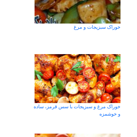
خوراک سبزیجات و مرغ
خوراک مرغ و سبزیجات با سس قرمز، ساده
و خوشمزه