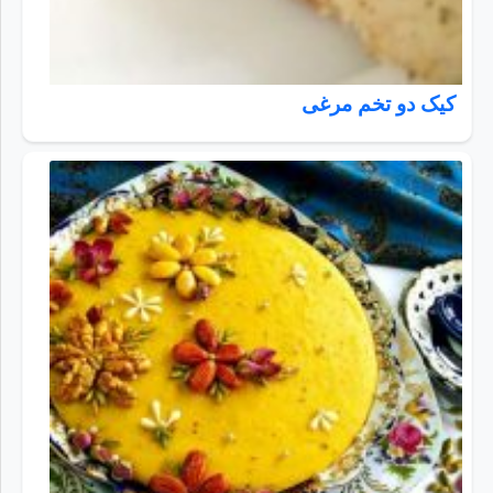
کیک دو تخم مرغی