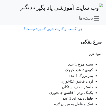
یادبگیر
دسته‌ها
چرا کسب و کارت جایی که باید نیست؟
مرغ پفکی
مواد لازم:
سینه مرغ 1 عدد
کیوی 2 عدد کوچک
پیاز بزرگ 1 عدد
آرد 2 قاشق غذاخوری
دلستر نصف استکان
پکینگ پودر 1 قاشق چایخوری
فلفل دلمه ای 3 عدد
نمک و فلفل به میزان لازم