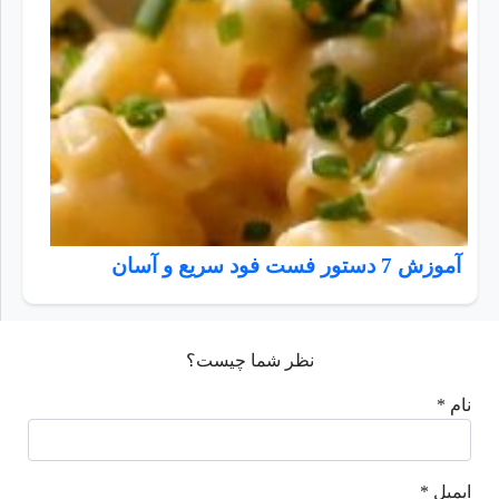
آموزش 7 دستور فست فود سریع و آسان
نظر شما چیست؟
نام *
ایمیل *