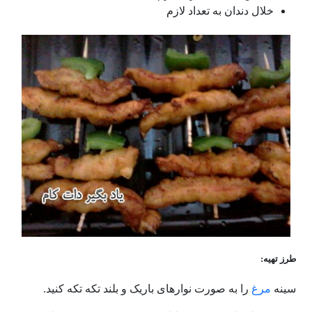
خلال دندان به تعداد لازم
طرز تهیه:
سینه
مرغ
را به صورت نوارهای باریک و بلند تکه تکه کنید.