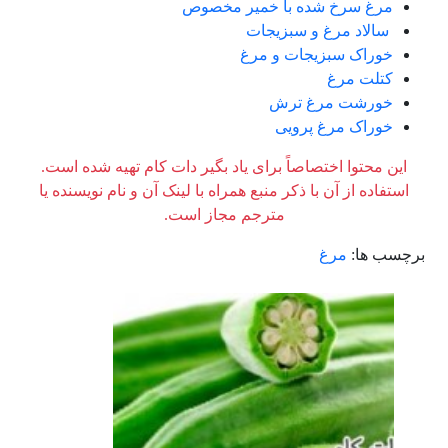
مرغ سرخ شده با خمیر مخصوص
سالاد مرغ و سبزیجات
خوراک سبزیجات و مرغ
کتلت مرغ
خورشت مرغ ترش
خوراک مرغ پرویی
این محتوا اختصاصاً برای یاد بگیر دات کام تهیه شده است.
استفاده از آن با ذکر منبع همراه با لینک آن و نام نویسنده یا
مترجم مجاز است.
برچسب ها:
مرغ