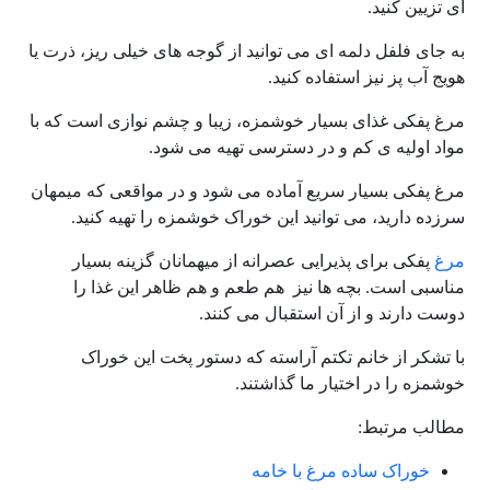
ای تزیین کنید.
به جای فلفل دلمه ای می توانید از گوجه های خیلی ریز، ذرت یا
هویج آب پز نیز استفاده کنید.
مرغ پفکی غذای بسیار خوشمزه، زیبا و چشم نوازی است که با
مواد اولیه ی کم و در دسترسی تهیه می شود.
مرغ پفکی بسیار سریع آماده می شود و در مواقعی که میمهان
سرزده دارید، می توانید این خوراک خوشمزه را تهیه کنید.
مرغ
پفکی برای پذیرایی عصرانه از میهمانان گزینه بسیار
مناسبی است. بچه ها نیز هم طعم و هم ظاهر این غذا را
دوست دارند و از آن استقبال می کنند.
با تشکر از خانم تکتم آراسته که دستور پخت این خوراک
خوشمزه را در اختیار ما گذاشتند.
مطالب مرتبط:
خوراک ساده مرغ با خامه