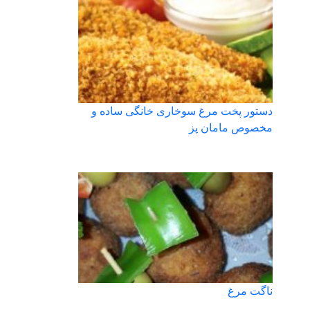
دستور پخت مرغ سوخاری خانگی ساده و
مخصوص مامان پز
ناگت مرغ