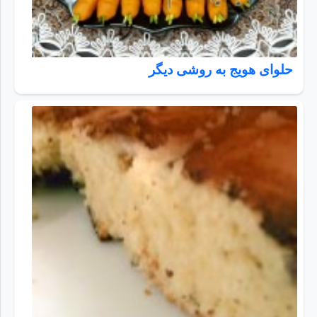
حلوای هویج به روشی دیگر