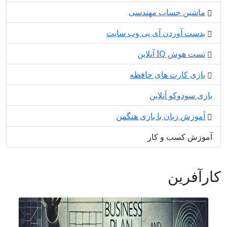
ماشین حساب مهندسی
بدست آوردن آی پی وب سایت
تست هوش IQ آنلاین
بازی کارت های حافظه
بازی سودوکو آنلاین
آموزش زبان با بازی هنگمن
آموزش کسب و کار
کارآفرین