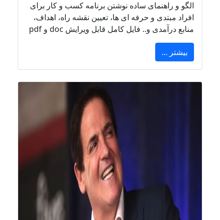
الگو و راهنمای ساده نوشتن برنامه کسب و کار برای
افراد مبتدی و حرفه ای ها، تعیین نقشه راه، اهداف،
منابع درآمدی و.. فایل کامل قابل ویرایش doc و pdf
بیشتر ...