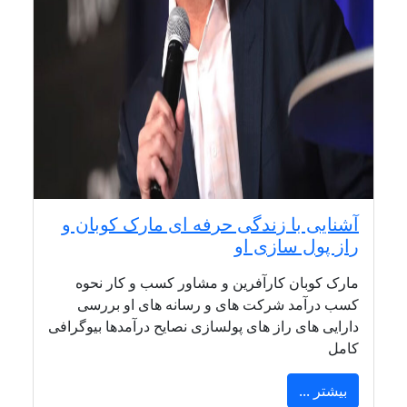
آشنایی با زندگی حرفه ای مارک کوبان و
راز پول سازی او
مارک کوبان کارآفرین و مشاور کسب و کار نحوه
کسب درآمد شرکت های و رسانه های او بررسی
دارایی های راز های پولسازی نصایح درآمدها بیوگرافی
کامل
بیشتر ...