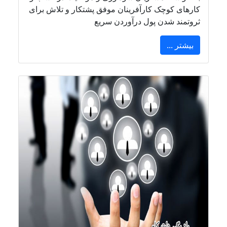
کارهای کوچک کارآفرینان موفق پشتکار و تلاش برای
ثروتمند شدن پول درآوردن سریع
بیشتر ...