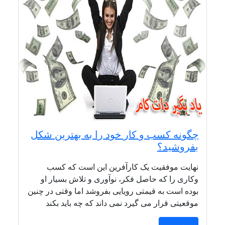
چگونه کسب و کار خود را به بهترین شکل
بفروشید؟
نهایت موفقیت یک کارآفرین این است که کسب
وکاری را که حاصل فکر، نوآوری و تلاش بسیار او
بوده است به قیمتی رویایی بفروشد اما وقتی در چنین
موقعیتی قرار می گیرد نمی داند که چه باید بکند