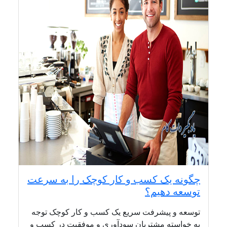
چگونه یک کسب و کار کوچک را به سرعت
توسعه دهیم؟
توسعه و پیشرفت سریع یک کسب و کار کوچک توجه
به خواسته مشتریان سودآوری و موفقیت در کسب و