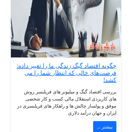
چگونه اقتصاد گیگ زندگی ما را تغییر داده:
فرصت‌های خالی که انتظار شما را می
کشد!
بررسی اقتصاد گیگ و میلیونر های فریلنسر روش
های کاربردی استقلال مالی کسب و کار شخصی
موفق و پولساز چالش ها و راهکار های فریلنسری در
ایران و جهان درآمد دلاری
بیشتر ...