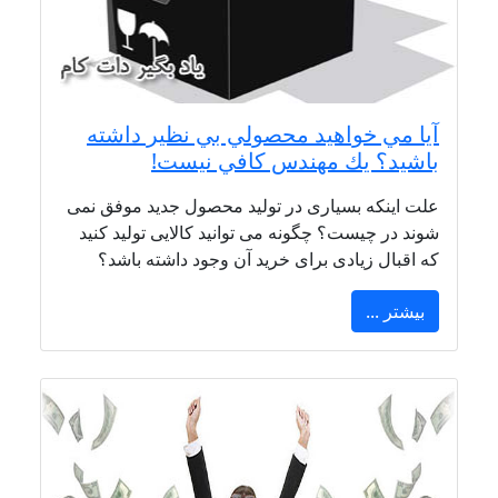
آيا مي خواهيد محصولي بي نظير داشته
باشيد؟ يك مهندس كافي نيست!
علت اینکه بسیاری در تولید محصول جدید موفق نمی
شوند در چیست؟ چگونه می توانید کالایی تولید کنید
که اقبال زیادی برای خرید آن وجود داشته باشد؟
بیشتر ...