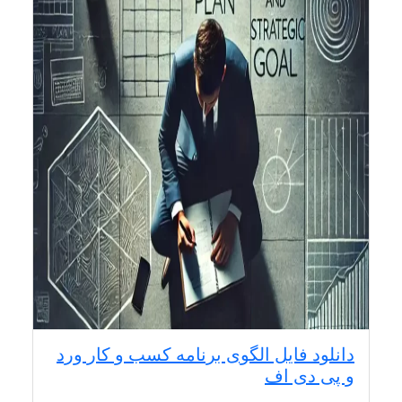
دانلود فایل الگوی برنامه کسب و کار ورد
و پی دی اف