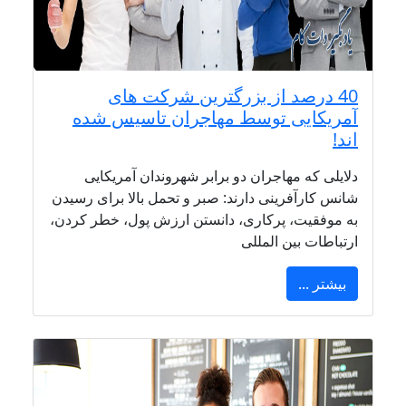
40 درصد از بزرگترین شرکت های
آمریکایی توسط مهاجران تاسیس شده
اند!
دلایلی که مهاجران دو برابر شهروندان آمریکایی
شانس کارآفرینی دارند: صبر و تحمل بالا برای رسیدن
به موفقیت، پرکاری، دانستن ارزش پول، خطر کردن،
ارتباطات بین المللی
بیشتر ...