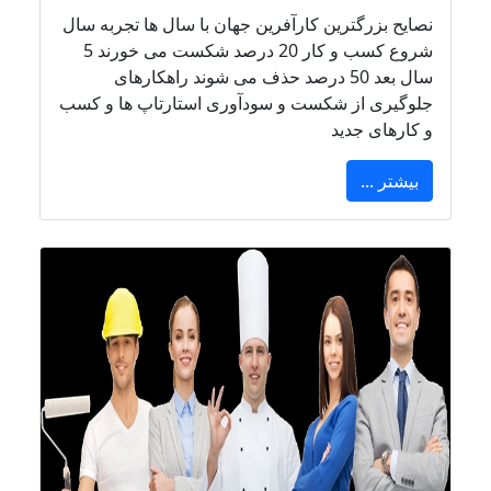
نصایح بزرگترین کارآفرین جهان با سال ها تجربه سال
شروع کسب و کار 20 درصد شکست می خورند 5
سال بعد 50 درصد حذف می شوند راهکارهای
جلوگیری از شکست و سودآوری استارتاپ ها و کسب
و کارهای جدید
بیشتر ...