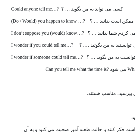
کسی می تواند به من بگوید … ؟
?…
Could anyone tell me
ممکن است بدانید … ؟
?…
Do / Would) you happen to know)
ی کردم شما بدانید … ؟
?…
I don’t suppose you (would) know
وانستید به من بگوئید …. ؟
?…
I wonder if you could tell me
انست به من بگوید … ؟
?…
I wonder if someone could tell me
ی شود
?
Can you tell me what the time is
د.
ست فکر کنند با حالت طعنه آمیز صحبت می کنید و به آن