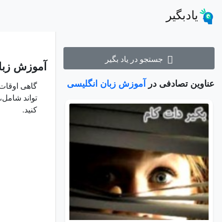
یادبگیر
جستجو در یاد بگیر
آموزش زبا
عناوین تصادفی در
آموزش زبان انگلیسی
گاهی اوقات 
تواند شامل،
کنید.