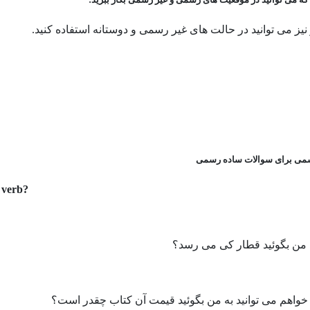
نیز می توانید در حالت های غیر رسمی و دوستانه استفاده کنید.
می برای سوالات ساده رسمی
 verb
?
ه من بگوئید قطار کی می رسد؟
اهم می توانید به من بگوئید قیمت آن کتاب چقدر است؟