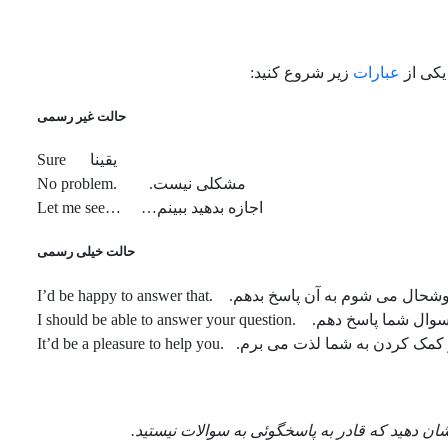
یکی از
عبارات
زیر شروع کنید:
حالت غیر رسمی
یقینا
Sure
مشکلی نیست.
.No problem
اجازه بدهید ببینم… …Let me see
حالت خیلی رسمی
ال می شوم به آن پاسخ بدهم. .I’d be happy to answer that
دهم. .I should be able to answer your question
 کردن به شما لذت می برم. .It’d be a pleasure to help you
شان دهید که قادر به پاسخگوئی به سوالات نیستید.