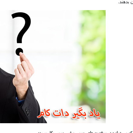
بدهند.
که می توانید در موقعیت های رسمی و غیر رسمی بکار ببرید: