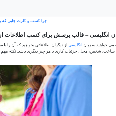
چرا کسب و کارت جایی که ب
ن انگلیسی – قالب پرسش برای کسب اطلاعات از 
می خواهید به زبان
انگلیسی
از دیگران اطلاعاتی بخواهید که آن را با
 ساعت، شخص، محل، جزئیات کاری یا هر چیز دیگری باشد. نکته مهم ا