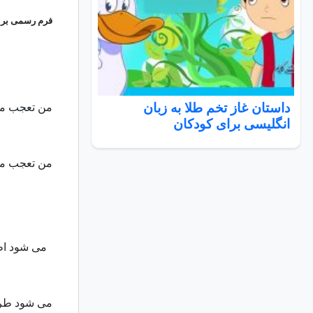
فرم رسمی برای
داستان غاز تخم طلا به زبان
من تعجب می 
انگلیسی برای کودکان
من تعجب می 
می شود اطل
می شود طرح 