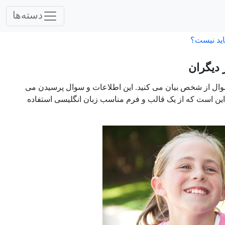
دسته‌ها
اید نیست؟
دیگران
 سوال از شخص بیان می کنید. این اطلاعات و سوال پرسیدن می
ین است که از یک قالب و فرم مناسب زبان انگلیسی استفاده