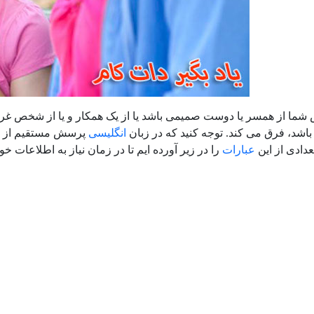
شما از همسر یا دوست صمیمی باشد یا از یک همکار و یا از شخص غریب
د، فرق می کند. توجه کنید که در زبان
انگلیسی
پرسش مستقیم از شخ
عدادی از این
عبارات
را در زیر آورده ایم تا در زمان نیاز به اطلاعات