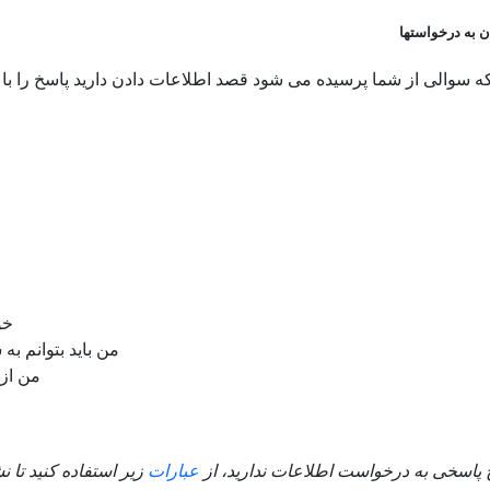
 به درخواستها
ه سوالی از شما پرسیده می شود قصد اطلاعات دادن دارید پاسخ را با 
خوشح
من باید بتوانم به سوال شما پاسخ 
من از کمک
 پاسخی به درخواست اطلاعات ندارید، از
عبارات
زیر استفاده کنید تا ن