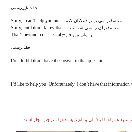
حالت غیر رسمی
متاسفم نمی تونم کمکتان کنم. .Sorry, I can’t help you out
متاسفم آن را نمی شناسم. .Sorry, but I don’t know that
از توان من خارج است. .That’s beyond me
خیلی رسمی
.I’m afraid I don’t have the answer to that question
ر منبع همراه با لینک آن و نام نویسنده یا مترجم مجاز است.