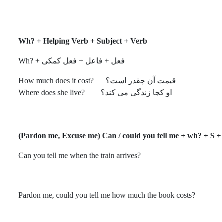
Helping Verb
+ Subject + Verb
Wh? +
فعل + فاعل + فعل کمکی +
?Wh
قیمت آن چقدر است؟
?
How much does it cost
ا
و کجا زندگی می کند؟
?
Where does she live
)
Pardon me, Excuse me) Can / could you tell me + wh? + S +
Can you tell me when the train arrives
?
Pardon me, could you tell me how much the book costs
?